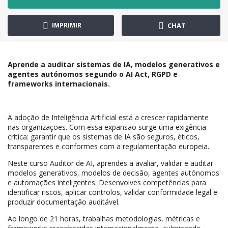
IMPRIMIR
CHAT
Aprende a auditar sistemas de IA, modelos generativos e
agentes autónomos segundo o AI Act, RGPD e
frameworks internacionais.
A adoção de Inteligência Artificial está a crescer rapidamente
nas organizações. Com essa expansão surge uma exigência
crítica: garantir que os sistemas de IA são seguros, éticos,
transparentes e conformes com a regulamentação europeia.
Neste curso Auditor de AI, aprendes a avaliar, validar e auditar
modelos generativos, modelos de decisão, agentes autónomos
e automações inteligentes. Desenvolves competências para
identificar riscos, aplicar controlos, validar conformidade legal e
produzir documentação auditável.
Ao longo de 21 horas, trabalhas metodologias, métricas e