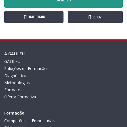
IMPRIMIR
CHAT
A GALILEU
GALILEU
Soluções de Formação
Diagnóstico
Metodologias
Formatos
Oferta Formativa
Formação
Competências Empresariais