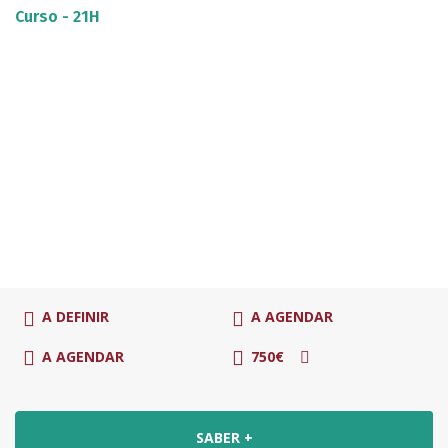
Curso - 21H
A DEFINIR
A AGENDAR
A AGENDAR
750€
SABER +