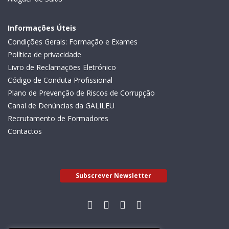
Informações Úteis
Condições Gerais: Formação e Exames
Política de privacidade
Livro de Reclamações Eletrónico
Código de Conduta Profissional
Plano de Prevenção de Riscos de Corrupção
Canal de Denúncias da GALILEU
Recrutamento de Formadores
Contactos
Subscrever Newsletter