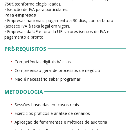
750€ (conforme elegibilidade).
• Isenção de IVA para particulares.
Para empresas
• Empresas nacionais: pagamento a 30 dias, contra fatura
(acresce IVA à taxa legal em vigor).
• Empresas da UE e fora da UE: valores isentos de IVA e
pagamento a pronto.
PRÉ-REQUISITOS
Competências digitais básicas
Compreensão geral de processos de negócio
Não é necessário saber programar
METODOLOGIA
Sessões baseadas em casos reais
Exercícios práticos e análise de cenários
Aplicação de ferramentas e métricas de auditoria