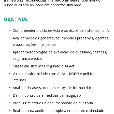
frameworks reconhecidas internacionalmente, culminando
numa auditoria aplicada em contexto simulado.
OBJETIVOS
Compreender o ciclo de vida e os riscos de sistemas de IA
Avaliar modelos generativos, modelos preditivos, agentes
e automações inteligentes
Aplicar metodologias de avaliação de qualidade, fairness,
segurança e ética
Classificar sistemas segundo o AI Act
Validar conformidade com AI Act, RGPD e políticas
internas
Analisar datasets, outputs e logs de forma crítica
Definir controlos e medidas de mitigação
Produzir relatórios e documentação de auditoria
Realizar uma auditoria completa em contexto simulado