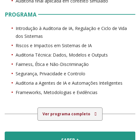
Auditoria final aplicada em contexto simulado
PROGRAMA
Introdução à Auditoria de IA, Regulação e Ciclo de Vida
dos Sistemas
Riscos e Impactos em Sistemas de IA
Auditoria Técnica: Dados, Modelos e Outputs
Fairness, Ética e Não-Discriminação
Segurança, Privacidade e Controlo
Auditoria a Agentes de IA e Automações Inteligentes
Frameworks, Metodologias e Evidências
Ver programa completo
SABER +