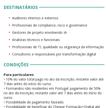
DESTINATÁRIOS
Auditores internos e externos
Profissionais de compliance, risco e governance
Gestores de projeto envolvendo IA
Analistas técnicos e funcionais
Profissionais de TI, qualidade ou segurança da informação
Consultores e responsáveis por transformação digital
CONDIÇÕES
Para particulares
• 10% do valor total pago no ato da inscrição; restante valor até
7 dias antes do início do curso.
• Formandos não residentes em Portugal: pagamento de 50%
no ato da inscrição; restante valor até 7 dias antes do início do
curso.
• Possibilidade de pagamento faseado.
• Possibilidade de beneficiar do Cheque Formação+Digital até