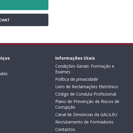
CHAT
viços
Informações Úteis
Condições Gerais: Formação e
Exames
alas
Política de privacidade
Livro de Reclamações Eletrónico
Código de Conduta Profissional
Plano de Prevenção de Riscos de
Corrupção
Canal de Denúncias da GALILEU
Recrutamento de Formadores
Contactos