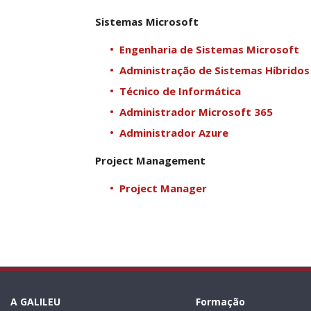
Sistemas Microsoft
Engenharia de Sistemas Microsoft
Administração de Sistemas Híbridos
Técnico de Informática
Administrador Microsoft 365
Administrador Azure
Project Management
Project Manager
A GALILEU
Formação