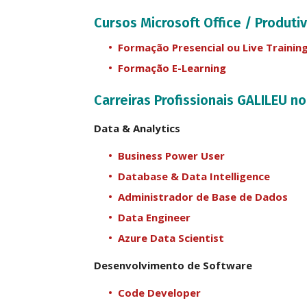
Cursos Microsoft Office / Produti
Formação Presencial ou Live Trainin
Formação E-Learning
Carreiras Profissionais GALILEU n
Data & Analytics
Business Power User
Database & Data Intelligence
Administrador de Base de Dados
Data Engineer
Azure Data Scientist
Desenvolvimento de Software
Code Developer