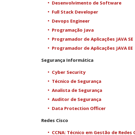
Desenvolvimento de Software
Full Stack Developer
Devops Engineer
Programação Java
Programador de Aplicações JAVA SE
Programador de Aplicações JAVA EE
Segurança Informática
Cyber Security
Técnico de Segurança
Analista de Segurança
Auditor de Segurança
Data Protection Officer
Redes Cisco
CCNA: Técnico em Gestão de Redes 