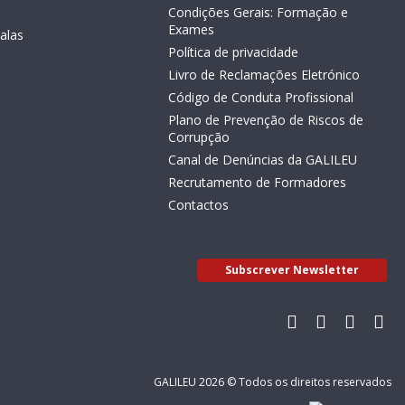
Condições Gerais: Formação e
Exames
alas
Política de privacidade
Livro de Reclamações Eletrónico
Código de Conduta Profissional
Plano de Prevenção de Riscos de
Corrupção
Canal de Denúncias da GALILEU
Recrutamento de Formadores
Contactos
Subscrever Newsletter
GALILEU 2026 © Todos os direitos reservados