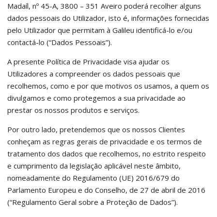
Madaíl, nº 45-A, 3800 – 351 Aveiro poderá recolher alguns
dados pessoais do Utilizador, isto é, informações fornecidas
pelo Utilizador que permitam à Galileu identificá-lo e/ou
contactá-lo (“Dados Pessoais”).
A presente Política de Privacidade visa ajudar os
Utilizadores a compreender os dados pessoais que
recolhemos, como e por que motivos os usamos, a quem os
divulgamos e como protegemos a sua privacidade ao
prestar os nossos produtos e serviços.
Por outro lado, pretendemos que os nossos Clientes
conheçam as regras gerais de privacidade e os termos de
tratamento dos dados que recolhemos, no estrito respeito
e cumprimento da legislação aplicável neste âmbito,
nomeadamente do Regulamento (UE) 2016/679 do
Parlamento Europeu e do Conselho, de 27 de abril de 2016
(“Regulamento Geral sobre a Proteção de Dados”).