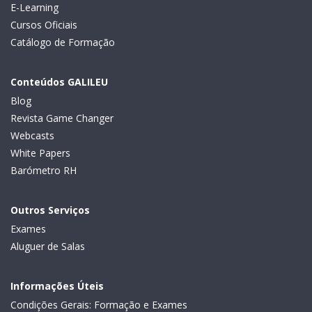
E-Learning
Cursos Oficiais
Catálogo de Formação
Conteúdos GALILEU
Blog
Revista Game Changer
Webcasts
White Papers
Barómetro RH
Outros Serviços
Exames
Aluguer de Salas
Informações Úteis
Condições Gerais: Formação e Exames