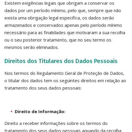
Existem exigências legais que obrigam a conservar os
dados por um período mínimo, pelo que, sempre que não
exista uma obrigação legal especifica, os dados serão
armazenados e conservados apenas pelo período mínimo
necessário para as finalidades que motivaram a sua recolha
ou o seu posterior tratamento, que no seu termo os
mesmos serão eliminados.
Direitos dos Titulares dos Dados Pessoais
Nos termos do Regulamento Geral de Proteção de Dados,
o titular dos dados tem os seguintes direitos em relação ao
tratamento dos seus dados pessoais:
Direito de Informação:
Direito a receber informações sobre os termos do
tratamento dos seus dados pessoais aquando da recolha