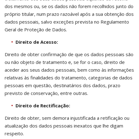
dos mesmos ou, se os dados não forem recolhidos junto do
próprio titular, num prazo razoável após a sua obtenção dos
dados pessoais, salvo exceções prevista no Regulamento
Geral de Proteção de Dados.
Direito de Acesso:
Direito de obter confirmação de que os dados pessoais são
ou não objeto de tratamento e, se for o caso, direito de
aceder aos seus dados pessoais, bem como às informações
relativas às finalidades do tratamento, categorias de dados
pessoais em questão, destinatários dos dados, prazo
previsto de conservação, entre outras.
Direito de Rectificação:
Direito de obter, sem demora injustificada a retificação ou
atualização dos dados pessoais inexatos que lhe digam
respeito.