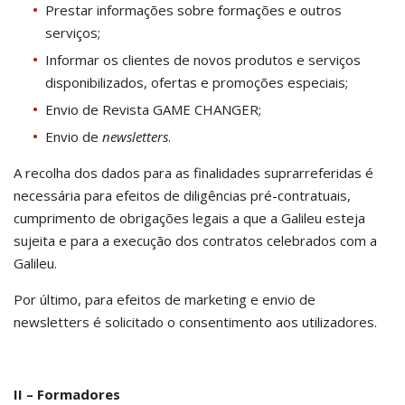
Prestar informações sobre formações e outros
serviços;
Informar os clientes de novos produtos e serviços
disponibilizados, ofertas e promoções especiais;
Envio de Revista GAME CHANGER;
Envio de
newsletters
.
A recolha dos dados para as finalidades suprarreferidas é
necessária para efeitos de diligências pré-contratuais,
cumprimento de obrigações legais a que a Galileu esteja
sujeita e para a execução dos contratos celebrados com a
Galileu.
Por último, para efeitos de marketing e envio de
newsletters é solicitado o consentimento aos utilizadores.
II – Formadores