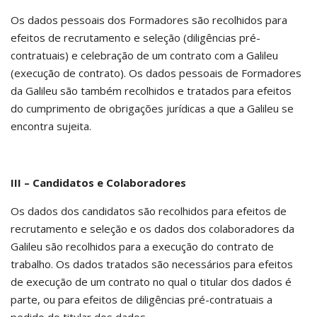
Os dados pessoais dos Formadores são recolhidos para
efeitos de recrutamento e seleção (diligências pré-
contratuais) e celebração de um contrato com a Galileu
(execução de contrato). Os dados pessoais de Formadores
da Galileu são também recolhidos e tratados para efeitos
do cumprimento de obrigações jurídicas a que a Galileu se
encontra sujeita.
III – Candidatos e Colaboradores
Os dados dos candidatos são recolhidos para efeitos de
recrutamento e seleção e os dados dos colaboradores da
Galileu são recolhidos para a execução do contrato de
trabalho. Os dados tratados são necessários para efeitos
de execução de um contrato no qual o titular dos dados é
parte, ou para efeitos de diligências pré-contratuais a