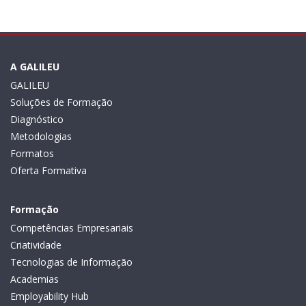
A GALILEU
GALILEU
Soluções de Formação
Diagnóstico
Metodologias
Formatos
Oferta Formativa
Formação
Competências Empresariais
Criatividade
Tecnologias de Informação
Academias
Employability Hub