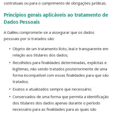
contratuais ou para o cumprimento de obrigações jurídicas.
Princípios gerais aplicáveis ao tratamento de
Dados Pessoais
A Galileu compromete-se a assegurar que os dados
pessoais por si tratados são:
Objeto de um tratamento lícito, leal e transparente em
relação aos titulares dos dados;
Recolhidos para finalidades determinadas, explícitas e
legítimas, não sendo tratados posteriormente de uma
forma incompatível com essas finalidades para que são
tratados;
Exatos e atualizados sempre que necessário;
Conservados de uma forma que permita a identificação
dos titulares dos dados apenas durante o período
necessário para as finalidades para as quais são