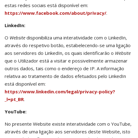
estas redes sociais está disponível em:
https://www.facebook.com/about/privacy/
.
LinkedIn:
O
Website
disponibiliza uma interatividade com o LinkedIn,
através do respetivo botão, estabelecendo-se uma ligação
aos servidores do LinkedIn, os quais identificarão o
Website
que o Utilizador está a visitar e possivelmente armazenar
outros dados, tais como o endereço de IP. A informação
relativa ao tratamento de dados efetuados pelo LinkedIn
está disponível em:
https://www.linkedin.com/legal/privacy-policy?
_l=pt_BR
.
YouTube:
No presente Website existe interatividade com o YouTube,
através de uma ligação aos servidores deste Website, isto