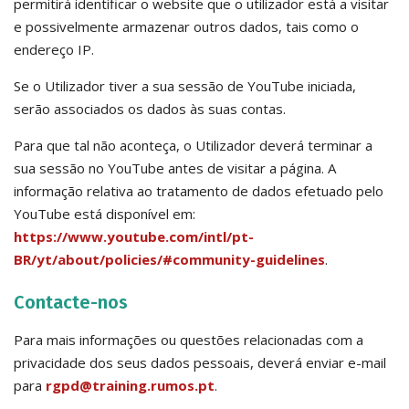
permitirá identificar o website que o utilizador está a visitar
e possivelmente armazenar outros dados, tais como o
endereço IP.
Se o Utilizador tiver a sua sessão de YouTube iniciada,
serão associados os dados às suas contas.
Para que tal não aconteça, o Utilizador deverá terminar a
sua sessão no YouTube antes de visitar a página. A
informação relativa ao tratamento de dados efetuado pelo
YouTube está disponível em:
https://www.youtube.com/intl/pt-
BR/yt/about/policies/#community-guidelines
.
Contacte-nos
Para mais informações ou questões relacionadas com a
privacidade dos seus dados pessoais, deverá enviar e-mail
para
rgpd@training.rumos.pt
.