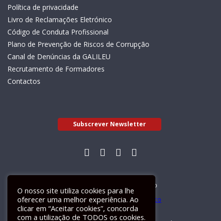
Política de privacidade
Livro de Reclamações Eletrónico
Código de Conduta Profissional
Plano de Prevenção de Riscos de Corrupção
Canal de Denúncias da GALILEU
Recrutamento de Formadores
Contactos
Subscrever Newsletter
Livro de Reclamações Electrónico
O nosso site utiliza cookies para lhe
oferecer uma melhor experiência. Ao
clicar em “Aceitar cookies”, concorda
com a utilização de TODOS os cookies.