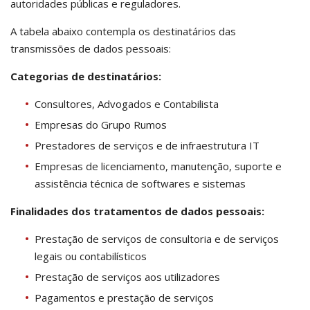
autoridades públicas e reguladores.
A tabela abaixo contempla os destinatários das
transmissões de dados pessoais:
Categorias de destinatários:
Consultores, Advogados e Contabilista
Empresas do Grupo Rumos
Prestadores de serviços e de infraestrutura IT
Empresas de licenciamento, manutenção, suporte e
assistência técnica de softwares e sistemas
Finalidades dos tratamentos de dados pessoais:
Prestação de serviços de consultoria e de serviços
legais ou contabilísticos
Prestação de serviços aos utilizadores
Pagamentos e prestação de serviços