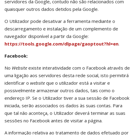
servidores da Google, contudo não são relacionados com
quaisquer outros dados detidos pela Google.
O Utilizador pode desativar a ferramenta mediante o
descarregamento e instalação de um complemento de
navegador disponível a partir da Google:
https://tools.google.com/dlpage/gaoptout?hl=en
.
Facebook:
No
Website
existe interatividade com o Facebook através de
uma ligação aos servidores desta rede social, isto permitirá
identificar o
website
que o utilizador está a visitar e
possivelmente armazenar outros dados, tais como o
endereço IP. Se o Utilizador tiver a sua sessão de Facebook
iniciada, serão associados os dados às suas contas. Para
que tal não aconteça, o Utilizador deverá terminar as suas
sessões no Facebook antes de visitar a página.
A informação relativa ao tratamento de dados efetuado por