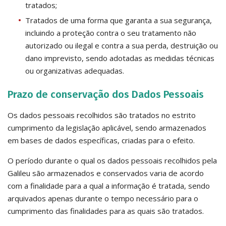
tratados;
Tratados de uma forma que garanta a sua segurança,
incluindo a proteção contra o seu tratamento não
autorizado ou ilegal e contra a sua perda, destruição ou
dano imprevisto, sendo adotadas as medidas técnicas
ou organizativas adequadas.
Prazo de conservação dos Dados Pessoais
Os dados pessoais recolhidos são tratados no estrito
cumprimento da legislação aplicável, sendo armazenados
em bases de dados específicas, criadas para o efeito.
O período durante o qual os dados pessoais recolhidos pela
Galileu são armazenados e conservados varia de acordo
com a finalidade para a qual a informação é tratada, sendo
arquivados apenas durante o tempo necessário para o
cumprimento das finalidades para as quais são tratados.