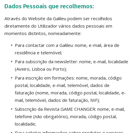
Dados Pessoais que recolhemos:
Através do Website da Galileu podem ser recolhidos
diretamente do Utilizador vários dados pessoais em
momentos distintos, nomeadamente:
Para contactar com a Galileu: nome, e-mail, área de
residência e telemóvel;
Para subscrição da newsletter: nome, e-mail, localidade
(Aveiro, Lisboa ou Porto);
Para inscrição em formações: nome, morada, código
postal, localidade, e-mail, telemóvel, dados de
faturação (nome, morada, código postal, localidade, e-
mail, telemóvel, dados de faturação, NIF);
Subscrição da Revista GAME CHANGER: nome, e-mail,
telefone (não obrigatório), morada, código postal,
localidade;
Para solicitar informações sobre produtos e serviços