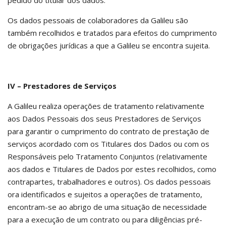
pedido do titular dos dados.
Os dados pessoais de colaboradores da Galileu são
também recolhidos e tratados para efeitos do cumprimento
de obrigações jurídicas a que a Galileu se encontra sujeita.
IV – Prestadores de Serviços
A Galileu realiza operações de tratamento relativamente
aos Dados Pessoais dos seus Prestadores de Serviços
para garantir o cumprimento do contrato de prestação de
serviços acordado com os Titulares dos Dados ou com os
Responsáveis pelo Tratamento Conjuntos (relativamente
aos dados e Titulares de Dados por estes recolhidos, como
contrapartes, trabalhadores e outros). Os dados pessoais
ora identificados e sujeitos a operações de tratamento,
encontram-se ao abrigo de uma situação de necessidade
para a execução de um contrato ou para diligências pré-