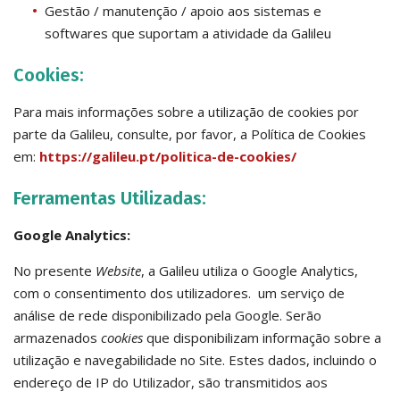
Gestão / manutenção / apoio aos sistemas e
softwares que suportam a atividade da Galileu
Cookies:
Para mais informações sobre a utilização de cookies por
parte da Galileu, consulte, por favor, a Política de Cookies
em:
https://galileu.pt/politica-de-cookies/
Ferramentas Utilizadas:
Google Analytics:
No presente
Website
, a Galileu utiliza o Google Analytics,
com o consentimento dos utilizadores. um serviço de
análise de rede disponibilizado pela Google. Serão
armazenados
cookies
que disponibilizam informação sobre a
utilização e navegabilidade no Site. Estes dados, incluindo o
endereço de IP do Utilizador, são transmitidos aos