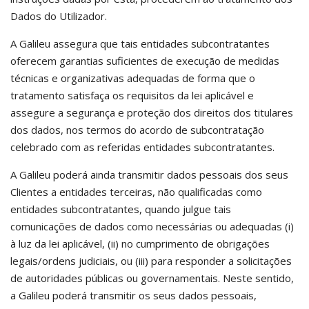
Dados do Utilizador.
A Galileu assegura que tais entidades subcontratantes
oferecem garantias suficientes de execução de medidas
técnicas e organizativas adequadas de forma que o
tratamento satisfaça os requisitos da lei aplicável e
assegure a segurança e proteção dos direitos dos titulares
dos dados, nos termos do acordo de subcontratação
celebrado com as referidas entidades subcontratantes.
A Galileu poderá ainda transmitir dados pessoais dos seus
Clientes a entidades terceiras, não qualificadas como
entidades subcontratantes, quando julgue tais
comunicações de dados como necessárias ou adequadas (i)
à luz da lei aplicável, (ii) no cumprimento de obrigações
legais/ordens judiciais, ou (iii) para responder a solicitações
de autoridades públicas ou governamentais. Neste sentido,
a Galileu poderá transmitir os seus dados pessoais,