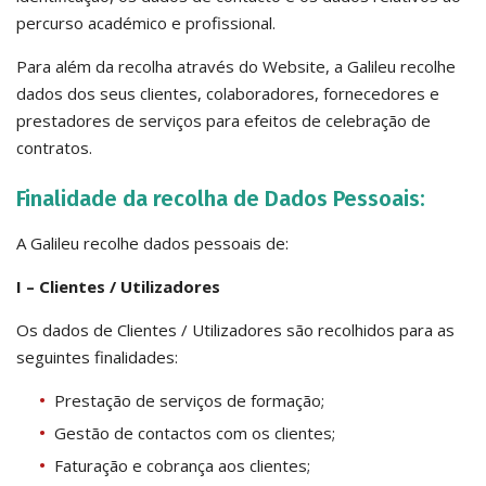
percurso académico e profissional.
Para além da recolha através do Website, a Galileu recolhe
dados dos seus clientes, colaboradores, fornecedores e
prestadores de serviços para efeitos de celebração de
contratos.
Finalidade da recolha de Dados Pessoais:
A Galileu recolhe dados pessoais de:
I – Clientes / Utilizadores
Os dados de Clientes / Utilizadores são recolhidos para as
seguintes finalidades:
Prestação de serviços de formação;
Gestão de contactos com os clientes;
Faturação e cobrança aos clientes;