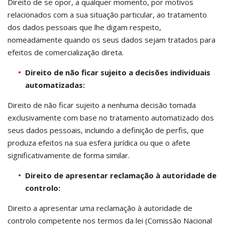
Direito de se opor, a qualquer momento, por motivos
relacionados com a sua situação particular, ao tratamento
dos dados pessoais que lhe digam respeito,
nomeadamente quando os seus dados sejam tratados para
efeitos de comercialização direta.
Direito de não ficar sujeito a decisões individuais
automatizadas:
Direito de não ficar sujeito a nenhuma decisão tomada
exclusivamente com base no tratamento automatizado dos
seus dados pessoais, incluindo a definição de perfis, que
produza efeitos na sua esfera jurídica ou que o afete
significativamente de forma similar.
Direito de apresentar reclamação à autoridade de
controlo:
Direito a apresentar uma reclamação à autoridade de
controlo competente nos termos da lei (Comissão Nacional