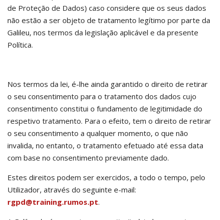
de Proteção de Dados) caso considere que os seus dados
não estão a ser objeto de tratamento legítimo por parte da
Galileu, nos termos da legislação aplicável e da presente
Política.
Nos termos da lei, é-lhe ainda garantido o direito de retirar
o seu consentimento para o tratamento dos dados cujo
consentimento constitui o fundamento de legitimidade do
respetivo tratamento. Para o efeito, tem o direito de retirar
o seu consentimento a qualquer momento, o que não
invalida, no entanto, o tratamento efetuado até essa data
com base no consentimento previamente dado.
Estes direitos podem ser exercidos, a todo o tempo, pelo
Utilizador, através do seguinte e-mail:
rgpd@training.rumos.pt
.