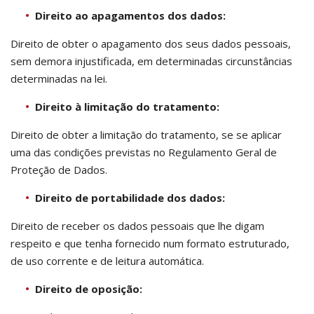
Direito ao apagamentos dos dados:
Direito de obter o apagamento dos seus dados pessoais,
sem demora injustificada, em determinadas circunstâncias
determinadas na lei.
Direito à limitação do tratamento:
Direito de obter a limitação do tratamento, se se aplicar
uma das condições previstas no Regulamento Geral de
Proteção de Dados.
Direito de portabilidade dos dados:
Direito de receber os dados pessoais que lhe digam
respeito e que tenha fornecido num formato estruturado,
de uso corrente e de leitura automática.
Direito de oposição: