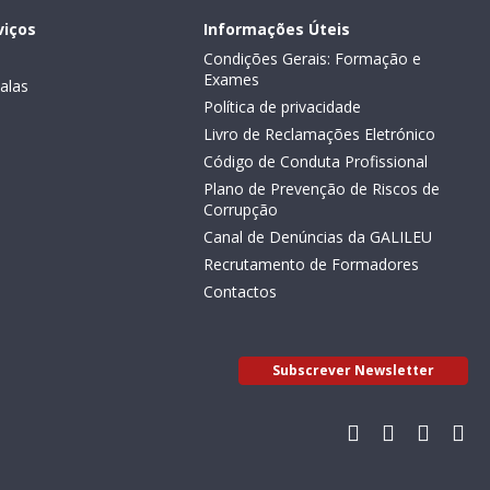
viços
Informações Úteis
Condições Gerais: Formação e
Exames
alas
Política de privacidade
Livro de Reclamações Eletrónico
Código de Conduta Profissional
Plano de Prevenção de Riscos de
Corrupção
Canal de Denúncias da GALILEU
Recrutamento de Formadores
Contactos
Subscrever Newsletter