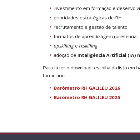
investimento em formação e desenvolv
prioridades estratégicas de RH
recrutamento e gestão de talento
formatos de aprendizagem (presencial,
upskilling
e
reskilling
adoção de
Inteligência Artificial (IA)
Para fazer o download, escolha da lista em 
formulário:
Barómetro RH GALILEU 2026
Barómetro RH GALILEU 2025