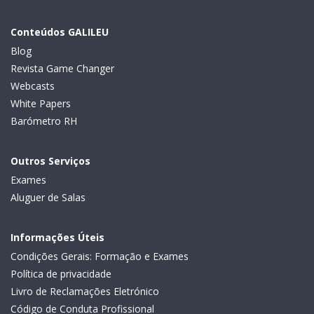
Conteúdos GALILEU
Blog
Revista Game Changer
Webcasts
White Papers
Barómetro RH
Outros Serviços
Exames
Aluguer de Salas
Informações Úteis
Condições Gerais: Formação e Exames
Política de privacidade
Livro de Reclamações Eletrónico
Código de Conduta Profissional