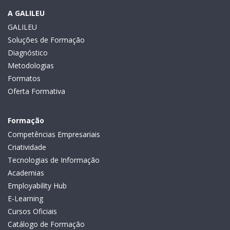
A GALILEU
GALILEU
Soluções de Formação
Diagnóstico
Metodologias
Formatos
Oferta Formativa
Formação
Competências Empresariais
Criatividade
Tecnologias de Informação
Academias
Employability Hub
E-Learning
Cursos Oficiais
Catálogo de Formação