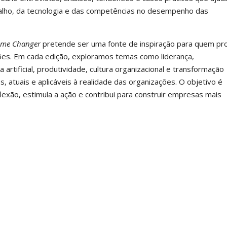
alho, da tecnologia e das competências no desempenho das
me Changer
pretende ser uma fonte de inspiração para quem pr
es. Em cada edição, exploramos temas como liderança,
artificial, produtividade, cultura organizacional e transformação
, atuais e aplicáveis à realidade das organizações. O objetivo é
exão, estimula a ação e contribui para construir empresas mais