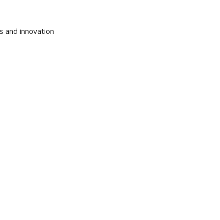
s and innovation