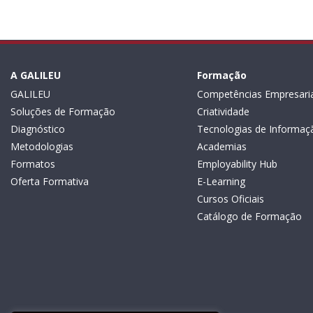
A GALILEU
Formação
GALILEU
Competências Empresaria
Soluções de Formação
Criatividade
Diagnóstico
Tecnologias de Informaç
Metodologias
Academias
Formatos
Employability Hub
Oferta Formativa
E-Learning
Cursos Oficiais
Catálogo de Formação