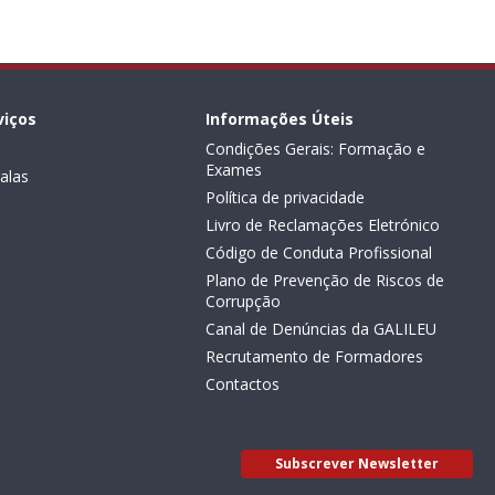
viços
Informações Úteis
Condições Gerais: Formação e
Exames
alas
Política de privacidade
Livro de Reclamações Eletrónico
Código de Conduta Profissional
Plano de Prevenção de Riscos de
Corrupção
Canal de Denúncias da GALILEU
Recrutamento de Formadores
Contactos
Subscrever Newsletter