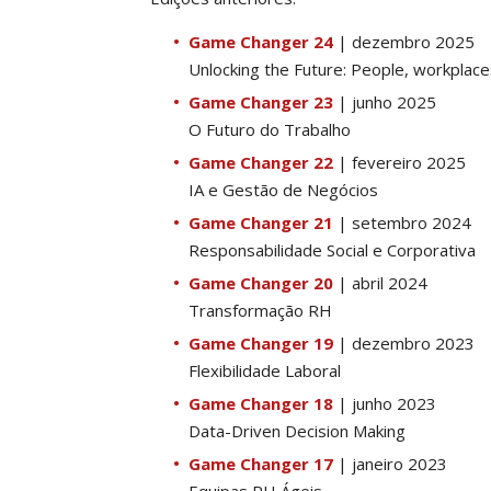
Game Changer 24
| dezembro 2025
Unlocking the Future: People, workplace
Game Changer 23
| junho 2025
O Futuro do Trabalho
Game Changer 22
| fevereiro 2025
IA e Gestão de Negócios
Game Changer 21
| setembro 2024
Responsabilidade Social e Corporativa
Game Changer 20
| abril 2024
Transformação RH
Game Changer 19
| dezembro 2023
Flexibilidade Laboral
Game Changer 18
| junho 2023
Data-Driven Decision Making
Game Changer 17
| janeiro 2023