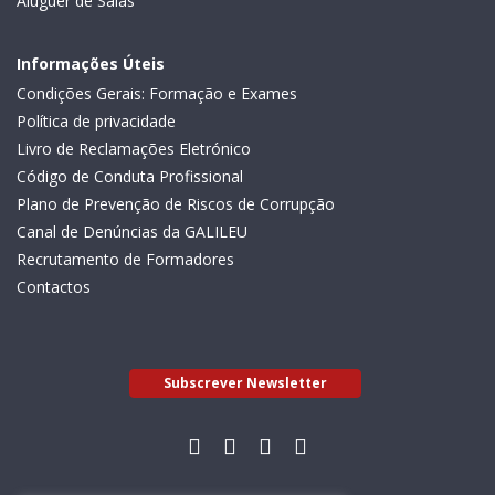
Aluguer de Salas
Informações Úteis
Condições Gerais: Formação e Exames
Política de privacidade
Livro de Reclamações Eletrónico
Código de Conduta Profissional
Plano de Prevenção de Riscos de Corrupção
Canal de Denúncias da GALILEU
Recrutamento de Formadores
Contactos
Subscrever Newsletter