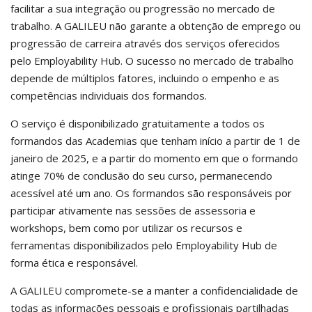
facilitar a sua integração ou progressão no mercado de
trabalho. A GALILEU não garante a obtenção de emprego ou
progressão de carreira através dos serviços oferecidos
pelo Employability Hub. O sucesso no mercado de trabalho
depende de múltiplos fatores, incluindo o empenho e as
competências individuais dos formandos.
O serviço é disponibilizado gratuitamente a todos os
formandos das Academias que tenham início a partir de 1 de
janeiro de 2025, e a partir do momento em que o formando
atinge 70% de conclusão do seu curso, permanecendo
acessível até um ano. Os formandos são responsáveis por
participar ativamente nas sessões de assessoria e
workshops, bem como por utilizar os recursos e
ferramentas disponibilizados pelo Employability Hub de
forma ética e responsável.
A GALILEU compromete-se a manter a confidencialidade de
todas as informações pessoais e profissionais partilhadas