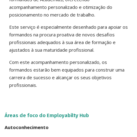
acompanhamento personalizado e otimização do
posicionamento no mercado de trabalho.
Este serviço é especialmente desenhado para apoiar os
formandos na procura proativa de novos desafios
profissionais adequados à sua área de formação e
ajustados à sua maturidade profissional.
Com este acompanhamento personalizado, os
formandos estarão bem equipados para construir uma
carreira de sucesso e alcançar os seus objetivos
profissionais.
Áreas de foco do Employabilty Hub
Autoconhecimento