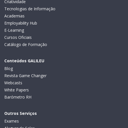
Criatividade
Tecnologias de Informação
Academias
Employability Hub
E-Learning
Cursos Oficiais
Catálogo de Formação
Conteúdos GALILEU
Blog
Revista Game Changer
Webcasts
White Papers
Barómetro RH
Outros Serviços
Exames