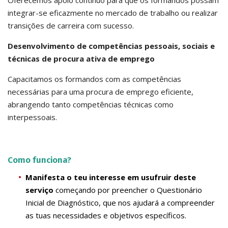
Oferecemos apoio contínuo para que os formandos possam
integrar-se eficazmente no mercado de trabalho ou realizar
transições de carreira com sucesso.
Desenvolvimento de competências pessoais, sociais e
técnicas de procura ativa de emprego
Capacitamos os formandos com as competências
necessárias para uma procura de emprego eficiente,
abrangendo tanto competências técnicas como
interpessoais.
Como funciona?
Manifesta o teu interesse em usufruir deste
serviço
começando por preencher o Questionário
Inicial de Diagnóstico, que nos ajudará a compreender
as tuas necessidades e objetivos específicos.