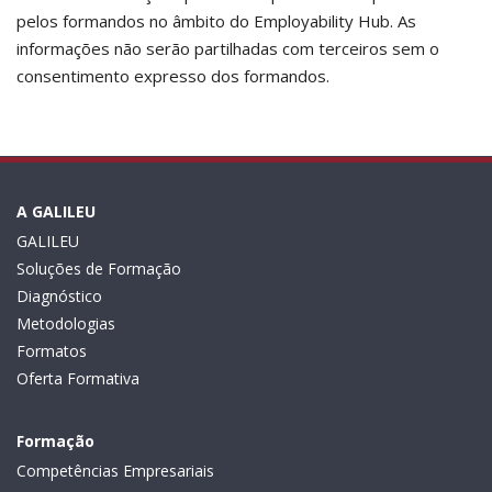
pelos formandos no âmbito do Employability Hub. As
informações não serão partilhadas com terceiros sem o
consentimento expresso dos formandos.
A GALILEU
GALILEU
Soluções de Formação
Diagnóstico
Metodologias
Formatos
Oferta Formativa
Formação
Competências Empresariais