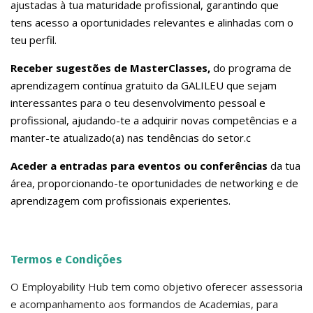
ajustadas à tua maturidade profissional, garantindo que
tens acesso a oportunidades relevantes e alinhadas com o
teu perfil.
Receber sugestões de MasterClasses,
do programa de
aprendizagem contínua gratuito da GALILEU que sejam
interessantes para o teu desenvolvimento pessoal e
profissional, ajudando-te a adquirir novas competências e a
manter-te atualizado(a) nas tendências do setor.
c
Aceder a entradas para eventos ou conferências
da tua
área, proporcionando-te oportunidades de networking e de
aprendizagem com profissionais experientes.
Termos e Condições
O Employability Hub tem como objetivo oferecer assessoria
e acompanhamento aos formandos de Academias, para