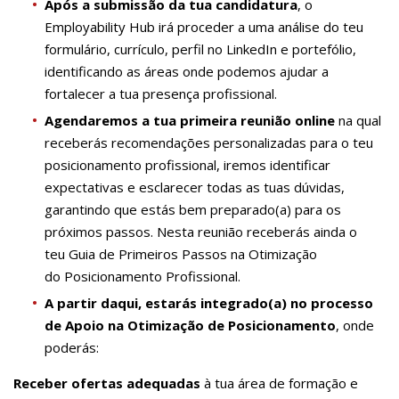
Após a submissão da tua candidatura
, o
Employability Hub irá proceder a uma análise do teu
formulário, currículo, perfil no LinkedIn e portefólio,
identificando as áreas onde podemos ajudar a
fortalecer a tua presença profissional.
Agendaremos a tua primeira reunião online
na qual
receberás recomendações personalizadas para o teu
posicionamento profissional, iremos identificar
expectativas e esclarecer todas as tuas dúvidas,
garantindo que estás bem preparado(a) para os
próximos passos. Nesta reunião receberás ainda o
teu Guia de Primeiros Passos na Otimização
do Posicionamento Profissional.
A partir daqui, estarás integrado(a) no processo
de Apoio na Otimização de Posicionamento
, onde
poderás:
Receber ofertas adequadas
à tua área de formação e