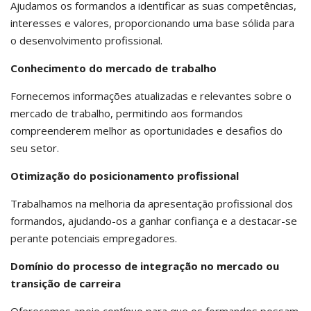
Ajudamos os formandos a identificar as suas competências,
interesses e valores, proporcionando uma base sólida para
o desenvolvimento profissional.
Conhecimento do mercado de trabalho
Fornecemos informações atualizadas e relevantes sobre o
mercado de trabalho, permitindo aos formandos
compreenderem melhor as oportunidades e desafios do
seu setor.
Otimização do posicionamento profissional
Trabalhamos na melhoria da apresentação profissional dos
formandos, ajudando-os a ganhar confiança e a destacar-se
perante potenciais empregadores.
Domínio do processo de integração no mercado ou
transição de carreira