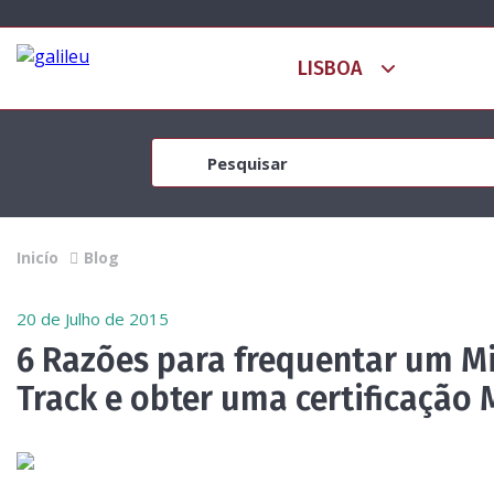
Inicío
Blog
20 de Julho de 2015
6 Razões para frequentar um Mi
Track e obter uma certificação