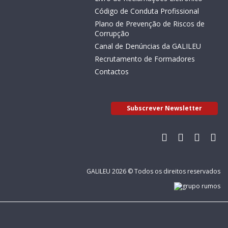
Código de Conduta Profissional
Plano de Prevenção de Riscos de
Corrupção
Canal de Denúncias da GALILEU
Recrutamento de Formadores
Contactos
Subscrever Newsletter
GALILEU 2026 © Todos os direitos reservados