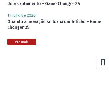
do recrutamento – Game Changer 25
17 Julho de 2026
Quando a inovação se torna um fetiche – Game
Changer 25
Ver mais