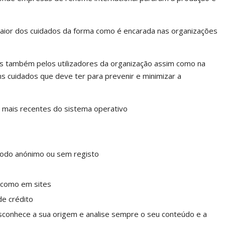
aior dos cuidados da forma como é encarada nas organizações
s também pelos utilizadores da organização assim como na
 cuidados que deve ter para prevenir e minimizar a
mais recentes do sistema operativo
modo anónimo ou sem registo
s como em sites
de crédito
conhece a sua origem e analise sempre o seu conteúdo e a