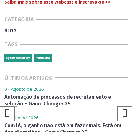
Saiba mais sobre este webcast e inscreva-se >>
CATEGORIA
BLOG
TAGS
cyber security
webcast
ÚLTIMOS ARTIGOS
07 Agosto de 2026
Automação de processos de recrutamento e
seleção – Game Changer 25
31 Julho de 2026
Com IA, o ganho não está em fazer mais. Está em