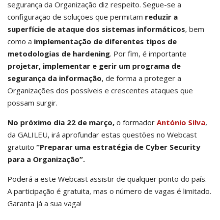
segurança da Organização diz respeito. Segue-se a
configuração de soluções que permitam
reduzir a
superfície de ataque dos sistemas informáticos
, bem
como a
implementação de diferentes tipos de
metodologias de hardening
. Por fim, é importante
projetar, implementar e gerir um programa de
segurança da informação
, de forma a proteger a
Organizações dos possíveis e crescentes ataques que
possam surgir.
No próximo dia 22 de março,
o formador
António Silva
,
da GALILEU, irá aprofundar estas questões no Webcast
gratuito
“Preparar uma estratégia de Cyber Security
para a Organização”.
Poderá a este Webcast assistir de qualquer ponto do país.
A participação é gratuita, mas o número de vagas é limitado.
Garanta já a sua vaga!