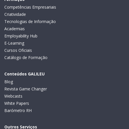
Competências Empresariais
Criatividade
Tecnologias de Informação
Academias
Employability Hub
E-Learning
Cursos Oficiais
Catálogo de Formação
Conteúdos GALILEU
Blog
Revista Game Changer
Webcasts
White Papers
Barómetro RH
Outros Serviços