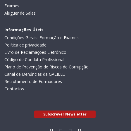
Exames
Aluguer de Salas
Informações Úteis
Condições Gerais: Formação e Exames
Política de privacidade
Livro de Reclamações Eletrónico
Código de Conduta Profissional
Plano de Prevenção de Riscos de Corrupção
Canal de Denúncias da GALILEU
Recrutamento de Formadores
Contactos
Subscrever Newsletter