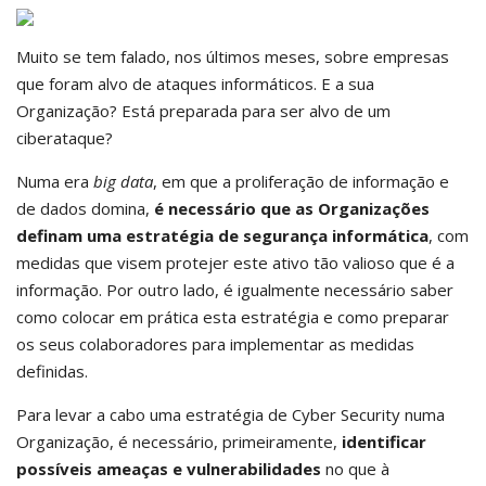
Muito se tem falado, nos últimos meses, sobre empresas
que foram alvo de ataques informáticos. E a sua
Organização? Está preparada para ser alvo de um
ciberataque?
Numa era
big data
, em que a proliferação de informação e
de dados domina,
é necessário que as Organizações
definam uma estratégia de segurança informática
, com
medidas que visem protejer este ativo tão valioso que é a
informação. Por outro lado, é igualmente necessário saber
como colocar em prática esta estratégia e como preparar
os seus colaboradores para implementar as medidas
definidas.
Para levar a cabo uma estratégia de Cyber Security numa
Organização, é necessário, primeiramente,
identificar
possíveis ameaças
e vulnerabilidades
no que à