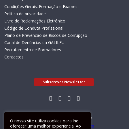
Condições Gerais: Formação e Exames
Política de privacidade
Livro de Reclamações Eletrónico
Código de Conduta Profissional
Plano de Prevenção de Riscos de Corrupção
Canal de Denúncias da GALILEU
Recrutamento de Formadores
Contactos
Subscrever Newsletter
Livro de Reclamações Electrónico
O nosso site utiliza cookies para lhe
oferecer uma melhor experiência. Ao