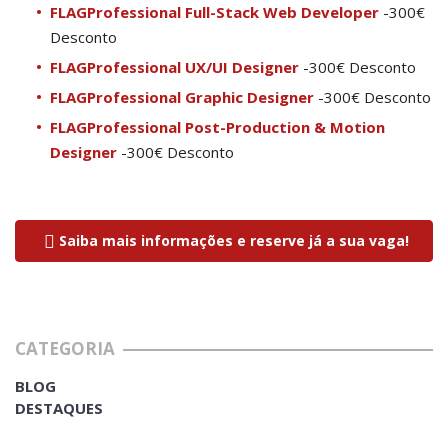
FLAGProfessional Full-Stack Web Developer
-300€
Desconto
FLAGProfessional UX/UI Designer
-300€ Desconto
FLAGProfessional Graphic Designer
-300€ Desconto
FLAGProfessional Post-Production & Motion
Designer
-300€ Desconto
Saiba mais informações e reserve já a sua vaga!
CATEGORIA
BLOG
DESTAQUES