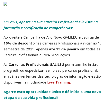
Em 2021, aposte na sua Carreira Profissional e invista na
formação e certificação de competências!
Aproveite a Campanha de Ano Novo GALILEU e usufrua de
10% de desconto
nas Carreiras Profissionais a iniciar no 1.º
semestre de 2021. Apenas
até 15 de janeiro
em todas as
Carreira Profissionais e Pós-Graduações.
As
Carreiras Profissionais
GALILEU
permitem-lhe iniciar,
progredir ou especializar-se no seu percurso profissional,
em várias vertentes das tecnologias de informação e estão
disponíveis na modalidade
Live Training.
Agarre
e
sta oportunidade única e dê
início a uma nova
etapa da sua vida profissional!