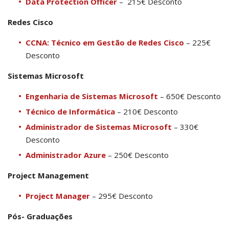
Data Protection Officer
– 215€ Desconto
Redes Cisco
CCNA: Técnico em Gestão de Redes Cisco
– 225€
Desconto
Sistemas Microsoft
Engenharia de Sistemas Microsoft
– 650€ Desconto
Técnico de Informática
– 210€ Desconto
Administrador de Sistemas Microsoft
– 330€
Desconto
Administrador Azure
– 250€ Desconto
Project Management
Project Manager
– 295€ Desconto
Pós- Graduações