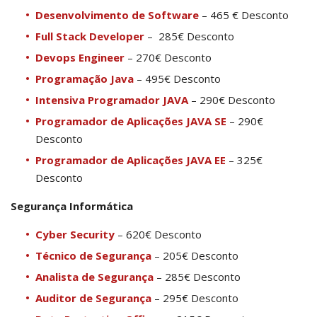
Desenvolvimento de Software
– 465 € Desconto
Full Stack Developer
– 285€ Desconto
Devops Engineer
– 270€ Desconto
Programação Java
– 495€ Desconto
Intensiva Programador JAVA
– 290€ Desconto
Programador de Aplicações JAVA SE
– 290€
Desconto
Programador de Aplicações JAVA EE
– 325€
Desconto
Segurança Informática
Cyber Security
– 620€ Desconto
Técnico de Segurança
– 205€ Desconto
Analista de Segurança
– 285€ Desconto
Auditor de Segurança
– 295€ Desconto