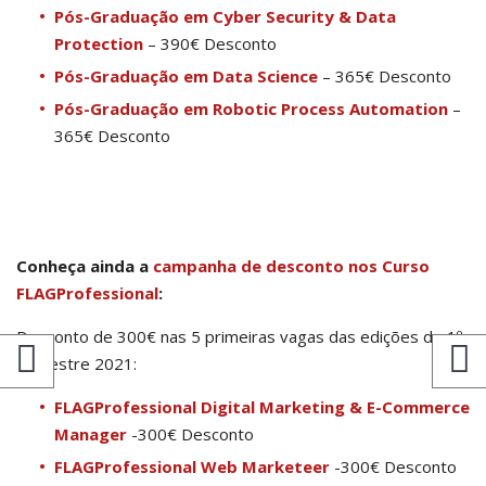
Pós-Graduação em Cyber Security & Data
Protection
– 390€ Desconto
Pós-Graduação em Data Science
– 365€ Desconto
Pós-Graduação em Robotic Process Automation
–
365€ Desconto
Conheça ainda a
campanha de desconto nos Curso
FLAGProfessional
:
Desconto de 300€ nas 5 primeiras vagas das edições do 1º
semestre 2021:
FLAGProfessional Digital Marketing & E-Commerce
Manager
-300€ Desconto
FLAGProfessional Web Marketeer
-300€ Desconto