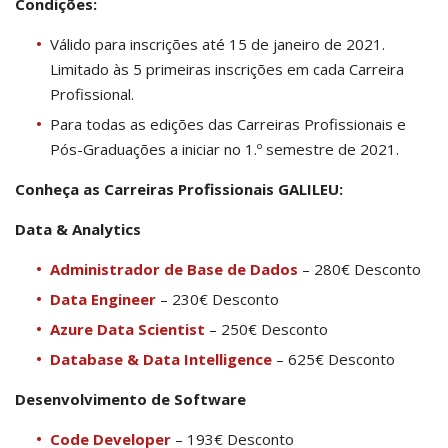
Condições:
Válido para inscrições até 15 de janeiro de 2021.
Limitado às 5 primeiras inscrições em cada Carreira
Profissional.
Para todas as edições das Carreiras Profissionais e
Pós-Graduações a iniciar no 1.º semestre de 2021.
Conheça as Carreiras Profissionais GALILEU:
Data & Analytics
Administrador de Base de Dados
– 280€ Desconto
Data Engineer
– 230€ Desconto
Azure Data Scientist
– 250€ Desconto
Database & Data Intelligence
– 625€ Desconto
Desenvolvimento de Software
Code Developer
– 193€ Desconto