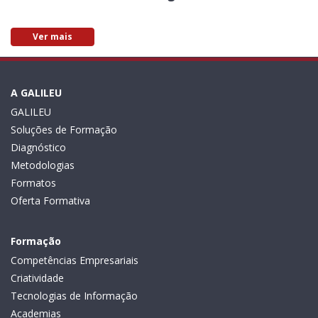
Ver mais
A GALILEU
GALILEU
Soluções de Formação
Diagnóstico
Metodologias
Formatos
Oferta Formativa
Formação
Competências Empresariais
Criatividade
Tecnologias de Informação
Academias