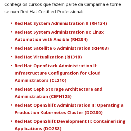
Conheça os cursos que fazem parte da Campanha e torne-
se num Red Hat Certified Professional:
Red Hat System Administration II (RH134)
Red Hat System Administration III: Linux
Automation with Ansible (RH294)
Red Hat Satellite 6 Administration (RH403)
Red Hat Virtualization (RH318)
Red Hat OpenStack Administration II:
Infrastructure Configuration for Cloud
Administrators (CL210)
Red Hat Ceph Storage Architecture and
Administration (CEPH125)
Red Hat OpenShift Administration II: Operating a
Production Kubernetes Cluster (DO280)
Red Hat OpenShift Development II: Containerizing
Applications (DO288)