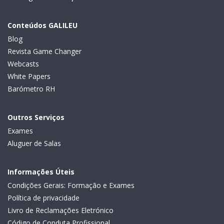
Conteúdos GALILEU
Blog
Revista Game Changer
Webcasts
White Papers
Barómetro RH
Outros Serviços
Exames
Aluguer de Salas
Informações Úteis
Condições Gerais: Formação e Exames
Política de privacidade
Livro de Reclamações Eletrónico
Código de Conduta Profissional