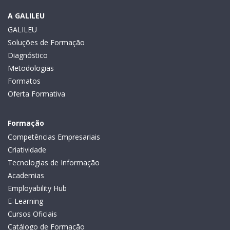
A GALILEU
GALILEU
Soluções de Formação
Diagnóstico
Metodologias
Formatos
Oferta Formativa
Formação
Competências Empresariais
Criatividade
Tecnologias de Informação
Academias
Employability Hub
E-Learning
Cursos Oficiais
Catálogo de Formação