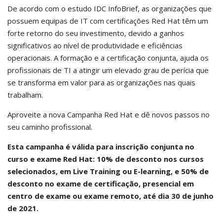
De acordo com o estudo IDC InfoBrief, as organizações que
possuem equipas de IT com certificações Red Hat têm um
forte retorno do seu investimento, devido a ganhos
significativos ao nível de produtividade e eficiências
operacionais. A formação e a certificação conjunta, ajuda os
profissionais de TI a atingir um elevado grau de perícia que
se transforma em valor para as organizações nas quais
trabalham.
Aproveite a nova Campanha Red Hat e dê novos passos no
seu caminho profissional.
Esta campanha é válida para inscrição conjunta no
curso e exame Red Hat: 10% de desconto nos cursos
selecionados, em Live Training ou E-learning, e 50% de
desconto no exame de certificação, presencial em
centro de exame ou exame remoto, até dia 30 de junho
de 2021.