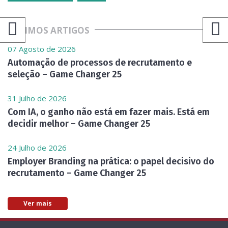
ÚLTIMOS ARTIGOS
07 Agosto de 2026
Automação de processos de recrutamento e
seleção – Game Changer 25
31 Julho de 2026
Com IA, o ganho não está em fazer mais. Está em
decidir melhor – Game Changer 25
24 Julho de 2026
Employer Branding na prática: o papel decisivo do
recrutamento – Game Changer 25
Ver mais