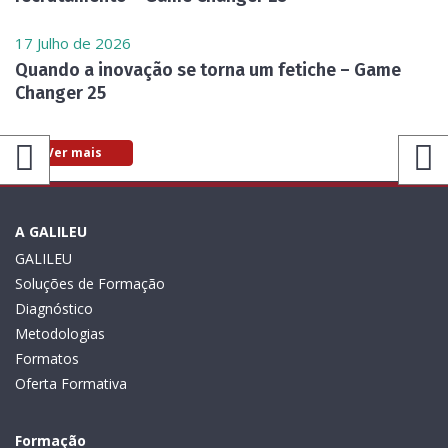
17 Julho de 2026
Quando a inovação se torna um fetiche – Game
Changer 25
Ver mais
A GALILEU
GALILEU
Soluções de Formação
Diagnóstico
Metodologias
Formatos
Oferta Formativa
Formação