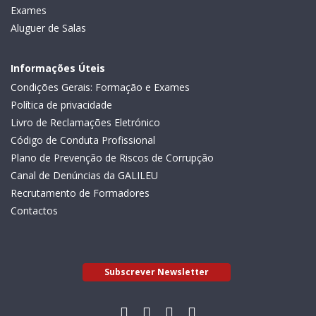
Exames
Aluguer de Salas
Informações Úteis
Condições Gerais: Formação e Exames
Política de privacidade
Livro de Reclamações Eletrónico
Código de Conduta Profissional
Plano de Prevenção de Riscos de Corrupção
Canal de Denúncias da GALILEU
Recrutamento de Formadores
Contactos
Subscrever Newsletter