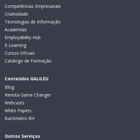
Competências Empresariais
Criatividade
Tecnologias de Informação
Academias
Employability Hub
E-Learning
Cursos Oficiais
Catálogo de Formação
Conteúdos GALILEU
Blog
Revista Game Changer
Webcasts
White Papers
Barómetro RH
Outros Serviços