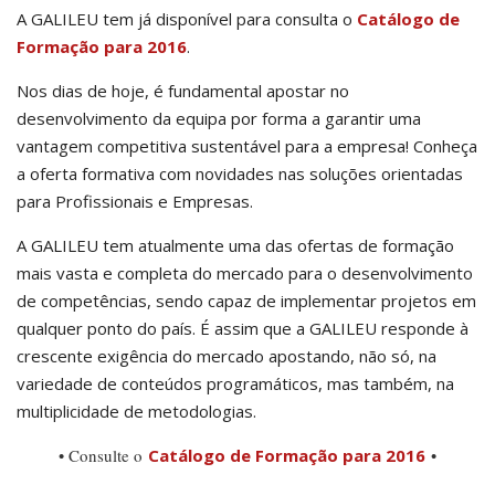
A GALILEU tem já disponível para consulta o
Catálogo de
Formação para 2016
.
Nos dias de hoje, é fundamental apostar no
desenvolvimento da equipa por forma a garantir uma
vantagem competitiva sustentável para a empresa! Conheça
a oferta formativa com novidades nas soluções orientadas
para Profissionais e Empresas.
A GALILEU tem atualmente uma das ofertas de formação
mais vasta e completa do mercado para o desenvolvimento
de competências, sendo capaz de implementar projetos em
qualquer ponto do país. É assim que a GALILEU responde à
crescente exigência do mercado apostando, não só, na
variedade de conteúdos programáticos, mas também, na
multiplicidade de metodologias.
• Consulte o
Catálogo de Formação para 2016
•