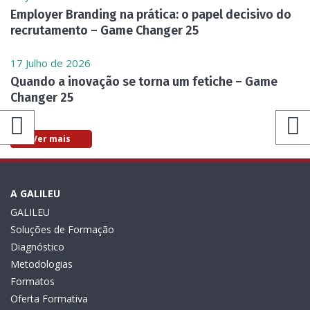
Employer Branding na prática: o papel decisivo do
recrutamento – Game Changer 25
17 Julho de 2026
Quando a inovação se torna um fetiche – Game
Changer 25
Ver mais
A GALILEU
GALILEU
Soluções de Formação
Diagnóstico
Metodologias
Formatos
Oferta Formativa