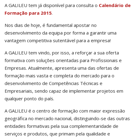
A GALILEU tem já disponível para consulta o
Calendário de
Formação para 2015
.
Nos dias de hoje, é fundamental apostar no
desenvolvimento da equipa por forma a garantir uma
vantagem competitiva sutentável para a empresa!
A GALILEU tem vindo, por isso, a reforçar a sua oferta
formativa com soluções orientadas para Profissionais e
Empresas. Atualmente, apresenta uma das ofertas de
formação mais vasta e completa do mercado para o
desenvolvimento de Competências Técnicas e
Empresariais, sendo capaz de implementar projetos em
qualquer ponto do país.
A GALILEU é o centro de formação com maior expressão
geográfica no mercado nacional, distinguindo-se das outras
entidades formativas pela sua complementaridade de
serviços e produtos, que primam pela qualidade e