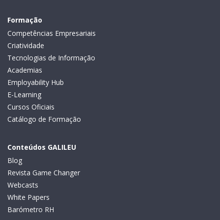
Formação
Competências Empresariais
Criatividade
Tecnologias de Informação
Academias
Employability Hub
E-Learning
Cursos Oficiais
Catálogo de Formação
Conteúdos GALILEU
Blog
Revista Game Changer
Webcasts
White Papers
Barómetro RH