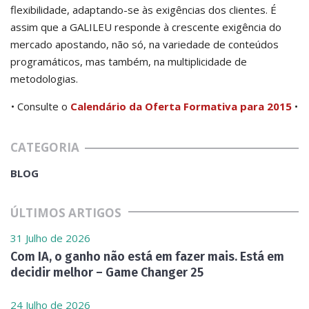
flexibilidade, adaptando-se às exigências dos clientes. É
assim que a GALILEU responde à crescente exigência do
mercado apostando, não só, na variedade de conteúdos
programáticos, mas também, na multiplicidade de
metodologias.
• Consulte o
Calendário da Oferta Formativa para 2015
•
CATEGORIA
BLOG
ÚLTIMOS ARTIGOS
31 Julho de 2026
Com IA, o ganho não está em fazer mais. Está em
decidir melhor – Game Changer 25
24 Julho de 2026