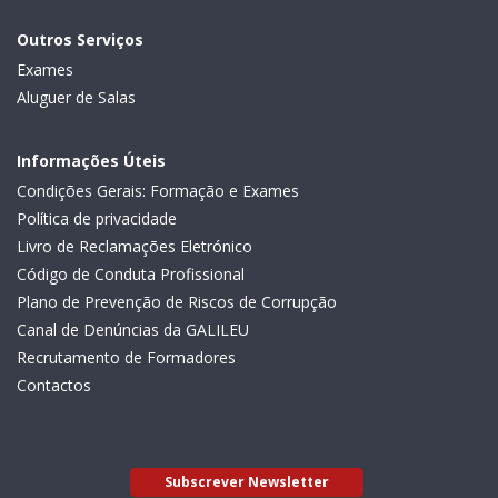
Outros Serviços
Exames
Aluguer de Salas
Informações Úteis
Condições Gerais: Formação e Exames
Política de privacidade
Livro de Reclamações Eletrónico
Código de Conduta Profissional
Plano de Prevenção de Riscos de Corrupção
Canal de Denúncias da GALILEU
Recrutamento de Formadores
Contactos
Subscrever Newsletter