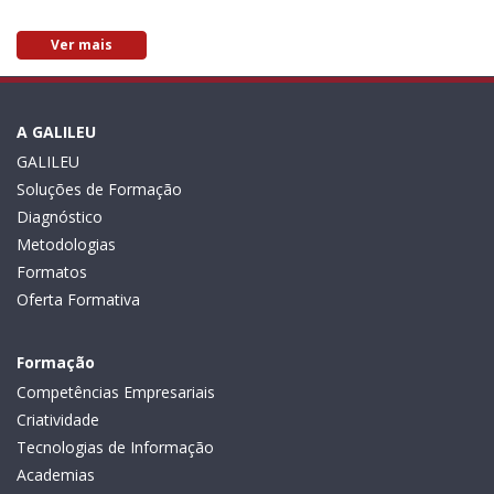
Ver mais
A GALILEU
GALILEU
Soluções de Formação
Diagnóstico
Metodologias
Formatos
Oferta Formativa
Formação
Competências Empresariais
Criatividade
Tecnologias de Informação
Academias