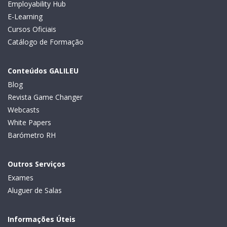
Employability Hub
E-Learning
Cursos Oficiais
Catálogo de Formação
Conteúdos GALILEU
Blog
Revista Game Changer
Webcasts
White Papers
Barómetro RH
Outros Serviços
Exames
Aluguer de Salas
Informações Úteis