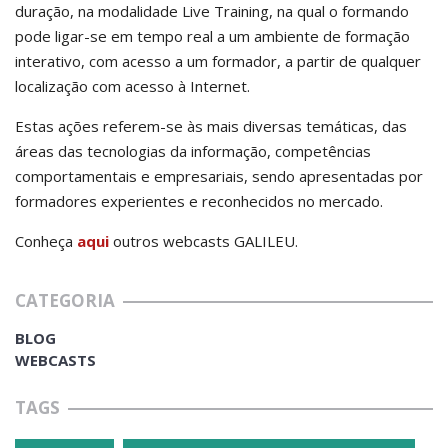
duração, na modalidade Live Training, na qual o formando
pode ligar-se em tempo real a um ambiente de formação
interativo, com acesso a um formador, a partir de qualquer
localização com acesso à Internet.
Estas ações referem-se às mais diversas temáticas, das
áreas das tecnologias da informação, competências
comportamentais e empresariais, sendo apresentadas por
formadores experientes e reconhecidos no mercado.
Conheça
aqui
outros webcasts GALILEU.
CATEGORIA
BLOG
WEBCASTS
TAGS