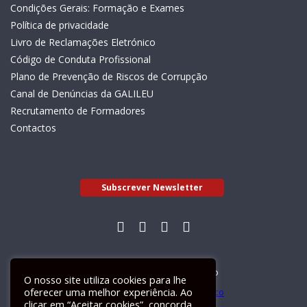
Condições Gerais: Formação e Exames
Política de privacidade
Livro de Reclamações Eletrónico
Código de Conduta Profissional
Plano de Prevenção de Riscos de Corrupção
Canal de Denúncias da GALILEU
Recrutamento de Formadores
Contactos
Subscrever Newsletter
Livro de Reclamações Electrónico
O nosso site utiliza cookies para lhe
oferecer uma melhor experiência. Ao
clicar em “Aceitar cookies”, concorda