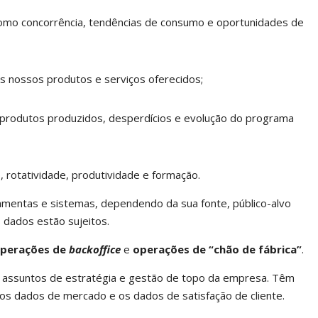
mo concorrência, tendências de consumo e oportunidades de
os nossos produtos e serviços oferecidos;
produtos produzidos, desperdícios e evolução do programa
 rotatividade, produtividade e formação.
mentas e sistemas, dependendo da sua fonte, público-alvo
s dados estão sujeitos.
perações de
backoffice
e
operações de “chão de fábrica”
.
assuntos de estratégia e gestão de topo da empresa. Têm
 os dados de mercado e os dados de satisfação de cliente.