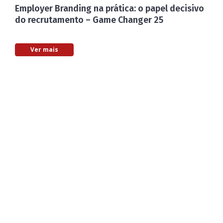
Employer Branding na prática: o papel decisivo
do recrutamento – Game Changer 25
Ver mais