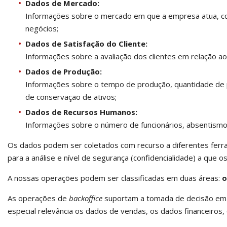
Dados de Mercado:
Informações sobre o mercado em que a empresa atua, co
negócios;
Dados de Satisfação do Cliente:
Informações sobre a avaliação dos clientes em relação a
Dados de Produção:
Informações sobre o tempo de produção, quantidade de 
de conservação de ativos;
Dados de Recursos Humanos:
Informações sobre o número de funcionários, absentismo,
Os dados podem ser coletados com recurso a diferentes ferra
para a análise e nível de segurança (confidencialidade) a que o
A nossas operações podem ser classificadas em duas áreas:
o
As operações de
backoffice
suportam a tomada de decisão em 
especial relevância os dados de vendas, os dados financeiros,