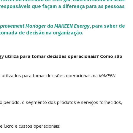
responsáveis que façam a diferença para as pessoas
mprovement Manager da MAKEEN Energy
, para saber de
tomada de decisão na organização.
y utiliza para tomar decisões operacionais? Como são
 utilizados para tomar decisões operacionais na
MAKEEN
 período, o segmento dos produtos e serviços fornecidos,
e lucro e custos operacionais;