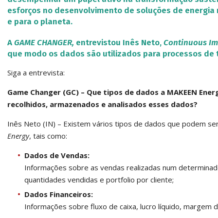
esforços no desenvolvimento de soluções de energia 
e para o planeta.
A
GAME CHANGER,
entrevistou Inês Neto,
Continuous I
que modo os dados são utilizados para processos de 
Siga a entrevista:
Game Changer (GC) – Que tipos de dados a MAKEEN Energ
recolhidos, armazenados e analisados esses dados?
Inês Neto (IN) – Existem vários tipos de dados que podem ser
Energy
, tais como:
Dados de Vendas:
Informações sobre as vendas realizadas num determinado
quantidades vendidas e portfolio por cliente;
Dados Financeiros:
Informações sobre fluxo de caixa, lucro líquido, margem d