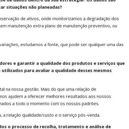
tar situações não planeadas?
nservação de ativos, onde monitorizamos a degradação dos
 em manutenção extra plano de manutenção preventivo, ou
ariações, estudamos a fonte, que pode ser qualquer uma das
ores e garantir a qualidade dos produtos e serviços que
 utilizados para avaliar a qualidade desses mesmos
tal na nossa gestão. Mais do que uma relação de
 nos ajudem a oferecer melhores resultados aos nossos
linhados a todo o momento com os nossos padrões.
 a relação qualidade/custo e o serviço pós-venda.
s o processo de recolha, tratamento e análise de