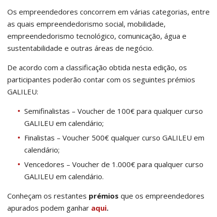
Os empreendedores concorrem em várias categorias, entre
as quais empreendedorismo social, mobilidade,
empreendedorismo tecnológico, comunicação, água e
sustentabilidade e outras áreas de negócio.
De acordo com a classificação obtida nesta edição, os
participantes poderão contar com os seguintes prémios
GALILEU:
Semifinalistas – Voucher de 100€ para qualquer curso
GALILEU em calendário;
Finalistas – Voucher 500€ qualquer curso GALILEU em
calendário;
Vencedores – Voucher de 1.000€ para qualquer curso
GALILEU em calendário.
Conheçam os restantes
prémios
que os empreendedores
apurados podem ganhar
aqui
.