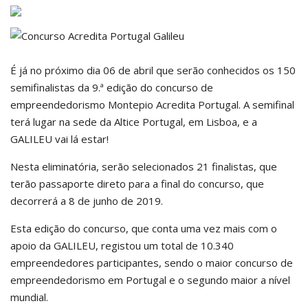
É já no próximo dia 06 de abril que serão conhecidos os 150
semifinalistas da 9.ª edição do concurso de
empreendedorismo Montepio Acredita Portugal. A semifinal
terá lugar na sede da Altice Portugal, em Lisboa, e a
GALILEU vai lá estar!
Nesta eliminatória, serão selecionados 21 finalistas, que
terão passaporte direto para a final do concurso, que
decorrerá a 8 de junho de 2019.
Esta edição do concurso, que conta uma vez mais com o
apoio da GALILEU, registou um total de 10.340
empreendedores participantes, sendo o maior concurso de
empreendedorismo em Portugal e o segundo maior a nível
mundial.