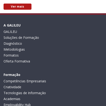
Ver mais
A GALILEU
GALILEU
Soluções de Formação
Diagnóstico
Metodologias
Formatos
Oferta Formativa
Formação
Competências Empresariais
Criatividade
Tecnologias de Informação
Academias
Employability Hub