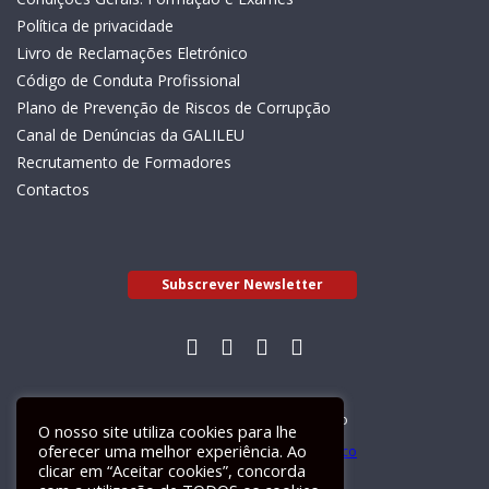
Política de privacidade
Livro de Reclamações Eletrónico
Código de Conduta Profissional
Plano de Prevenção de Riscos de Corrupção
Canal de Denúncias da GALILEU
Recrutamento de Formadores
Contactos
Subscrever Newsletter
Livro de Reclamações Electrónico
O nosso site utiliza cookies para lhe
oferecer uma melhor experiência. Ao
clicar em “Aceitar cookies”, concorda