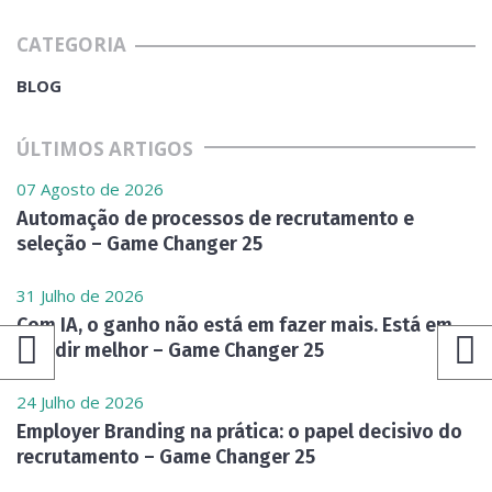
CATEGORIA
BLOG
ÚLTIMOS ARTIGOS
07 Agosto de 2026
Automação de processos de recrutamento e
seleção – Game Changer 25
31 Julho de 2026
Com IA, o ganho não está em fazer mais. Está em
decidir melhor – Game Changer 25
24 Julho de 2026
Employer Branding na prática: o papel decisivo do
recrutamento – Game Changer 25