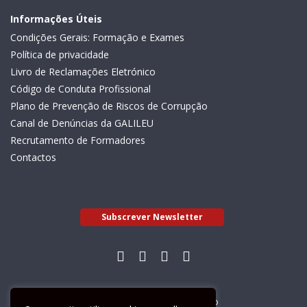
Informações Úteis
Condições Gerais: Formação e Exames
Política de privacidade
Livro de Reclamações Eletrónico
Código de Conduta Profissional
Plano de Prevenção de Riscos de Corrupção
Canal de Denúncias da GALILEU
Recrutamento de Formadores
Contactos
Subscrever Newsletter
Livro de Reclamações Electrónico