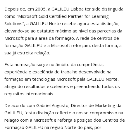
Depois de, em 2005, a GALILEU Lisboa ter sido distinguida
como “Microsoft Gold Certified Partner for Learning
Solutions”, a GALILEU Norte recebe agora esta distinção,
elevando-se ao estatuto máximo ao nível das parcerias da
Microsoft para a área da formação. A rede de centros de
formação GALILEU e a Microsoft reforçam, desta forma, a
sua já estreita relação.
Esta nomeação surge no âmbito da competência,
experiência e excelência de trabalho desenvolvido na
formação em tecnologias Microsoft pela GALILEU Norte,
atingindo resultados excelentes e preenchendo todos os
requisitos internacionais.
De acordo com Gabriel Augusto, Director de Marketing da
GALILEU, “esta distinção reflecte o nosso compromisso na
relação com a Microsoft e reforça a posição dos Centros de
Formação GALILEU na região Norte do país, por