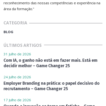
reconhecimento das nossas competências e experiência na
área da formação.”
CATEGORIA
BLOG
ÚLTIMOS ARTIGOS
31 Julho de 2026
Com IA, o ganho não está em fazer mais. Está em
decidir melhor – Game Changer 25
24 Julho de 2026
Employer Branding na prática: o papel decisivo do
recrutamento – Game Changer 25
17 Julho de 2026