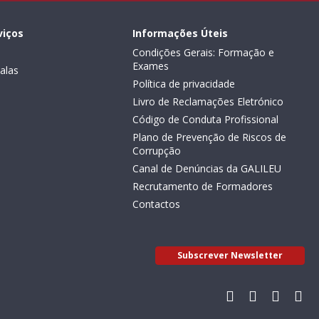
viços
Informações Úteis
Condições Gerais: Formação e
Exames
alas
Política de privacidade
Livro de Reclamações Eletrónico
Código de Conduta Profissional
Plano de Prevenção de Riscos de
Corrupção
Canal de Denúncias da GALILEU
Recrutamento de Formadores
Contactos
Subscrever Newsletter