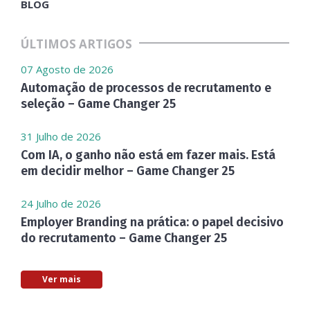
BLOG
ÚLTIMOS ARTIGOS
07 Agosto de 2026
Automação de processos de recrutamento e
seleção – Game Changer 25
31 Julho de 2026
Com IA, o ganho não está em fazer mais. Está
em decidir melhor – Game Changer 25
24 Julho de 2026
Employer Branding na prática: o papel decisivo
do recrutamento – Game Changer 25
Ver mais