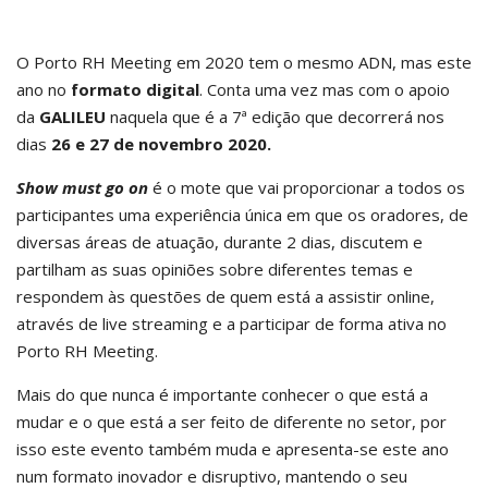
O Porto RH Meeting em 2020 tem o mesmo ADN, mas este
ano no
formato digital
. Conta uma vez mas com o apoio
da
GALILEU
naquela que é a 7ª edição que decorrerá nos
dias
26 e 27 de novembro 2020.
Show must go on
é o mote que vai proporcionar a todos os
participantes uma experiência única em que os oradores, de
diversas áreas de atuação, durante 2 dias, discutem e
partilham as suas opiniões sobre diferentes temas e
respondem às questões de quem está a assistir online,
através de live streaming e a participar de forma ativa no
Porto RH Meeting.
Mais do que nunca é importante conhecer o que está a
mudar e o que está a ser feito de diferente no setor, por
isso este evento também muda e apresenta-se este ano
num formato inovador e disruptivo, mantendo o seu