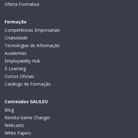
Oferta Formativa
Formação
Competências Empresariais
Criatividade
Tecnologias de Informação
Academias
Employability Hub
E-Learning
Cursos Oficiais
Catálogo de Formação
Conteúdos GALILEU
Blog
Revista Game Changer
Webcasts
White Papers