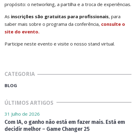
propósito: o networking, a partilha e a troca de experiências.
As
inscrições são gratuitas para profissionais
, para
saber mais sobre o programa da conferência,
consulte o
site do evento.
Participe neste evento e visite o nosso stand virtual.
CATEGORIA
BLOG
ÚLTIMOS ARTIGOS
31 Julho de 2026
Com IA, o ganho não está em fazer mais. Está em
decidir melhor – Game Changer 25