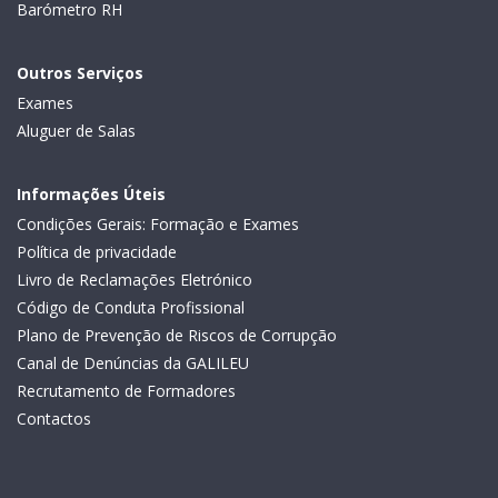
Barómetro RH
Outros Serviços
Exames
Aluguer de Salas
Informações Úteis
Condições Gerais: Formação e Exames
Política de privacidade
Livro de Reclamações Eletrónico
Código de Conduta Profissional
Plano de Prevenção de Riscos de Corrupção
Canal de Denúncias da GALILEU
Recrutamento de Formadores
Contactos