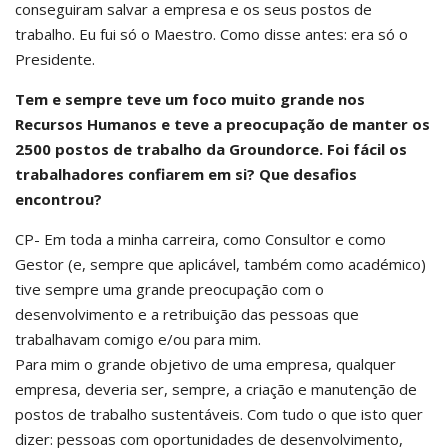
conseguiram salvar a empresa e os seus postos de
trabalho. Eu fui só o Maestro. Como disse antes: era só o
Presidente.
Tem e sempre teve um foco muito grande nos
Recursos Humanos e teve a preocupação de manter os
2500 postos de trabalho da Groundorce. Foi fácil os
trabalhadores confiarem em si? Que desafios
encontrou?
CP- Em toda a minha carreira, como Consultor e como
Gestor (e, sempre que aplicável, também como académico)
tive sempre uma grande preocupação com o
desenvolvimento e a retribuição das pessoas que
trabalhavam comigo e/ou para mim.
Para mim o grande objetivo de uma empresa, qualquer
empresa, deveria ser, sempre, a criação e manutenção de
postos de trabalho sustentáveis. Com tudo o que isto quer
dizer: pessoas com oportunidades de desenvolvimento,