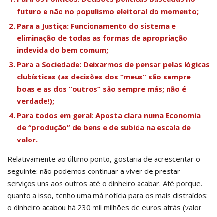
futuro e não no populismo eleitoral do momento;
Para a Justiça: Funcionamento do sistema e
eliminação de todas as formas de apropriação
indevida do bem comum;
Para a Sociedade: Deixarmos de pensar pelas lógicas
clubísticas (as decisões dos “meus” são sempre
boas e as dos “outros” são sempre más; não é
verdade!);
Para todos em geral: Aposta clara numa Economia
de “produção” de bens e de subida na escala de
valor.
Relativamente ao último ponto, gostaria de acrescentar o
seguinte: não podemos continuar a viver de prestar
serviços uns aos outros até o dinheiro acabar. Até porque,
quanto a isso, tenho uma má notícia para os mais distraídos:
o dinheiro acabou há 230 mil milhões de euros atrás (valor