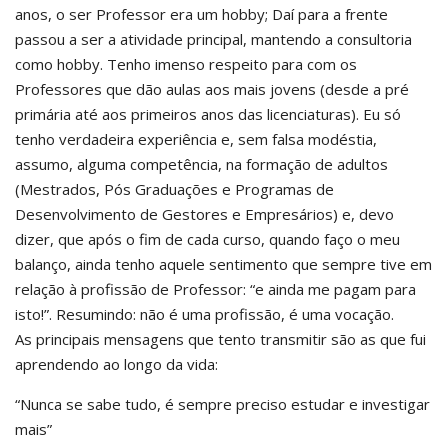
anos, o ser Professor era um hobby; Daí para a frente
passou a ser a atividade principal, mantendo a consultoria
como hobby. Tenho imenso respeito para com os
Professores que dão aulas aos mais jovens (desde a pré
primária até aos primeiros anos das licenciaturas). Eu só
tenho verdadeira experiência e, sem falsa modéstia,
assumo, alguma competência, na formação de adultos
(Mestrados, Pós Graduações e Programas de
Desenvolvimento de Gestores e Empresários) e, devo
dizer, que após o fim de cada curso, quando faço o meu
balanço, ainda tenho aquele sentimento que sempre tive em
relação à profissão de Professor: “e ainda me pagam para
isto!”. Resumindo: não é uma profissão, é uma vocação.
As principais mensagens que tento transmitir são as que fui
aprendendo ao longo da vida:
“Nunca se sabe tudo, é sempre preciso estudar e investigar
mais”