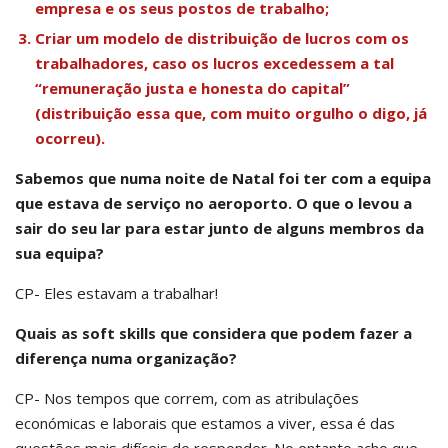
empresa e os seus postos de trabalho;
Criar um modelo de distribuição de lucros com os
trabalhadores, caso os lucros excedessem a tal
“remuneração justa e honesta do capital”
(distribuição essa que, com muito orgulho o digo, já
ocorreu).
Sabemos que numa noite de Natal foi ter com a equipa
que estava de serviço no aeroporto. O que o levou a
sair do seu lar para estar junto de alguns membros da
sua equipa?
CP- Eles estavam a trabalhar!
Quais as soft skills que considera que podem fazer a
diferença numa organização?
CP- Nos tempos que correm, com as atribulações
económicas e laborais que estamos a viver, essa é das