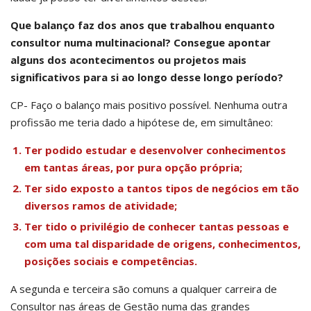
Que balanço faz dos anos que trabalhou enquanto
consultor numa multinacional? Consegue apontar
alguns dos acontecimentos ou projetos mais
significativos para si ao longo desse longo período?
CP- Faço o balanço mais positivo possível. Nenhuma outra
profissão me teria dado a hipótese de, em simultâneo:
Ter podido estudar e desenvolver conhecimentos
em tantas áreas, por pura opção própria;
Ter sido exposto a tantos tipos de negócios em tão
diversos ramos de atividade;
Ter tido o privilégio de conhecer tantas pessoas e
com uma tal disparidade de origens, conhecimentos,
posições sociais e competências.
A segunda e terceira são comuns a qualquer carreira de
Consultor nas áreas de Gestão numa das grandes