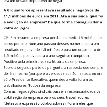
era um desafio impossível de negar.
A Groundforce apresentava resultados negativos de
11,1 milhões de euros em 2011. Até à sua saída, qual foi
a evolução da empresa? De que forma conseguiu dar a
volta ao jogo?
CP- Em resumo, a empresa perdia em média 15 milhões de
euros por ano. Num ano passou desses números para um
resultado negativo de 1,5 milhões e para um orçamento de
1,5 milhões positivo para o ano seguinte (cumprido).
Positivo pela primeira vez na história da empresa.
Sobre a segunda parte da pergunta, a resposta que sempre
dei é a mesma (porque é a verdade): eu não fiz nada; eu era
só o Presidente Executivo; quem deu a volta foram os
trabalhadores (todos) da empresa.
Com as negociações sindicais passei a responsabilidade da
viabilização da empresa para os seus trabalhadores
(detesto a expressão colaboradores). Foram eles que