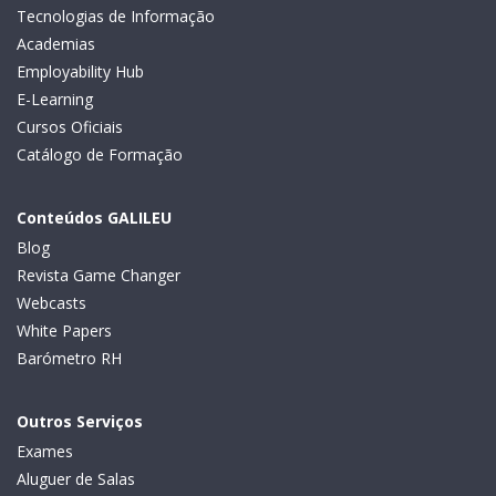
Tecnologias de Informação
Academias
Employability Hub
E-Learning
Cursos Oficiais
Catálogo de Formação
Conteúdos GALILEU
Blog
Revista Game Changer
Webcasts
White Papers
Barómetro RH
Outros Serviços
Exames
Aluguer de Salas