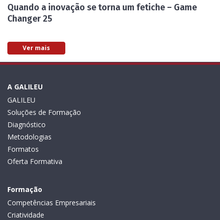
Quando a inovação se torna um fetiche – Game
Changer 25
Ver mais
A GALILEU
GALILEU
Soluções de Formação
Diagnóstico
Metodologias
Formatos
Oferta Formativa
Formação
Competências Empresariais
Criatividade