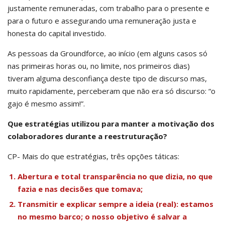
justamente remuneradas, com trabalho para o presente e
para o futuro e assegurando uma remuneração justa e
honesta do capital investido.
As pessoas da Groundforce, ao início (em alguns casos só
nas primeiras horas ou, no limite, nos primeiros dias)
tiveram alguma desconfiança deste tipo de discurso mas,
muito rapidamente, perceberam que não era só discurso: “o
gajo é mesmo assim!”.
Que estratégias utilizou para manter a motivação dos
colaboradores durante a reestruturação?
CP- Mais do que estratégias, três opções táticas:
Abertura e total transparência no que dizia, no que
fazia e nas decisões que tomava;
Transmitir e explicar sempre a ideia (real): estamos
no mesmo barco; o nosso objetivo é salvar a