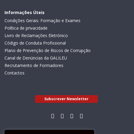
Informações Úteis
Condições Gerais: Formação e Exames
Política de privacidade
Livro de Reclamações Eletrónico
Código de Conduta Profissional
Plano de Prevenção de Riscos de Corrupção
Canal de Denúncias da GALILEU
Recrutamento de Formadores
Contactos
Subscrever Newsletter