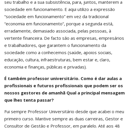
seu trabalho e a sua subsistência, para, juntos, manterem a
sociedade em funcionamento. E aqui utilizo a expressão
“sociedade em funcionamento” em vez da tradicional
“economia em funcionamento”, porque a segunda está,
erradamente, demasiado associada, pelas pessoas, à
vertente financeira. De facto são as empresas, empresários
e trabalhadores, que garantem o funcionamento da
sociedade como a conhecemos (saúde, apoios sociais,
educação, cultura, infraestruturas, bem estar e, claro,
economia e finanças, públicas e privadas).
É também professor universitário. Como é dar aulas a
profissionais e futuros profissionais que podem ser os
nossos gestores de amanhã Qual a principal mensagem
que lhes tenta passar?
Fui sempre Professor Universitário desde que acabei o meu
primeiro curso. Mantive sempre as duas carreiras, Gestor e
Consultor de Gestão e Professor, em paralelo. Até aos 48