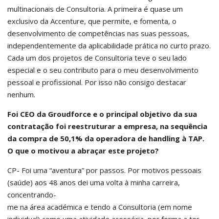
multinacionais de Consultoria. A primeira é quase um
exclusivo da Accenture, que permite, e fomenta, o
desenvolvimento de competências nas suas pessoas,
independentemente da aplicabilidade prática no curto prazo.
Cada um dos projetos de Consultoria teve o seu lado
especial e o seu contributo para o meu desenvolvimento
pessoal e profissional. Por isso não consigo destacar
nenhum.
Foi CEO da Groudforce e o principal objetivo da sua
contratação foi reestruturar a empresa, na sequência
da compra de 50,1% da operadora de handling à TAP.
O que o motivou a abraçar este projeto?
CP- Foi uma “aventura” por passos. Por motivos pessoais
(saúde) aos 48 anos dei uma volta à minha carreira,
concentrando-
me na área académica e tendo a Consultoria (em nome