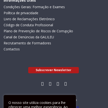
Informações Úteis
Condições Gerais: Formação e Exames
Política de privacidade
Livro de Reclamações Eletrónico
Código de Conduta Profissional
Plano de Prevenção de Riscos de Corrupção
Canal de Denúncias da GALILEU
Recrutamento de Formadores
Contactos
Subscrever Newsletter
Livro de Reclamações Electrónico
O nosso site utiliza cookies para lhe
oferecer uma melhor experiência. Ao