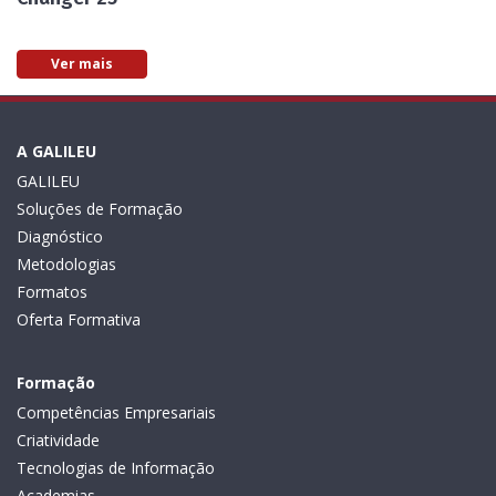
Ver mais
A GALILEU
GALILEU
Soluções de Formação
Diagnóstico
Metodologias
Formatos
Oferta Formativa
Formação
Competências Empresariais
Criatividade
Tecnologias de Informação
Academias