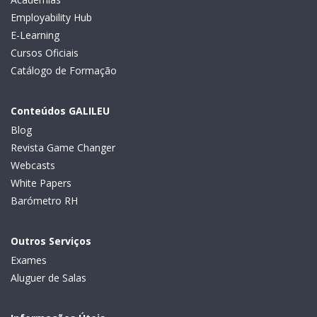
Employability Hub
E-Learning
Cursos Oficiais
Catálogo de Formação
Conteúdos GALILEU
Blog
Revista Game Changer
Webcasts
White Papers
Barómetro RH
Outros Serviços
Exames
Aluguer de Salas