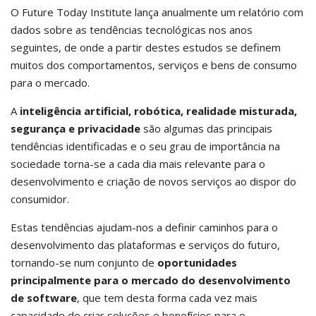
O Future Today Institute lança anualmente um relatório com
dados sobre as tendências tecnológicas nos anos
seguintes, de onde a partir destes estudos se definem
muitos dos comportamentos, serviços e bens de consumo
para o mercado.
A
inteligência artificial, robótica, realidade misturada,
segurança e privacidade
são algumas das principais
tendências identificadas e o seu grau de importância na
sociedade torna-se a cada dia mais relevante para o
desenvolvimento e criação de novos serviços ao dispor do
consumidor.
Estas tendências ajudam-nos a definir caminhos para o
desenvolvimento das plataformas e serviços do futuro,
tornando-se num conjunto de
oportunidades
principalmente para o mercado do desenvolvimento
de software
, que tem desta forma cada vez mais
capacidade de criar soluções e benefícios para o