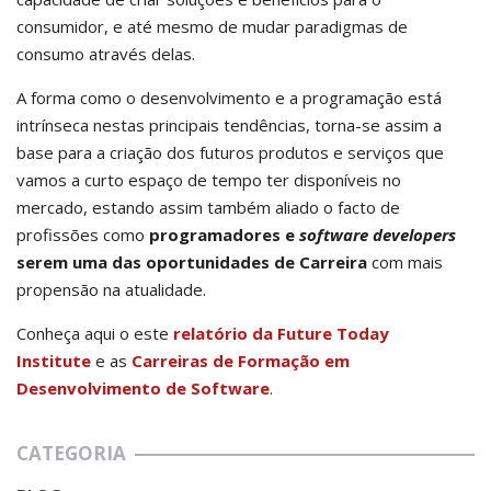
consumidor, e até mesmo de mudar paradigmas de
consumo através delas.
A forma como o desenvolvimento e a programação está
intrínseca nestas principais tendências, torna-se assim a
base para a criação dos futuros produtos e serviços que
vamos a curto espaço de tempo ter disponíveis no
mercado, estando assim também aliado o facto de
profissões como
programadores e
software developers
serem uma das oportunidades de Carreira
com mais
propensão na atualidade.
Conheça aqui o este
relatório da Future Today
Institute
e as
Carreiras de Formação em
Desenvolvimento de Software
.
CATEGORIA