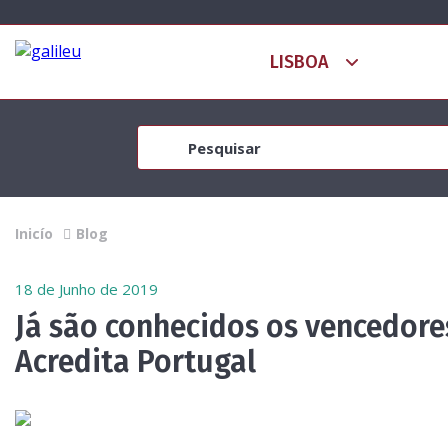
Inicío
Blog
18 de Junho de 2019
Já são conhecidos os vencedor
Acredita Portugal