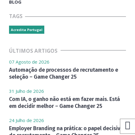
BLOG
TAGS
Acredita Portugal
ÚLTIMOS ARTIGOS
07 Agosto de 2026
Automação de processos de recrutamento e
seleção – Game Changer 25
31 Julho de 2026
Com IA, o ganho não está em fazer mais. Está
em decidir melhor – Game Changer 25
24 Julho de 2026
Employer Branding na prática: o papel decisivo