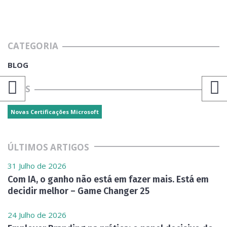
CATEGORIA
BLOG
TAGS
Novas Certificações Microsoft
ÚLTIMOS ARTIGOS
31 Julho de 2026
Com IA, o ganho não está em fazer mais. Está em
decidir melhor – Game Changer 25
24 Julho de 2026