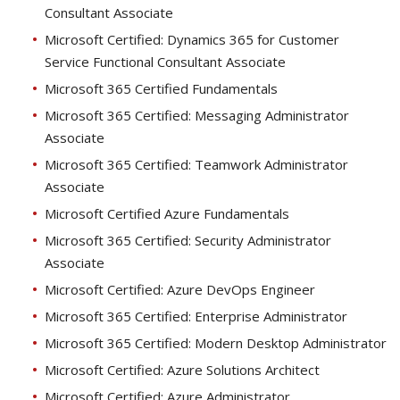
Consultant Associate
Microsoft Certified: Dynamics 365 for Customer
Service Functional Consultant Associate
Microsoft 365 Certified Fundamentals
Microsoft 365 Certified: Messaging Administrator
Associate
Microsoft 365 Certified: Teamwork Administrator
Associate
Microsoft Certified Azure Fundamentals
Microsoft 365 Certified: Security Administrator
Associate
Microsoft Certified: Azure DevOps Engineer
Microsoft 365 Certified: Enterprise Administrator
Microsoft 365 Certified: Modern Desktop Administrator
Microsoft Certified: Azure Solutions Architect
Microsoft Certified: Azure Administrator