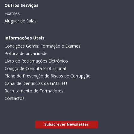
Outros Serviços
Exames
Aluguer de Salas
Informações Úteis
Condições Gerais: Formação e Exames
Política de privacidade
Livro de Reclamações Eletrónico
Código de Conduta Profissional
Plano de Prevenção de Riscos de Corrupção
Canal de Denúncias da GALILEU
Recrutamento de Formadores
Contactos
Subscrever Newsletter