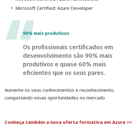
Microsoft Certified: Azure Developer
90% mais produtivos
Os profissionais certificados em
desenvolvimento são 90% mais
produtivos e quase 60% mais
eficientes que os seus pares.
Aumente os seus conhecimentos e reconhecimento,
conquistando novas oportunidades no mercado.
Conheça também a nova oferta formativa em Azure >>