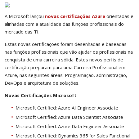
A Microsoft lançou
novas certificações Azure
orientadas e
alinhadas com a atualidade das funções profissionais do
mercado das TI.
Estas novas certificações foram desenhadas e baseadas
nas funções profissionais que vão ajudar os profissionais na
conquista de uma carreira sólida. Estes novos perfis de
certificação preparam para uma Carreira Profissional em
Azure, nas seguintes áreas: Programação, administração,
DevOps e arquitetura de soluções.
Novas Certificações Microsoft
Microsoft Certified: Azure AI Engineer Associate
Microsoft Certified: Azure Data Scientist Associate
Microsoft Certified: Azure Data Engineer Associate
Microsoft Certified: Dynamics 365 for Sales Functional