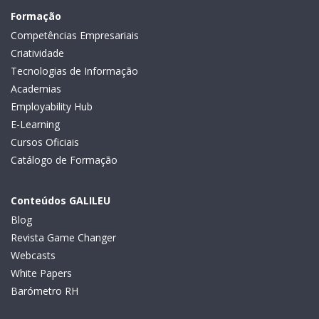
Formação
Competências Empresariais
Criatividade
Tecnologias de Informação
Academias
Employability Hub
E-Learning
Cursos Oficiais
Catálogo de Formação
Conteúdos GALILEU
Blog
Revista Game Changer
Webcasts
White Papers
Barómetro RH