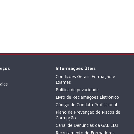
viços
Informações Úteis
Condições Gerais: Formação e
Exames
alas
Política de privacidade
Livro de Reclamações Eletrónico
Código de Conduta Profissional
Plano de Prevenção de Riscos de
Corrupção
Canal de Denúncias da GALILEU
Recrutamento de Formadores