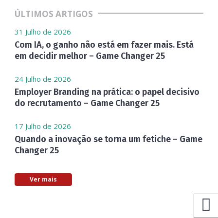
ÚLTIMOS ARTIGOS
31 Julho de 2026
Com IA, o ganho não está em fazer mais. Está
em decidir melhor – Game Changer 25
24 Julho de 2026
Employer Branding na prática: o papel decisivo
do recrutamento – Game Changer 25
17 Julho de 2026
Quando a inovação se torna um fetiche – Game
Changer 25
Ver mais