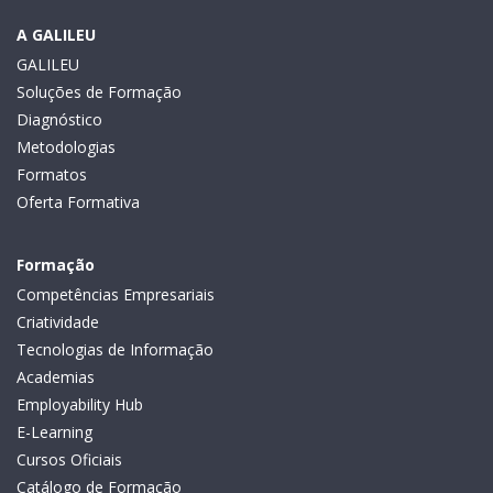
A GALILEU
GALILEU
Soluções de Formação
Diagnóstico
Metodologias
Formatos
Oferta Formativa
Formação
Competências Empresariais
Criatividade
Tecnologias de Informação
Academias
Employability Hub
E-Learning
Cursos Oficiais
Catálogo de Formação