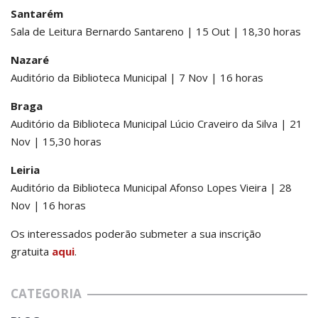
Santarém
Sala de Leitura Bernardo Santareno | 15 Out | 18,30 horas
Nazaré
Auditório da Biblioteca Municipal | 7 Nov | 16 horas
Braga
Auditório da Biblioteca Municipal Lúcio Craveiro da Silva | 21
Nov | 15,30 horas
Leiria
Auditório da Biblioteca Municipal Afonso Lopes Vieira | 28
Nov | 16 horas
Os interessados poderão submeter a sua inscrição
gratuita
aqui
.
CATEGORIA