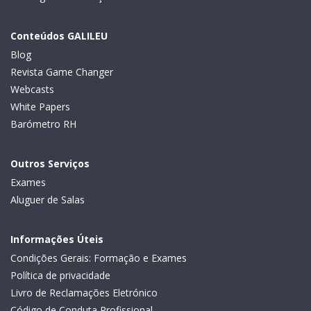
Conteúdos GALILEU
Blog
Revista Game Changer
Webcasts
White Papers
Barómetro RH
Outros Serviços
Exames
Aluguer de Salas
Informações Úteis
Condições Gerais: Formação e Exames
Política de privacidade
Livro de Reclamações Eletrónico
Código de Conduta Profissional