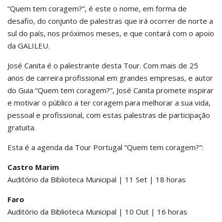
“Quem tem coragem?”, é este o nome, em forma de
desafio, do conjunto de palestras que irá ocorrer de norte a
sul do país, nos próximos meses, e que contará com o apoio
da GALILEU.
José Canita é o palestrante desta Tour. Com mais de 25
anos de carreira profissional em grandes empresas, e autor
do Guia “Quem tem coragem?”, José Canita promete inspirar
e motivar o público a ter coragem para melhorar a sua vida,
pessoal e profissional, com estas palestras de participação
gratuita.
Esta é a agenda da Tour Portugal “Quem tem coragem?”:
Castro Marim
Auditório da Biblioteca Municipal | 11 Set | 18 horas
Faro
Auditório da Biblioteca Municipal | 10 Out | 16 horas