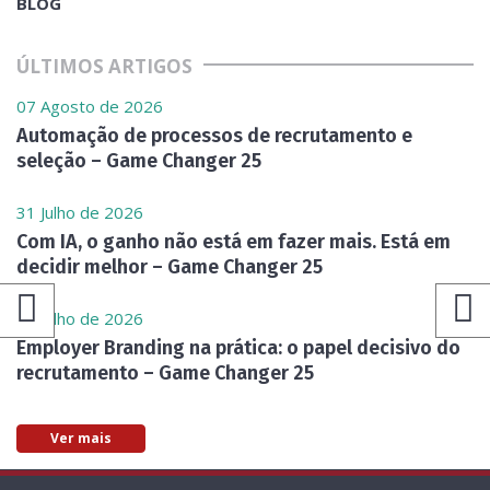
BLOG
ÚLTIMOS ARTIGOS
07 Agosto de 2026
Automação de processos de recrutamento e
seleção – Game Changer 25
31 Julho de 2026
Com IA, o ganho não está em fazer mais. Está em
decidir melhor – Game Changer 25
24 Julho de 2026
Employer Branding na prática: o papel decisivo do
recrutamento – Game Changer 25
Ver mais