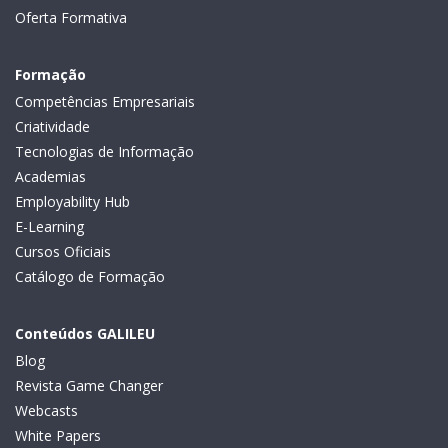
Oferta Formativa
Formação
Competências Empresariais
Criatividade
Tecnologias de Informação
Academias
Employability Hub
E-Learning
Cursos Oficiais
Catálogo de Formação
Conteúdos GALILEU
Blog
Revista Game Changer
Webcasts
White Papers