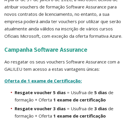
atribuir vouchers de formação Software Assurance para
novos contratos de licenciamento, no entanto, a sua
empresa poderá ainda ter vouchers por utilizar que serão
atualmente ainda válidos na inscrição de vários cursos
Oficiais Microsoft, com exceção da oferta formativa Azure.
Campanha Software Assurance
Ao resgatar os seus vouchers Software Assurance com a
GALILEU tem acesso a estas vantagens únicas:
Oferta de 1 exame de Certificação:
Resgate voucher 5 dias
= Usufrua de
5 dias
de
formação + Oferta
1 exame de certificação
Resgate voucher 3 dias
= Usufrua de
3 dias
de
formação + Oferta
1 exame de certificação