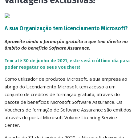
vantagens exclusivas!
A sua Organização tem licenciamento Microsoft?
Aproveite ainda a formação gratuita a que tem direito no
âmbito do benefício Sofware Assurance.
Tem até 30 de junho de 2021, este será o último dia para
poder resgatar os seus vouchers!
Como utilizador de produtos Microsoft, a sua empresa ao
abrigo do Licenciamento Microsoft tem acesso a um
conjunto de créditos de formação gratuita, através do
pacote de benefícios Microsoft Software Assurance. Os
Vouchers de formação de Software Assurance são emitidos
através do portal Microsoft Volume Licencing Service
Center.
A partir de 31 de janeiro de 2020, a Microsoft deixou de