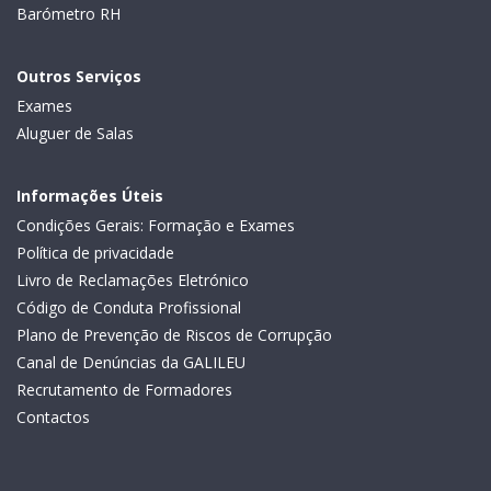
Barómetro RH
Outros Serviços
Exames
Aluguer de Salas
Informações Úteis
Condições Gerais: Formação e Exames
Política de privacidade
Livro de Reclamações Eletrónico
Código de Conduta Profissional
Plano de Prevenção de Riscos de Corrupção
Canal de Denúncias da GALILEU
Recrutamento de Formadores
Contactos