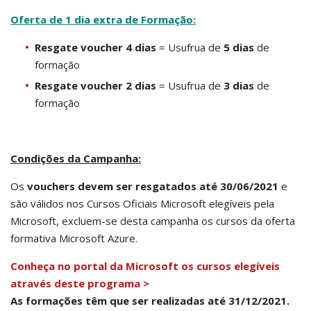
Oferta de 1 dia extra de Formação:
Resgate voucher 4 dias
= Usufrua de
5 dias
de
formação
Resgate voucher 2 dias
= Usufrua de
3 dias
de
formação
Condições da Campanha:
Os
vouchers devem ser resgatados até 30/06/2021
e
são válidos nos Cursos Oficiais Microsoft elegíveis pela
Microsoft, excluem-se desta campanha os cursos da oferta
formativa Microsoft Azure.
Conheça no portal da Microsoft os cursos elegíveis
através deste programa >
As formações têm que ser realizadas até 31/12/2021.