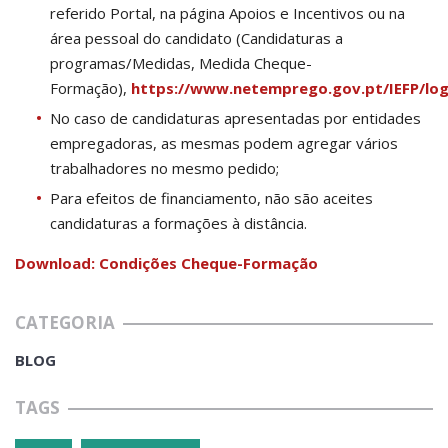
referido Portal, na página Apoios e Incentivos ou na
área pessoal do candidato (Candidaturas a
programas/Medidas, Medida Cheque-
Formação),
https://www.netemprego.gov.pt/IEFP/logi
No caso de candidaturas apresentadas por entidades
empregadoras, as mesmas podem agregar vários
trabalhadores no mesmo pedido;
Para efeitos de financiamento, não são aceites
candidaturas a formações à distância.
Download: Condições Cheque-Formação
CATEGORIA
BLOG
TAGS