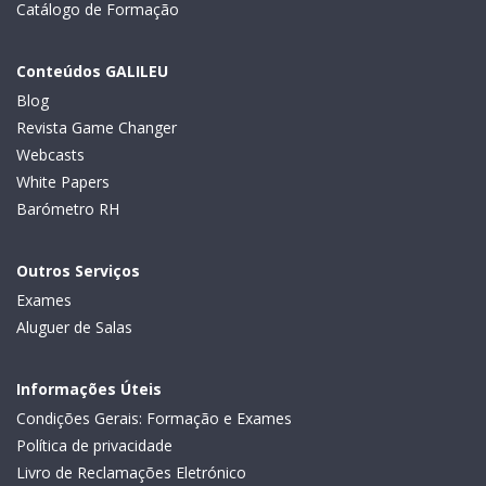
Catálogo de Formação
Conteúdos GALILEU
Blog
Revista Game Changer
Webcasts
White Papers
Barómetro RH
Outros Serviços
Exames
Aluguer de Salas
Informações Úteis
Condições Gerais: Formação e Exames
Política de privacidade
Livro de Reclamações Eletrónico