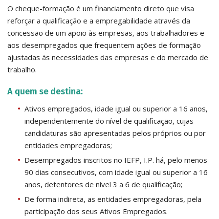
O cheque-formação é um financiamento direto que visa
reforçar a qualificação e a empregabilidade através da
concessão de um apoio às empresas, aos trabalhadores e
aos desempregados que frequentem ações de formação
ajustadas às necessidades das empresas e do mercado de
trabalho.
A quem se destina:
Ativos empregados, idade igual ou superior a 16 anos,
independentemente do nível de qualificação, cujas
candidaturas são apresentadas pelos próprios ou por
entidades empregadoras;
Desempregados inscritos no IEFP, I.P. há, pelo menos
90 dias consecutivos, com idade igual ou superior a 16
anos, detentores de nível 3 a 6 de qualificação;
De forma indireta, as entidades empregadoras, pela
participação dos seus Ativos Empregados.