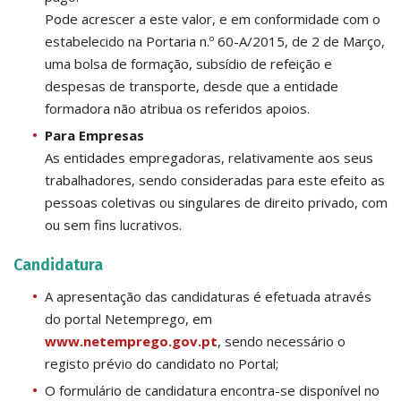
Pode acrescer a este valor, e em conformidade com o
estabelecido na Portaria n.º 60-A/2015, de 2 de Março,
uma bolsa de formação, subsídio de refeição e
despesas de transporte, desde que a entidade
formadora não atribua os referidos apoios.
Para Empresas
As entidades empregadoras, relativamente aos seus
trabalhadores, sendo consideradas para este efeito as
pessoas coletivas ou singulares de direito privado, com
ou sem fins lucrativos.
Candidatura
A apresentação das candidaturas é efetuada através
do portal Netemprego, em
www.netemprego.gov.pt
, sendo necessário o
registo prévio do candidato no Portal;
O formulário de candidatura encontra-se disponível no