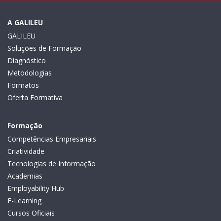
A GALILEU
GALILEU
Soluções de Formação
Diagnóstico
Metodologias
Formatos
Oferta Formativa
Formação
Competências Empresariais
Criatividade
Tecnologias de Informação
Academias
Employability Hub
E-Learning
Cursos Oficiais