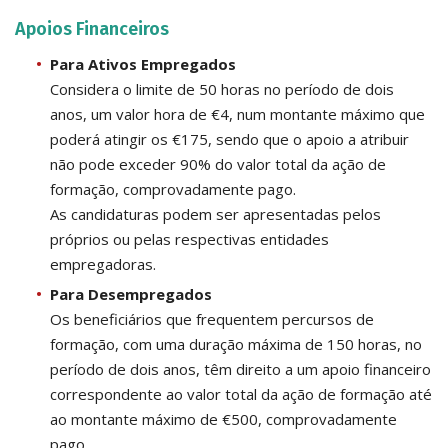
Apoios Financeiros
Para Ativos Empregados
Considera o limite de 50 horas no período de dois
anos, um valor hora de €4, num montante máximo que
poderá atingir os €175, sendo que o apoio a atribuir
não pode exceder 90% do valor total da ação de
formação, comprovadamente pago.
As candidaturas podem ser apresentadas pelos
próprios ou pelas respectivas entidades
empregadoras.
Para Desempregados
Os beneficiários que frequentem percursos de
formação, com uma duração máxima de 150 horas, no
período de dois anos, têm direito a um apoio financeiro
correspondente ao valor total da ação de formação até
ao montante máximo de €500, comprovadamente
pago.