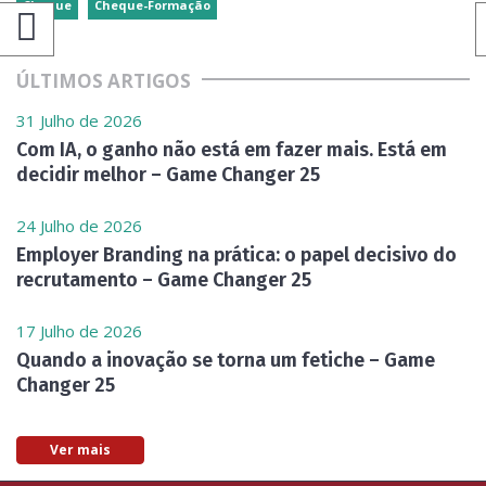
Cheque
Cheque-Formação
ÚLTIMOS ARTIGOS
31 Julho de 2026
Com IA, o ganho não está em fazer mais. Está em
decidir melhor – Game Changer 25
24 Julho de 2026
Employer Branding na prática: o papel decisivo do
recrutamento – Game Changer 25
17 Julho de 2026
Quando a inovação se torna um fetiche – Game
Changer 25
Ver mais