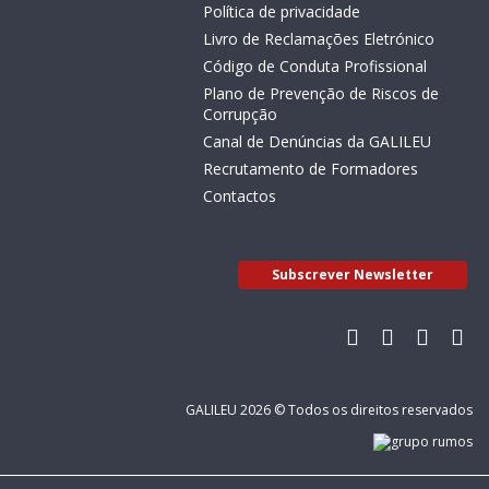
Política de privacidade
Livro de Reclamações Eletrónico
Código de Conduta Profissional
Plano de Prevenção de Riscos de
Corrupção
Canal de Denúncias da GALILEU
Recrutamento de Formadores
Contactos
Subscrever Newsletter
GALILEU 2026 © Todos os direitos reservados