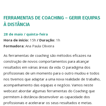
FERRAMENTAS DE COACHING – GERIR EQUIPAS
À DISTÂNCIA
28 de maio / quinta-feir
a
Hora de início:
15h
/ Duração:
1h
Formadora:
Ana Paula Oliveira
As ferramentas de coaching são métodos eficazes na
construção de novos comportamentos para alcançar
resultados em várias áreas da vida. O paradigma dos
profissionais de um momento para o outro mudou e todos
nos tivemos que adaptar a uma nova realidade de trabalho,
acompanhamento das equipas e negócio. Vamos neste
webcast abordar algumas ferramentas do Coaching que
permitem à distância desenvolver as capacidade dos
profissionais e acelerarar os seus resultados e metas.