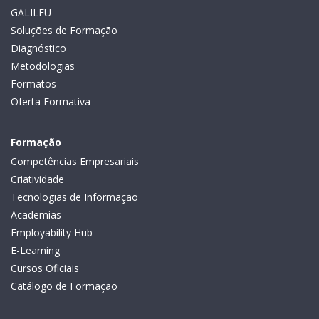
GALILEU
Soluções de Formação
Diagnóstico
Metodologias
Formatos
Oferta Formativa
Formação
Competências Empresariais
Criatividade
Tecnologias de Informação
Academias
Employability Hub
E-Learning
Cursos Oficiais
Catálogo de Formação