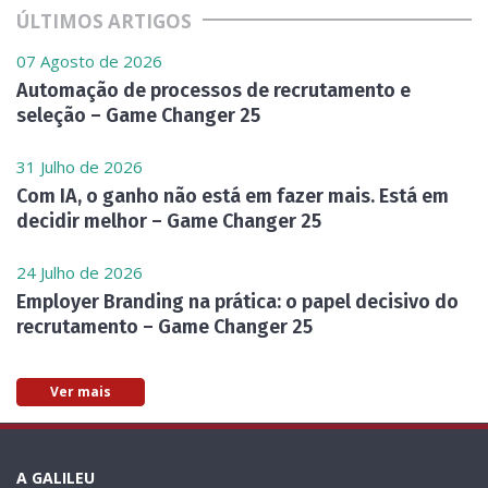
ÚLTIMOS ARTIGOS
07 Agosto de 2026
Automação de processos de recrutamento e
seleção – Game Changer 25
31 Julho de 2026
Com IA, o ganho não está em fazer mais. Está em
decidir melhor – Game Changer 25
24 Julho de 2026
Employer Branding na prática: o papel decisivo do
recrutamento – Game Changer 25
Ver mais
A GALILEU