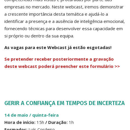
empresas no mercado. Neste webcast, iremos demonstrar
a crescente importância desta temática e ajudá-lo a
identificar a presença e a ausência de inteligência emocional,
fornecendo técnicas para desenvolver essa capacidade em
si próprio ou dentro da sua equipa.
As vagas para este Webcast já estão esgotadas!
Se pretender receber posteriormente a gravação
deste webcast poderá preencher este formulário >>
GERIR A CONFIANÇA EM TEMPOS DE INCERTEZA
14 de maio / quinta-feir
a
Hora de início:
15h
/ Duração:
1h
Formador:
Luís Cordeiro