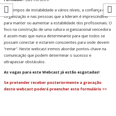
Em tempos de instabilidade a vários níveis, a confiança na
Organização e nas pessoas que a lideram é imprescindível
para manter ou aumentar a estabilidade dos profissionais. O
foco na construção de uma cultura organizacional vencedora
é assim mais que nunca determinante para que todos se
possam conectar e estarem conscientes para onde devem
“remar”. Neste webcast iremos abordar pontos-chave na
comunicação que podem determinar o sucesso e
ultrapassar obstáculos.
As vagas para este Webcast já estão esgotadas!
Se pretender receber posteriormente a gravação
deste webcast poderá preencher este formulário >>