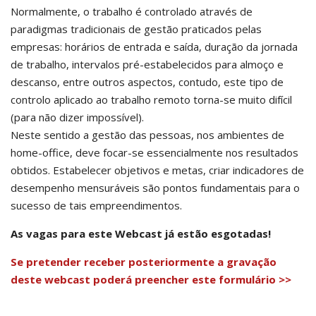
Normalmente, o trabalho é controlado através de
paradigmas tradicionais de gestão praticados pelas
empresas: horários de entrada e saída, duração da jornada
de trabalho, intervalos pré-estabelecidos para almoço e
descanso, entre outros aspectos, contudo, este tipo de
controlo aplicado ao trabalho remoto torna-se muito difícil
(para não dizer impossível).
Neste sentido a gestão das pessoas, nos ambientes de
home-office, deve focar-se essencialmente nos resultados
obtidos. Estabelecer objetivos e metas, criar indicadores de
desempenho mensuráveis são pontos fundamentais para o
sucesso de tais empreendimentos.
As vagas para este Webcast já estão esgotadas!
Se pretender receber posteriormente a gravação
deste webcast poderá preencher este formulário >>