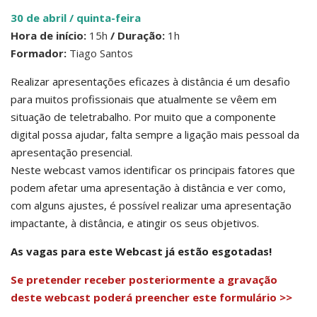
30 de abril / quinta-feir
a
Hora de início:
15h
/ Duração:
1h
Formador:
Tiago Santos
Realizar apresentações eficazes à distância é um desafio
para muitos profissionais que atualmente se vêem em
situação de teletrabalho. Por muito que a componente
digital possa ajudar, falta sempre a ligação mais pessoal da
apresentação presencial.
Neste webcast vamos identificar os principais fatores que
podem afetar uma apresentação à distância e ver como,
com alguns ajustes, é possível realizar uma apresentação
impactante, à distância, e atingir os seus objetivos.
As vagas para este Webcast já estão esgotadas!
Se pretender receber posteriormente a gravação
deste webcast poderá preencher este formulário >>