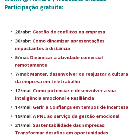
Participação gratuita:
28/abr:
Gestão de conflitos na empresa
30/abr:
Como dinamizar apresentações
impactantes à distância
5/mai:
Dinamizar a atividade comercial
remotamente
7/mai:
Manter, desenvolver ou reajustar a cultura
da empresa em teletrabalho
12/mai:
Como potenciar e desenvolver a sua
inteligência emocional e Resiliência
14/mai:
Gerir a Confiança em tempos de incerteza
19/mai:
A PNL ao serviço da gestão emocional
21/mai:
Sustentabilidade das Empresas:
Transformar desafios em oportunidades