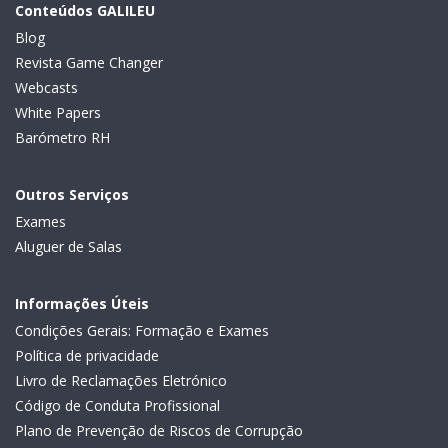
Conteúdos GALILEU
Blog
Revista Game Changer
Webcasts
White Papers
Barómetro RH
Outros Serviços
Exames
Aluguer de Salas
Informações Úteis
Condições Gerais: Formação e Exames
Política de privacidade
Livro de Reclamações Eletrónico
Código de Conduta Profissional
Plano de Prevenção de Riscos de Corrupção