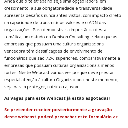
Ainda que o teletrabalho seja uma opção laboral em
crescimento, a sua obrigatoriedade e transversalidade
apresenta desafios nunca antes vistos, com impacto direto
na capacidade de transmitir os valores e o ADN das
organizações. Para demonstrar a importância desta
temática, um estudo da Denison Consulting, relata que as
empresas que possuam uma cultura organizacional
vencedora têm classificações de envolvimento de
funcionários que são 72% superiores, comparativamente a
empresas que possuam culturas organizacionais menos
fortes. Neste Webcast vamos ver porque deve prestar
especial atenção à cultura Organizacional neste momento,
seja para a proteger, nutrir ou ajustar.
As vagas para este Webcast já estão esgotadas!
Se pretender receber posteriormente a gravação
deste webcast poderá preencher este formulário >>