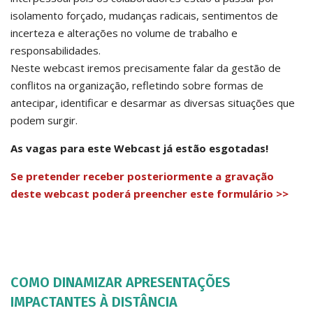
isolamento forçado, mudanças radicais, sentimentos de
incerteza e alterações no volume de trabalho e
responsabilidades.
Neste webcast iremos precisamente falar da gestão de
conflitos na organização, refletindo sobre formas de
antecipar, identificar e desarmar as diversas situações que
podem surgir.
As vagas para este Webcast já estão esgotadas!
Se pretender receber posteriormente a gravação
deste webcast poderá preencher este formulário >>
COMO DINAMIZAR APRESENTAÇÕES
IMPACTANTES À DISTÂNCIA