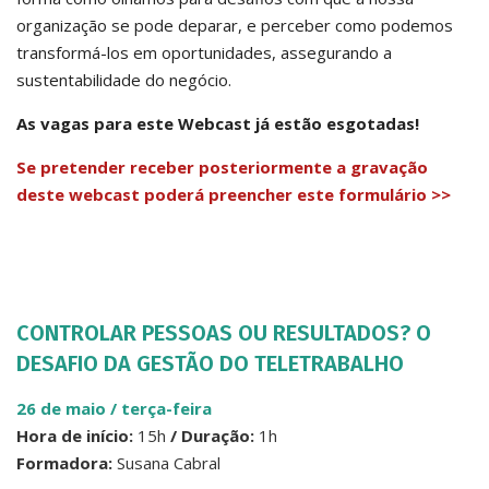
organização se pode deparar, e perceber como podemos
transformá-los em oportunidades, assegurando a
sustentabilidade do negócio.
As vagas para este Webcast já estão esgotadas!
Se pretender receber posteriormente a gravação
deste webcast poderá preencher este formulário >>
CONTROLAR PESSOAS OU RESULTADOS? O
DESAFIO DA GESTÃO DO TELETRABALHO
26 de maio / terça-feir
a
Hora de início:
15h
/ Duração:
1h
Formadora:
Susana Cabral