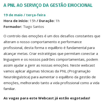
A PNL AO SERVIÇO DA GESTÃO EMOCIONAL
19 de maio / terça-feir
a
Hora de início:
15h
/ Duração:
1h
Formador:
Tiago Santos
O controlo das emoções é um dos desafios constantes que
alteram o nosso comportamento e performance
profissional, desta forma o equilíbrio é fundamental para
alcançar metas. Criar estratégias que permitam conectar a
linguagem e os nossos padrões comportamentais, podem
assim ajudar a gerir as nossas emoções. Neste webcast
vamos aplicar algumas técnicas da PNL (Programação
Neurolinguística) para aumentar o equilíbrio da gestão de
emoções, melhorando tanto a vida profissional como a vida
familiar.
As vagas para este Webcast já estão esgotadas!