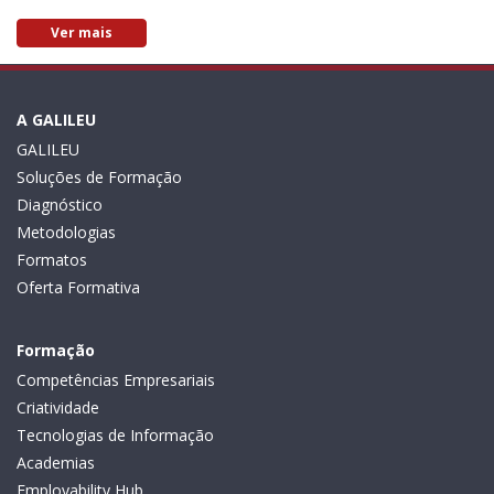
Ver mais
A GALILEU
GALILEU
Soluções de Formação
Diagnóstico
Metodologias
Formatos
Oferta Formativa
Formação
Competências Empresariais
Criatividade
Tecnologias de Informação
Academias
Employability Hub