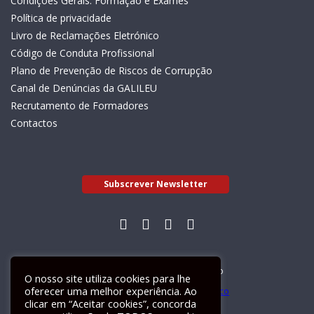
Condições Gerais: Formação e Exames
Política de privacidade
Livro de Reclamações Eletrónico
Código de Conduta Profissional
Plano de Prevenção de Riscos de Corrupção
Canal de Denúncias da GALILEU
Recrutamento de Formadores
Contactos
Subscrever Newsletter
Livro de Reclamações Electrónico
O nosso site utiliza cookies para lhe
oferecer uma melhor experiência. Ao
clicar em “Aceitar cookies”, concorda