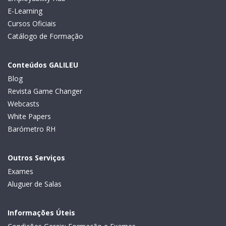
E-Learning
Cursos Oficiais
Catálogo de Formação
Conteúdos GALILEU
Blog
Revista Game Changer
Webcasts
White Papers
Barómetro RH
Outros Serviços
Exames
Aluguer de Salas
Informações Úteis