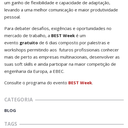
um ganho de flexibilidade e capacidade de adaptação,
levando a uma melhor comunicação e maior produtividade
pessoal.
Para debater desafios, exigências e oportunidades no
mercado de trabalho, a
BEST Week
é um
evento
gratuito
de 6 dias composto por palestras e
workshops permitindo aos futuros profissionais conhecer
mais de perto as empresas multinacionais, desenvolver as
suas soft skills e ainda participar na maior competição de
engenharia da Europa, a EBEC.
Consulte o programa do evento
BEST Week
.
CATEGORIA
BLOG
TAGS