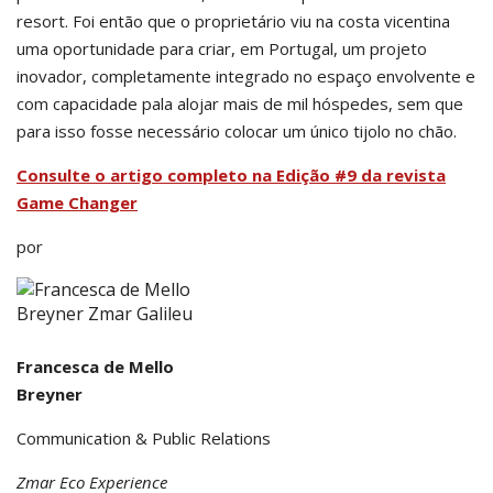
resort. Foi então que o proprietário viu na costa vicentina
uma oportunidade para criar, em Portugal, um projeto
inovador, completamente integrado no espaço envolvente e
com capacidade pala alojar mais de mil hóspedes, sem que
para isso fosse necessário colocar um único tijolo no chão.
Consulte o artigo completo na Edição #9 da revista
Game Changer
por
Francesca de Mello
Breyner
Communication & Public Relations
Zmar Eco Experience