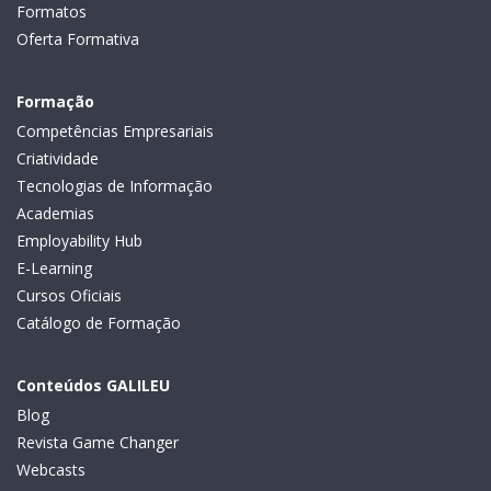
Formatos
Oferta Formativa
Formação
Competências Empresariais
Criatividade
Tecnologias de Informação
Academias
Employability Hub
E-Learning
Cursos Oficiais
Catálogo de Formação
Conteúdos GALILEU
Blog
Revista Game Changer
Webcasts