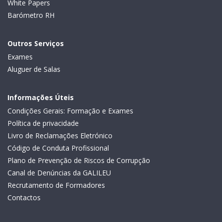
White Papers
Barómetro RH
Outros Serviços
Exames
Aluguer de Salas
Informações Úteis
Condições Gerais: Formação e Exames
Política de privacidade
Livro de Reclamações Eletrónico
Código de Conduta Profissional
Plano de Prevenção de Riscos de Corrupção
Canal de Denúncias da GALILEU
Recrutamento de Formadores
Contactos