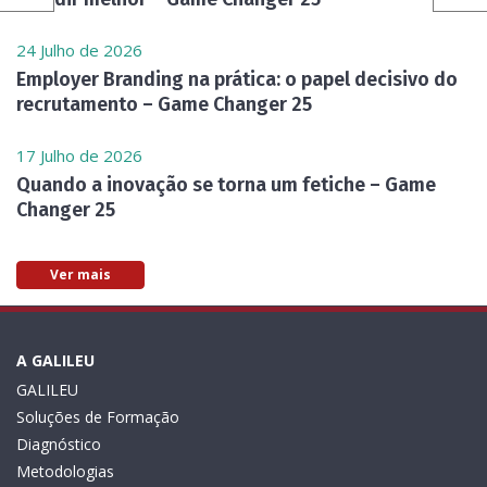
24 Julho de 2026
Employer Branding na prática: o papel decisivo do
recrutamento – Game Changer 25
17 Julho de 2026
Quando a inovação se torna um fetiche – Game
Changer 25
Ver mais
A GALILEU
GALILEU
Soluções de Formação
Diagnóstico
Metodologias