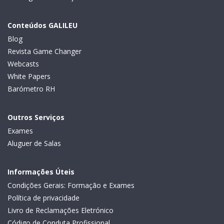
Conteúdos GALILEU
Blog
Revista Game Changer
Webcasts
White Papers
Barómetro RH
Outros Serviços
Exames
Aluguer de Salas
Informações Úteis
Condições Gerais: Formação e Exames
Política de privacidade
Livro de Reclamações Eletrónico
Código de Conduta Profissional