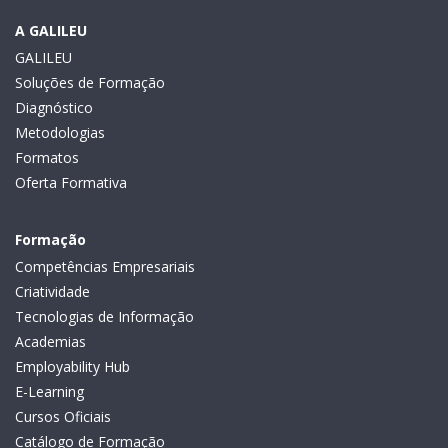
A GALILEU
GALILEU
Soluções de Formação
Diagnóstico
Metodologias
Formatos
Oferta Formativa
Formação
Competências Empresariais
Criatividade
Tecnologias de Informação
Academias
Employability Hub
E-Learning
Cursos Oficiais
Catálogo de Formação