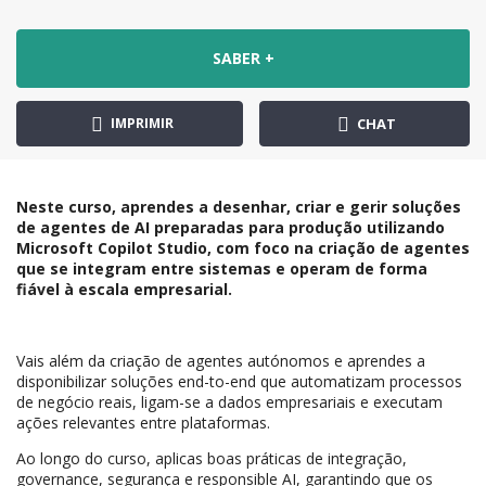
SABER +
IMPRIMIR
CHAT
Neste curso, aprendes a desenhar, criar e gerir soluções
de agentes de AI preparadas para produção utilizando
Microsoft Copilot Studio, com foco na criação de agentes
que se integram entre sistemas e operam de forma
fiável à escala empresarial.
Vais além da criação de agentes autónomos e aprendes a
disponibilizar soluções end-to-end que automatizam processos
de negócio reais, ligam-se a dados empresariais e executam
ações relevantes entre plataformas.
Ao longo do curso, aplicas boas práticas de integração,
governance, segurança e responsible AI, garantindo que os