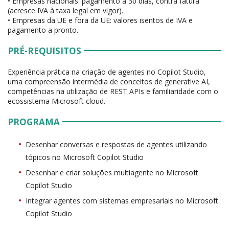
• Empresas nacionais: pagamento a 30 dias, contra fatura
(acresce IVA à taxa legal em vigor).
• Empresas da UE e fora da UE: valores isentos de IVA e
pagamento a pronto.
PRÉ-REQUISITOS
Experiência prática na criação de agentes no Copilot Studio,
uma compreensão intermédia de conceitos de generative AI,
competências na utilização de REST APIs e familiaridade com o
ecossistema Microsoft cloud.
PROGRAMA
Desenhar conversas e respostas de agentes utilizando
tópicos no Microsoft Copilot Studio
Desenhar e criar soluções multiagente no Microsoft
Copilot Studio
Integrar agentes com sistemas empresariais no Microsoft
Copilot Studio