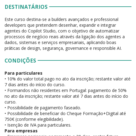
DESTINATÁRIOS
Este curso destina-se a builders avançados e professional
developers que pretendem desenhar, expandir e integrar
agentes do Copilot Studio, com o objetivo de automatizar
processos de negócio reais através da ligação dos agentes a
dados, sistemas e serviços empresariais, aplicando boas
práticas de design, segurança, governance e responsible AI.
CONDIÇÕES
Para particulares
• 10% do valor total pago no ato da inscrição; restante valor até
7 dias antes do início do curso.
• Formandos não residentes em Portugal: pagamento de 50%
no ato da inscrição; restante valor até 7 dias antes do início do
curso.
• Possibilidade de pagamento faseado.
• Possibilidade de beneficiar do Cheque Formação+Digital até
750€ (conforme elegibilidade).
• Isenção de IVA para particulares.
Para empresas