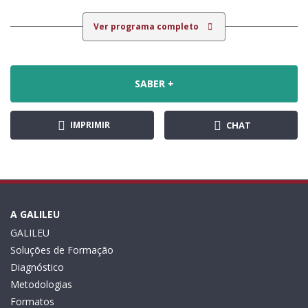
Ver programa completo
SABER +
IMPRIMIR
CHAT
A GALILEU
GALILEU
Soluções de Formação
Diagnóstico
Metodologias
Formatos