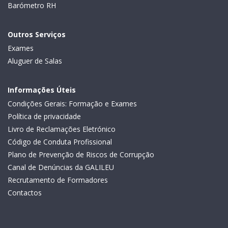
Barómetro RH
Outros Serviços
Exames
Aluguer de Salas
Informações Úteis
Condições Gerais: Formação e Exames
Política de privacidade
Livro de Reclamações Eletrónico
Código de Conduta Profissional
Plano de Prevenção de Riscos de Corrupção
Canal de Denúncias da GALILEU
Recrutamento de Formadores
Contactos