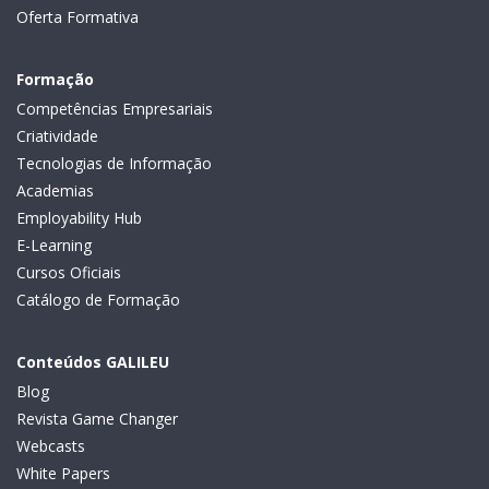
Oferta Formativa
Formação
Competências Empresariais
Criatividade
Tecnologias de Informação
Academias
Employability Hub
E-Learning
Cursos Oficiais
Catálogo de Formação
Conteúdos GALILEU
Blog
Revista Game Changer
Webcasts
White Papers