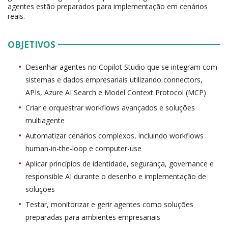
agentes estão preparados para implementação em cenários
reais.
OBJETIVOS
Desenhar agentes no Copilot Studio que se integram com
sistemas e dados empresariais utilizando connectors,
APIs, Azure AI Search e Model Context Protocol (MCP)
Criar e orquestrar workflows avançados e soluções
multiagente
Automatizar cenários complexos, incluindo workflows
human-in-the-loop e computer-use
Aplicar princípios de identidade, segurança, governance e
responsible AI durante o desenho e implementação de
soluções
Testar, monitorizar e gerir agentes como soluções
preparadas para ambientes empresariais