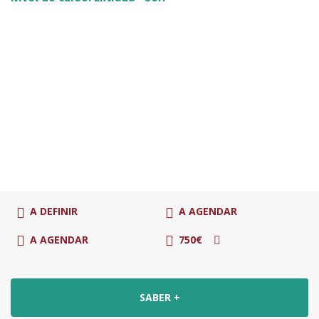
A DEFINIR
A AGENDAR
A AGENDAR
750€
SABER +