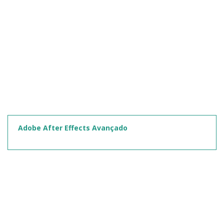
Adobe After Effects Avançado