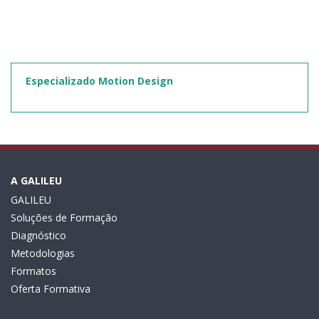
Especializado Motion Design
A GALILEU
GALILEU
Soluções de Formação
Diagnóstico
Metodologias
Formatos
Oferta Formativa