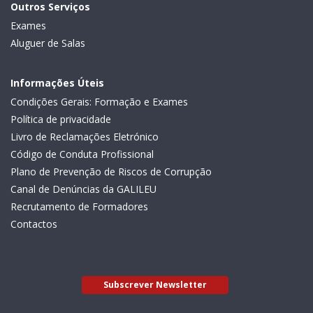
Outros Serviços
Exames
Aluguer de Salas
Informações Úteis
Condições Gerais: Formação e Exames
Política de privacidade
Livro de Reclamações Eletrónico
Código de Conduta Profissional
Plano de Prevenção de Riscos de Corrupção
Canal de Denúncias da GALILEU
Recrutamento de Formadores
Contactos
Subscrever Newsletter