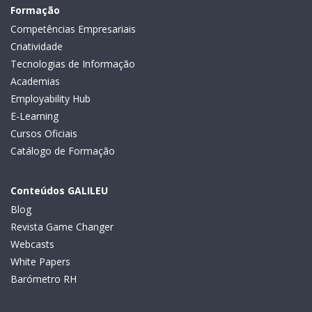
Formação
Competências Empresariais
Criatividade
Tecnologias de Informação
Academias
Employability Hub
E-Learning
Cursos Oficiais
Catálogo de Formação
Conteúdos GALILEU
Blog
Revista Game Changer
Webcasts
White Papers
Barómetro RH