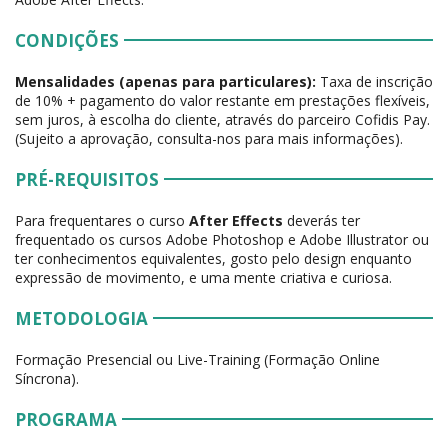
CONDIÇÕES
Mensalidades (apenas para particulares):
Taxa de inscrição
de 10% + pagamento do valor restante em prestações flexíveis,
sem juros, à escolha do cliente, através do parceiro Cofidis Pay.
(Sujeito a aprovação, consulta-nos para mais informações).
PRÉ-REQUISITOS
Para frequentares o curso
After Effects
deverás ter
frequentado os cursos Adobe Photoshop e Adobe Illustrator ou
ter conhecimentos equivalentes, gosto pelo design enquanto
expressão de movimento, e uma mente criativa e curiosa.
METODOLOGIA
Formação Presencial ou Live-Training (Formação Online
Síncrona).
PROGRAMA