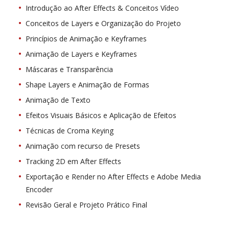
Introdução ao After Effects & Conceitos Vídeo
Conceitos de Layers e Organização do Projeto
Princípios de Animação e Keyframes
Animação de Layers e Keyframes
Máscaras e Transparência
Shape Layers e Animação de Formas
Animação de Texto
Efeitos Visuais Básicos e Aplicação de Efeitos
Técnicas de Croma Keying
Animação com recurso de Presets
Tracking 2D em After Effects
Exportação e Render no After Effects e Adobe Media
Encoder
Revisão Geral e Projeto Prático Final