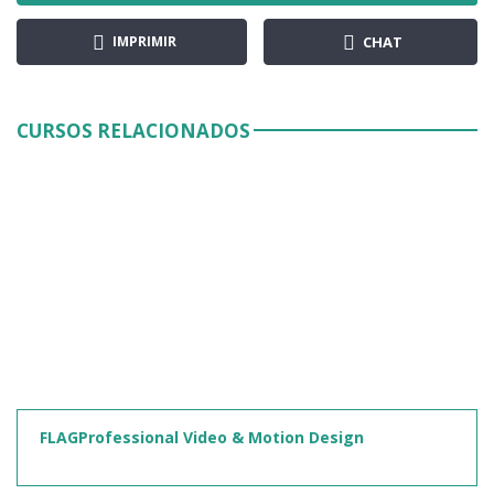
IMPRIMIR
CHAT
CURSOS RELACIONADOS
FLAGProfessional Video & Motion Design