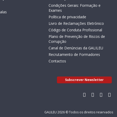
Condições Gerais: Formação e
Exames
alas
Política de privacidade
Livro de Reclamações Eletrónico
Código de Conduta Profissional
Plano de Prevenção de Riscos de
Corrupção
Canal de Denúncias da GALILEU
Recrutamento de Formadores
Contactos
Subscrever Newsletter
GALILEU 2026 © Todos os direitos reservados