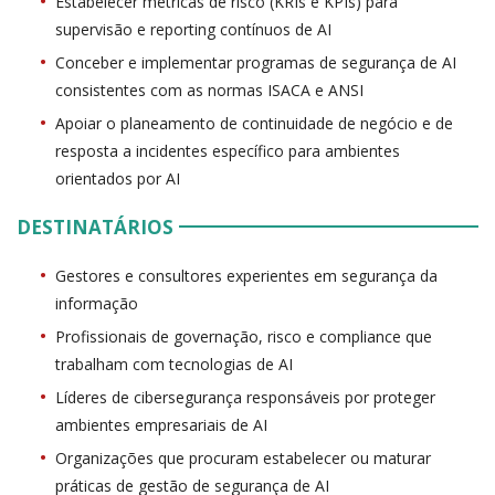
Estabelecer métricas de risco (KRIs e KPIs) para
supervisão e reporting contínuos de AI
Conceber e implementar programas de segurança de AI
consistentes com as normas ISACA e ANSI
Apoiar o planeamento de continuidade de negócio e de
resposta a incidentes específico para ambientes
orientados por AI
DESTINATÁRIOS
Gestores e consultores experientes em segurança da
informação
Profissionais de governação, risco e compliance que
trabalham com tecnologias de AI
Líderes de cibersegurança responsáveis por proteger
ambientes empresariais de AI
Organizações que procuram estabelecer ou maturar
práticas de gestão de segurança de AI