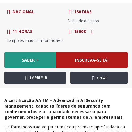
NACIONAL
180 DIAS
Validade do curso
11 HORAS
1500€
Tempo estimado em horário livre
SABER +
INSCREVA-SE JÁ!
IMPRIMIR
CHAT
A certificação AAISM – Advanced in AI Security
Management, capacita líderes de segurança com
conhecimentos e a capacidade necessária para
governar, proteger e gerir sistemas de AI empresariais.
Os formandos irão adquirir uma compreensão aprofundada da