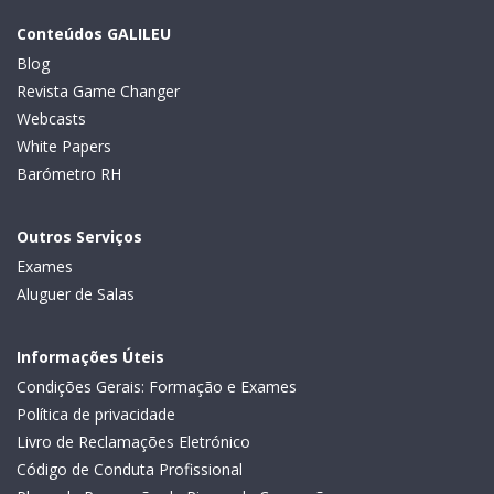
Conteúdos GALILEU
Blog
Revista Game Changer
Webcasts
White Papers
Barómetro RH
Outros Serviços
Exames
Aluguer de Salas
Informações Úteis
Condições Gerais: Formação e Exames
Política de privacidade
Livro de Reclamações Eletrónico
Código de Conduta Profissional