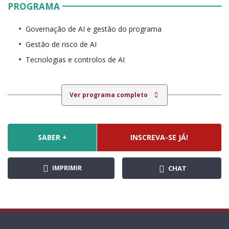
PROGRAMA
Governação de AI e gestão do programa
Gestão de risco de AI
Tecnologias e controlos de AI
Ver programa completo
SABER +
INSCREVA-SE JÁ!
IMPRIMIR
CHAT