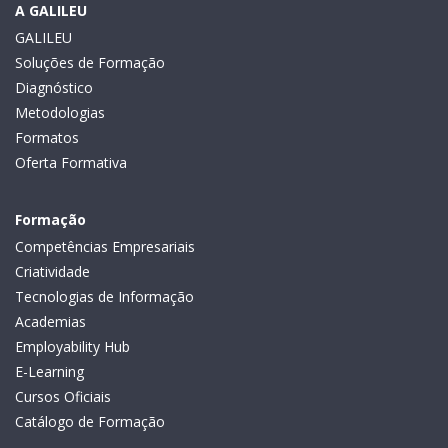
A GALILEU
GALILEU
Soluções de Formação
Diagnóstico
Metodologias
Formatos
Oferta Formativa
Formação
Competências Empresariais
Criatividade
Tecnologias de Informação
Academias
Employability Hub
E-Learning
Cursos Oficiais
Catálogo de Formação