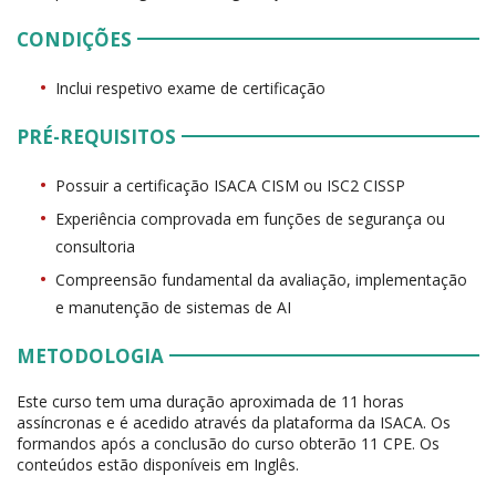
CONDIÇÕES
Inclui respetivo exame de certificação
PRÉ-REQUISITOS
Possuir a certificação ISACA CISM ou ISC2 CISSP
Experiência comprovada em funções de segurança ou
consultoria
Compreensão fundamental da avaliação, implementação
e manutenção de sistemas de AI
METODOLOGIA
Este curso tem uma duração aproximada de 11 horas
assíncronas e é acedido através da plataforma da ISACA. Os
formandos após a conclusão do curso obterão 11 CPE. Os
conteúdos estão disponíveis em Inglês.