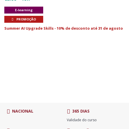
E-learning
PROMOÇÃO
Summer AI Upgrade Skills - 10% de desconto até 31 de agosto
NACIONAL
365 DIAS
Validade do curso