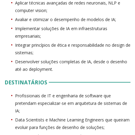
Aplicar técnicas avançadas de redes neuronais, NLP e
computer vision;
Avaliar e otimizar o desempenho de modelos de IA;
Implementar soluções de IA em infraestruturas
empresariais;
Integrar princípios de ética e responsabilidade no design de
sistemas;
Desenvolver soluções completas de IA, desde o desenho
até ao deployment.
DESTINATÁRIOS
Profissionais de IT e engenharia de software que
pretendam especializar-se em arquitetura de sistemas de
IA;
Data Scientists e Machine Learning Engineers que queiram
evoluir para funções de desenho de soluções;