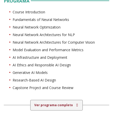
PROGRAMA
Course Introduction
Fundamentals of Neural Networks
Neural Network Optimization
Neural Network Architectures for NLP
Neural Network Architectures for Computer Vision
Model Evaluation and Performance Metrics
AI Infrastructure and Deployment
AI Ethics and Responsible AI Design
Generative AI Models
Research-Based AI Design
Capstone Project and Course Review
Ver programa completo