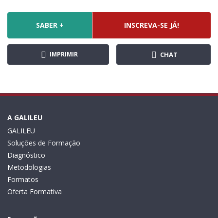
SABER +
INSCREVA-SE JÁ!
IMPRIMIR
CHAT
A GALILEU
GALILEU
Soluções de Formação
Diagnóstico
Metodologias
Formatos
Oferta Formativa