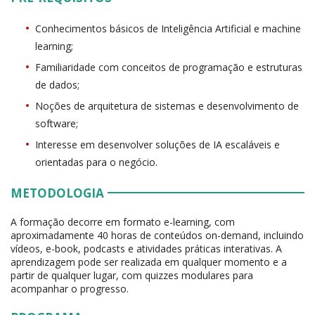
Conhecimentos básicos de Inteligência Artificial e machine
learning;
Familiaridade com conceitos de programação e estruturas
de dados;
Noções de arquitetura de sistemas e desenvolvimento de
software;
Interesse em desenvolver soluções de IA escaláveis e
orientadas para o negócio.
METODOLOGIA
A formação decorre em formato e-learning, com
aproximadamente 40 horas de conteúdos on-demand, incluindo
vídeos, e-book, podcasts e atividades práticas interativas. A
aprendizagem pode ser realizada em qualquer momento e a
partir de qualquer lugar, com quizzes modulares para
acompanhar o progresso.