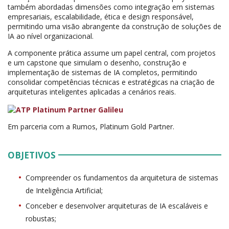
também abordadas dimensões como integração em sistemas
empresariais, escalabilidade, ética e design responsável,
permitindo uma visão abrangente da construção de soluções de
IA ao nível organizacional.
A componente prática assume um papel central, com projetos
e um capstone que simulam o desenho, construção e
implementação de sistemas de IA completos, permitindo
consolidar competências técnicas e estratégicas na criação de
arquiteturas inteligentes aplicadas a cenários reais.
Em parceria com a Rumos, Platinum Gold Partner.
OBJETIVOS
Compreender os fundamentos da arquitetura de sistemas
de Inteligência Artificial;
Conceber e desenvolver arquiteturas de IA escaláveis e
robustas;