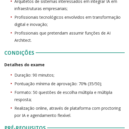
Arquitetos de sistemas interessados em integrar IA em
infraestruturas empresariais;
Profissionais tecnológicos envolvidos em transformação
digital e inovação;
Profissionais que pretendam assumir funções de AI
Architect.
CONDIÇÕES
Detalhes do exame
Duração: 90 minutos;
Pontuação mínima de aprovação: 70% (35/50);
Formato: 50 questões de escolha múltipla e múltipla
resposta;
Realização online, através de plataforma com proctoring
por IA e agendamento flexível.
PRÉ-REQUISITOS