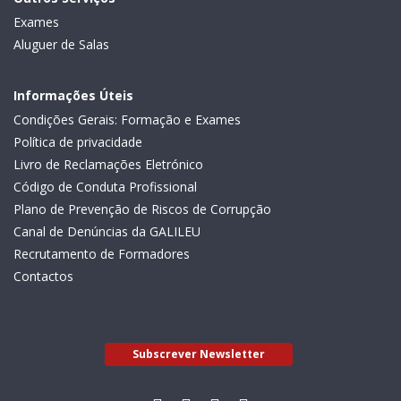
Exames
Aluguer de Salas
Informações Úteis
Condições Gerais: Formação e Exames
Política de privacidade
Livro de Reclamações Eletrónico
Código de Conduta Profissional
Plano de Prevenção de Riscos de Corrupção
Canal de Denúncias da GALILEU
Recrutamento de Formadores
Contactos
Subscrever Newsletter