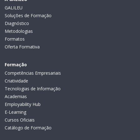
GALILEU
Soluções de Formação
Diagnóstico
Metodologias
Formatos
Oferta Formativa
Formação
Competências Empresariais
Criatividade
Tecnologias de Informação
Academias
Employability Hub
E-Learning
Cursos Oficiais
Catálogo de Formação