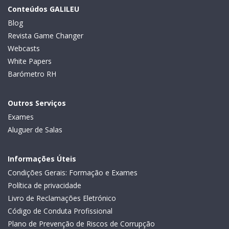
Conteúdos GALILEU
Blog
Revista Game Changer
Webcasts
White Papers
Barómetro RH
Outros Serviços
Exames
Aluguer de Salas
Informações Úteis
Condições Gerais: Formação e Exames
Política de privacidade
Livro de Reclamações Eletrónico
Código de Conduta Profissional
Plano de Prevenção de Riscos de Corrupção