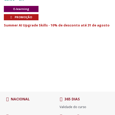
E-learning
PROMOÇÃO
Summer AI Upgrade Skills - 10% de desconto até 31 de agosto
NACIONAL
365 DIAS
Validade do curso