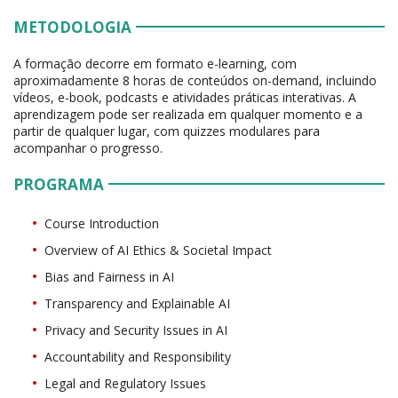
METODOLOGIA
A formação decorre em formato e-learning, com
aproximadamente 8 horas de conteúdos on-demand, incluindo
vídeos, e-book, podcasts e atividades práticas interativas. A
aprendizagem pode ser realizada em qualquer momento e a
partir de qualquer lugar, com quizzes modulares para
acompanhar o progresso.
PROGRAMA
Course Introduction
Overview of AI Ethics & Societal Impact
Bias and Fairness in AI
Transparency and Explainable AI
Privacy and Security Issues in AI
Accountability and Responsibility
Legal and Regulatory Issues