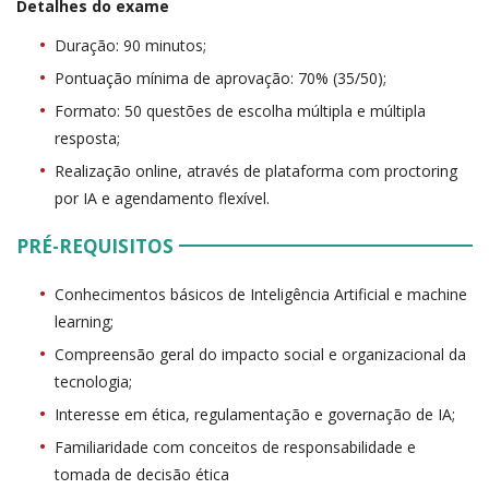
Detalhes do exame
Duração: 90 minutos;
Pontuação mínima de aprovação: 70% (35/50);
Formato: 50 questões de escolha múltipla e múltipla
resposta;
Realização online, através de plataforma com proctoring
por IA e agendamento flexível.
PRÉ-REQUISITOS
Conhecimentos básicos de Inteligência Artificial e machine
learning;
Compreensão geral do impacto social e organizacional da
tecnologia;
Interesse em ética, regulamentação e governação de IA;
Familiaridade com conceitos de responsabilidade e
tomada de decisão ética