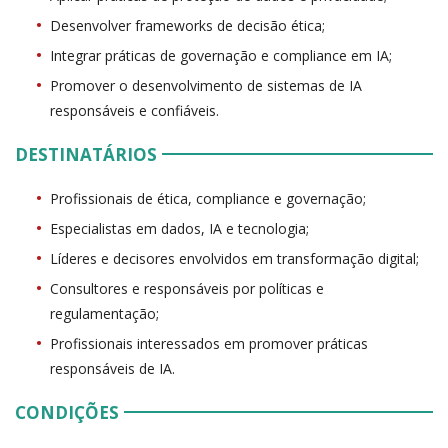
Desenvolver frameworks de decisão ética;
Integrar práticas de governação e compliance em IA;
Promover o desenvolvimento de sistemas de IA
responsáveis e confiáveis.
DESTINATÁRIOS
Profissionais de ética, compliance e governação;
Especialistas em dados, IA e tecnologia;
Líderes e decisores envolvidos em transformação digital;
Consultores e responsáveis por políticas e
regulamentação;
Profissionais interessados em promover práticas
responsáveis de IA.
CONDIÇÕES