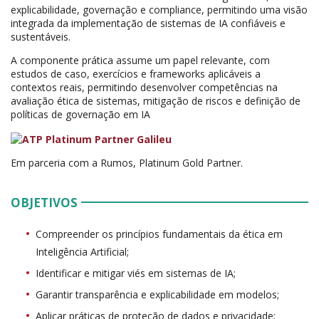
explicabilidade, governação e compliance, permitindo uma visão
integrada da implementação de sistemas de IA confiáveis e
sustentáveis.
A componente prática assume um papel relevante, com
estudos de caso, exercícios e frameworks aplicáveis a
contextos reais, permitindo desenvolver competências na
avaliação ética de sistemas, mitigação de riscos e definição de
políticas de governação em IA
Em parceria com a Rumos, Platinum Gold Partner.
OBJETIVOS
Compreender os princípios fundamentais da ética em
Inteligência Artificial;
Identificar e mitigar viés em sistemas de IA;
Garantir transparência e explicabilidade em modelos;
Aplicar práticas de proteção de dados e privacidade;