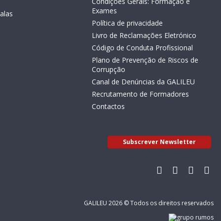
Condições Gerais: Formação e
Exames
alas
Política de privacidade
Livro de Reclamações Eletrónico
Código de Conduta Profissional
Plano de Prevenção de Riscos de
Corrupção
Canal de Denúncias da GALILEU
Recrutamento de Formadores
Contactos
Subscrever Newsletter
GALILEU 2026 © Todos os direitos reservados