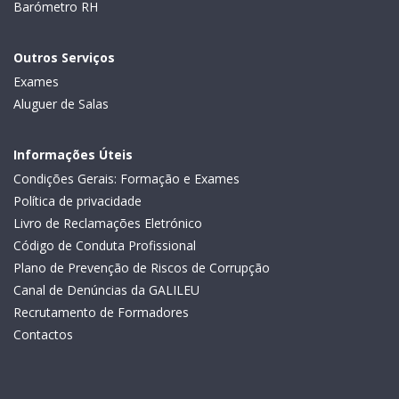
Barómetro RH
Outros Serviços
Exames
Aluguer de Salas
Informações Úteis
Condições Gerais: Formação e Exames
Política de privacidade
Livro de Reclamações Eletrónico
Código de Conduta Profissional
Plano de Prevenção de Riscos de Corrupção
Canal de Denúncias da GALILEU
Recrutamento de Formadores
Contactos