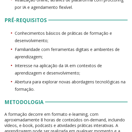
por IA e agendamento flexível.
PRÉ-REQUISITOS
Conhecimentos básicos de práticas de formação e
desenvolvimento;
Familiaridade com ferramentas digitais e ambientes de
aprendizagem;
Interesse na aplicação da IA em contextos de
aprendizagem e desenvolvimento;
Abertura para explorar novas abordagens tecnológicas na
formação.
METODOLOGIA
A formação decorre em formato e-learning, com
aproximadamente 8 horas de conteúdos on-demand, incluindo
vídeos, e-book, podcasts e atividades práticas interativas. A
aprendizagem pode ser realizada em qualquer momento e a