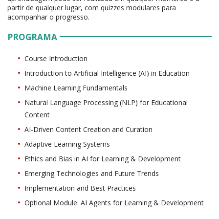
partir de qualquer lugar, com quizzes modulares para
acompanhar o progresso.
PROGRAMA
Course Introduction
Introduction to Artificial Intelligence (AI) in Education
Machine Learning Fundamentals
Natural Language Processing (NLP) for Educational
Content
AI-Driven Content Creation and Curation
Adaptive Learning Systems
Ethics and Bias in AI for Learning & Development
Emerging Technologies and Future Trends
Implementation and Best Practices
Optional Module: AI Agents for Learning & Development