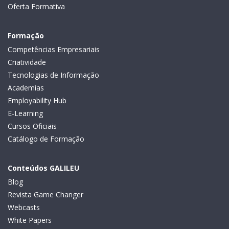
Oferta Formativa
Formação
Competências Empresariais
Criatividade
Tecnologias de Informação
Academias
Employability Hub
E-Learning
Cursos Oficiais
Catálogo de Formação
Conteúdos GALILEU
Blog
Revista Game Changer
Webcasts
White Papers