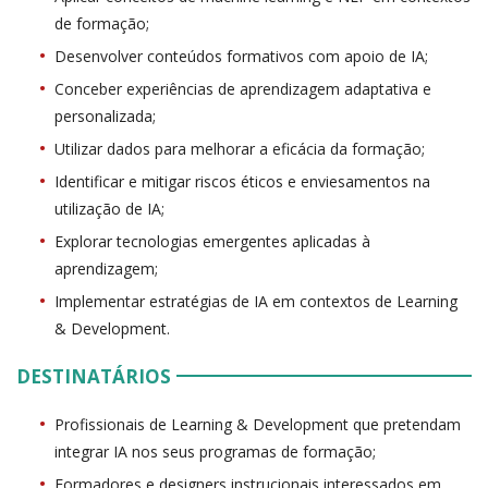
de formação;
Desenvolver conteúdos formativos com apoio de IA;
Conceber experiências de aprendizagem adaptativa e
personalizada;
Utilizar dados para melhorar a eficácia da formação;
Identificar e mitigar riscos éticos e enviesamentos na
utilização de IA;
Explorar tecnologias emergentes aplicadas à
aprendizagem;
Implementar estratégias de IA em contextos de Learning
& Development.
DESTINATÁRIOS
Profissionais de Learning & Development que pretendam
integrar IA nos seus programas de formação;
Formadores e designers instrucionais interessados em