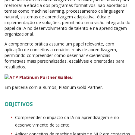
melhorar a eficácia dos programas formativos. São abordados
temas como machine learning, processamento de linguagem
natural, sistemas de aprendizagem adaptativa, ética e
implementação de soluções, permitindo uma visão integrada do
papel da IA no desenvolvimento de talento e na aprendizagem
organizacional.
A componente prática assume um papel relevante, com
aplicação de conceitos a cenários reais de aprendizagem,
permitindo compreender como desenhar experiências
formativas mais personalizadas, escaláveis e orientadas para
resultados.
Em parceria com a Rumos, Platinum Gold Partner.
OBJETIVOS
Compreender o impacto da IA na aprendizagem e no
desenvolvimento de talento;
Aplicar conceitos de machine learning e NLP em contextos