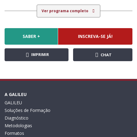
Ver programa completo
SABER +
INSCREVA-SE JÁ!
IMPRIMIR
CHAT
A GALILEU
GALILEU
Soluções de Formação
Diagnóstico
Metodologias
Formatos