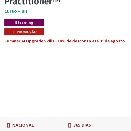
Practitioner™
Curso - 8H
E-learning
PROMOÇÃO
Summer AI Upgrade Skills - 10% de desconto até 31 de agosto
NACIONAL
365 DIAS