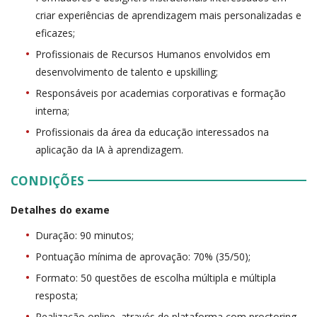
criar experiências de aprendizagem mais personalizadas e
eficazes;
Profissionais de Recursos Humanos envolvidos em
desenvolvimento de talento e upskilling;
Responsáveis por academias corporativas e formação
interna;
Profissionais da área da educação interessados na
aplicação da IA à aprendizagem.
CONDIÇÕES
Detalhes do exame
Duração: 90 minutos;
Pontuação mínima de aprovação: 70% (35/50);
Formato: 50 questões de escolha múltipla e múltipla
resposta;
Realização online, através de plataforma com proctoring