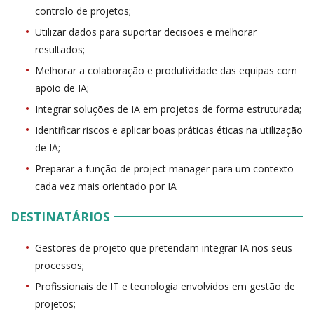
controlo de projetos;
Utilizar dados para suportar decisões e melhorar
resultados;
Melhorar a colaboração e produtividade das equipas com
apoio de IA;
Integrar soluções de IA em projetos de forma estruturada;
Identificar riscos e aplicar boas práticas éticas na utilização
de IA;
Preparar a função de project manager para um contexto
cada vez mais orientado por IA
DESTINATÁRIOS
Gestores de projeto que pretendam integrar IA nos seus
processos;
Profissionais de IT e tecnologia envolvidos em gestão de
projetos;