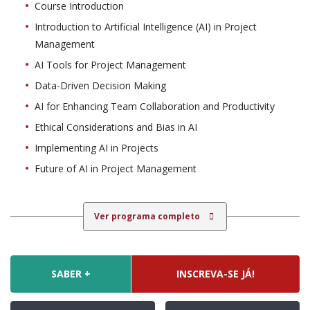
Course Introduction
Introduction to Artificial Intelligence (AI) in Project
Management
AI Tools for Project Management
Data-Driven Decision Making
AI for Enhancing Team Collaboration and Productivity
Ethical Considerations and Bias in AI
Implementing AI in Projects
Future of AI in Project Management
Ver programa completo
SABER +
INSCREVA-SE JÁ!