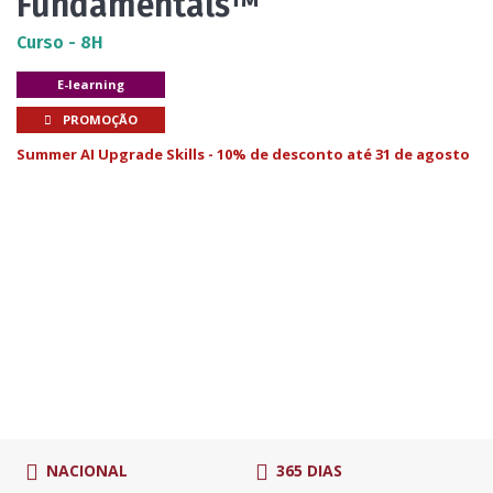
Fundamentals™
Curso - 8H
E-learning
PROMOÇÃO
Summer AI Upgrade Skills - 10% de desconto até 31 de agosto
NACIONAL
365 DIAS