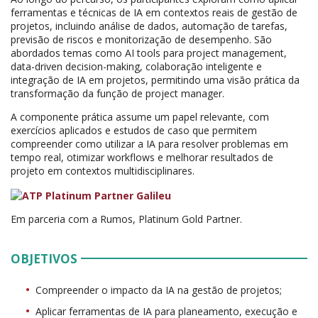
ferramentas e técnicas de IA em contextos reais de gestão de
projetos, incluindo análise de dados, automação de tarefas,
previsão de riscos e monitorização de desempenho. São
abordados temas como AI tools para project management,
data-driven decision-making, colaboração inteligente e
integração de IA em projetos, permitindo uma visão prática da
transformação da função de project manager.
A componente prática assume um papel relevante, com
exercícios aplicados e estudos de caso que permitem
compreender como utilizar a IA para resolver problemas em
tempo real, otimizar workflows e melhorar resultados de
projeto em contextos multidisciplinares.
Em parceria com a Rumos, Platinum Gold Partner.
OBJETIVOS
Compreender o impacto da IA na gestão de projetos;
Aplicar ferramentas de IA para planeamento, execução e