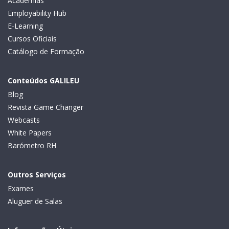
Academias
Employability Hub
E-Learning
Cursos Oficiais
Catálogo de Formação
Conteúdos GALILEU
Blog
Revista Game Changer
Webcasts
White Papers
Barómetro RH
Outros Serviços
Exames
Aluguer de Salas