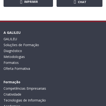
IMPRIMIR
CHAT
A GALILEU
GALILEU
Soluções de Formação
Diagnóstico
Metodologias
Formatos
Oferta Formativa
Formação
Competências Empresariais
Criatividade
Tecnologias de Informação