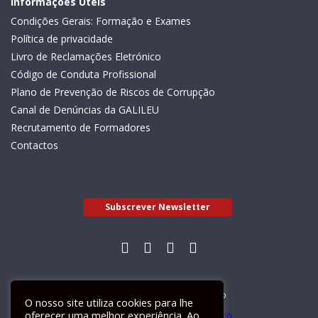
Informações Úteis
Condições Gerais: Formação e Exames
Política de privacidade
Livro de Reclamações Eletrónico
Código de Conduta Profissional
Plano de Prevenção de Riscos de Corrupção
Canal de Denúncias da GALILEU
Recrutamento de Formadores
Contactos
Subscrever Newsletter
Livro de Reclamações Electrónico
O nosso site utiliza cookies para lhe
oferecer uma melhor experiência. Ao