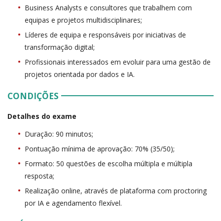
Business Analysts e consultores que trabalhem com
equipas e projetos multidisciplinares;
Líderes de equipa e responsáveis por iniciativas de
transformação digital;
Profissionais interessados em evoluir para uma gestão de
projetos orientada por dados e IA.
CONDIÇÕES
Detalhes do exame
Duração: 90 minutos;
Pontuação mínima de aprovação: 70% (35/50);
Formato: 50 questões de escolha múltipla e múltipla
resposta;
Realização online, através de plataforma com proctoring
por IA e agendamento flexível.