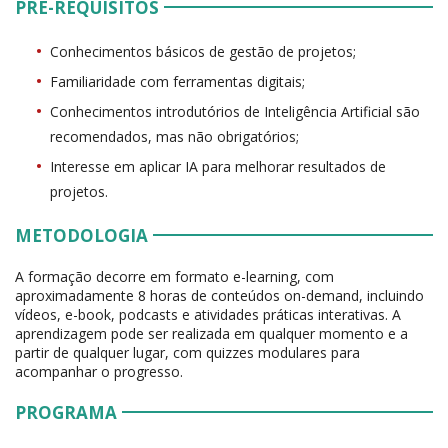
PRÉ-REQUISITOS
Conhecimentos básicos de gestão de projetos;
Familiaridade com ferramentas digitais;
Conhecimentos introdutórios de Inteligência Artificial são
recomendados, mas não obrigatórios;
Interesse em aplicar IA para melhorar resultados de
projetos.
METODOLOGIA
A formação decorre em formato e-learning, com
aproximadamente 8 horas de conteúdos on-demand, incluindo
vídeos, e-book, podcasts e atividades práticas interativas. A
aprendizagem pode ser realizada em qualquer momento e a
partir de qualquer lugar, com quizzes modulares para
acompanhar o progresso.
PROGRAMA