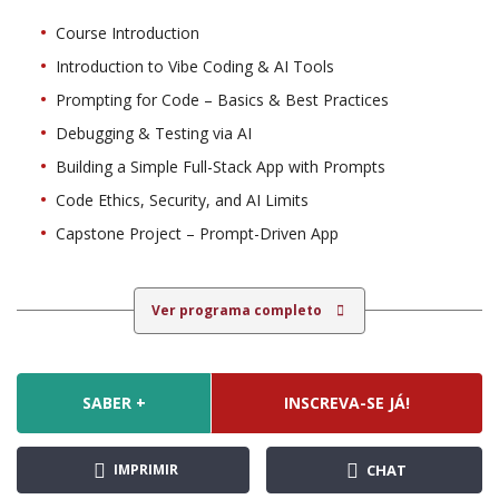
Course Introduction
Introduction to Vibe Coding & AI Tools
Prompting for Code – Basics & Best Practices
Debugging & Testing via AI
Building a Simple Full-Stack App with Prompts
Code Ethics, Security, and AI Limits
Capstone Project – Prompt-Driven App
Ver programa completo
SABER +
INSCREVA-SE JÁ!
IMPRIMIR
CHAT