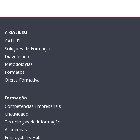
A GALILEU
GALILEU
Soluções de Formação
Diagnóstico
Metodologias
Formatos
Oferta Formativa
Formação
Competências Empresariais
Criatividade
Tecnologias de Informação
Academias
Employability Hub