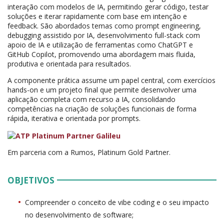
interação com modelos de IA, permitindo gerar código, testar
soluções e iterar rapidamente com base em intenção e
feedback. São abordados temas como prompt engineering,
debugging assistido por IA, desenvolvimento full-stack com
apoio de IA e utilização de ferramentas como ChatGPT e
GitHub Copilot, promovendo uma abordagem mais fluida,
produtiva e orientada para resultados.
A componente prática assume um papel central, com exercícios
hands-on e um projeto final que permite desenvolver uma
aplicação completa com recurso a IA, consolidando
competências na criação de soluções funcionais de forma
rápida, iterativa e orientada por prompts.
Em parceria com a Rumos, Platinum Gold Partner.
OBJETIVOS
Compreender o conceito de vibe coding e o seu impacto
no desenvolvimento de software;