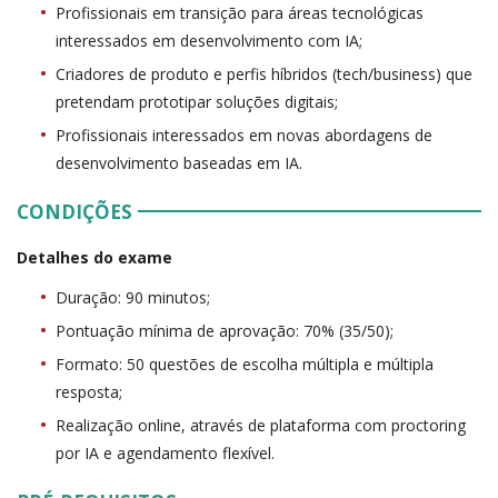
Profissionais em transição para áreas tecnológicas
interessados em desenvolvimento com IA;
Criadores de produto e perfis híbridos (tech/business) que
pretendam prototipar soluções digitais;
Profissionais interessados em novas abordagens de
desenvolvimento baseadas em IA.
CONDIÇÕES
Detalhes do exame
Duração: 90 minutos;
Pontuação mínima de aprovação: 70% (35/50);
Formato: 50 questões de escolha múltipla e múltipla
resposta;
Realização online, através de plataforma com proctoring
por IA e agendamento flexível.