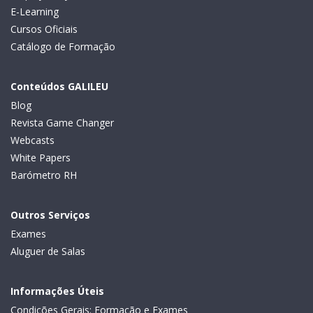
E-Learning
Cursos Oficiais
Catálogo de Formação
Conteúdos GALILEU
Blog
Revista Game Changer
Webcasts
White Papers
Barómetro RH
Outros Serviços
Exames
Aluguer de Salas
Informações Úteis
Condições Gerais: Formação e Exames