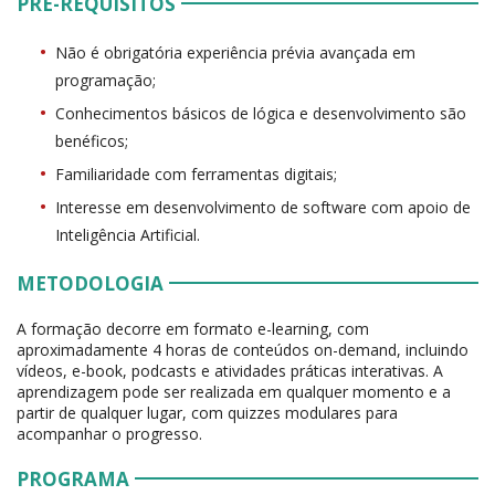
PRÉ-REQUISITOS
Não é obrigatória experiência prévia avançada em
programação;
Conhecimentos básicos de lógica e desenvolvimento são
benéficos;
Familiaridade com ferramentas digitais;
Interesse em desenvolvimento de software com apoio de
Inteligência Artificial.
METODOLOGIA
A formação decorre em formato e-learning, com
aproximadamente 4 horas de conteúdos on-demand, incluindo
vídeos, e-book, podcasts e atividades práticas interativas. A
aprendizagem pode ser realizada em qualquer momento e a
partir de qualquer lugar, com quizzes modulares para
acompanhar o progresso.
PROGRAMA