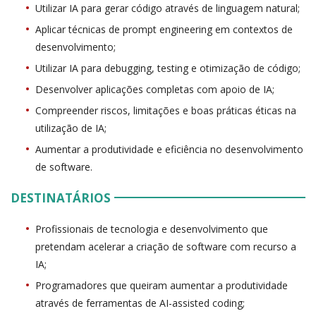
Utilizar IA para gerar código através de linguagem natural;
Aplicar técnicas de prompt engineering em contextos de
desenvolvimento;
Utilizar IA para debugging, testing e otimização de código;
Desenvolver aplicações completas com apoio de IA;
Compreender riscos, limitações e boas práticas éticas na
utilização de IA;
Aumentar a produtividade e eficiência no desenvolvimento
de software.
DESTINATÁRIOS
Profissionais de tecnologia e desenvolvimento que
pretendam acelerar a criação de software com recurso a
IA;
Programadores que queiram aumentar a produtividade
através de ferramentas de AI-assisted coding;