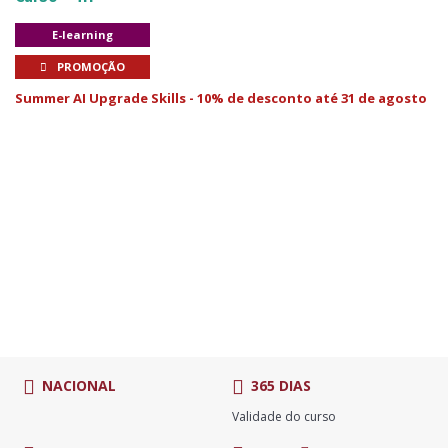
E-learning
PROMOÇÃO
Summer AI Upgrade Skills - 10% de desconto até 31 de agosto
NACIONAL
365 DIAS
Validade do curso