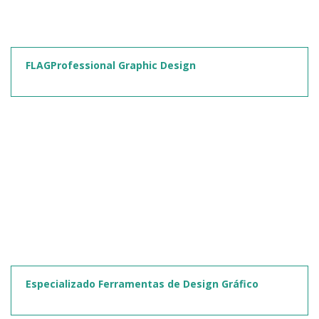
FLAGProfessional Graphic Design
Especializado Ferramentas de Design Gráfico