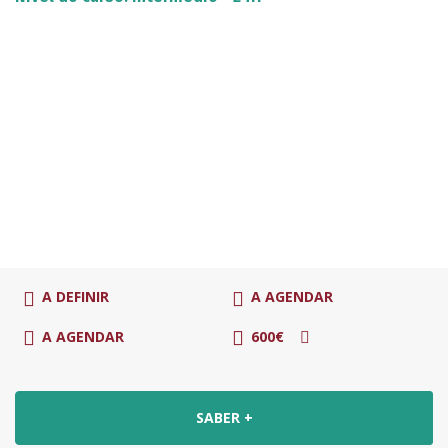
A DEFINIR
A AGENDAR
A AGENDAR
600€
SABER +