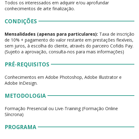
Todos os interessados em adquirir e/ou aprofundar
conhecimentos de arte finalização.
CONDIÇÕES
Mensalidades (apenas para particulares):
Taxa de inscrição
de 10% + pagamento do valor restante em prestações flexíveis,
sem juros, à escolha do cliente, através do parceiro Cofidis Pay.
(Sujeito a aprovação, consulta-nos para mais informações)
PRÉ-REQUISITOS
Conhecimentos em Adobe Photoshop, Adobe Illustrator e
Adobe InDesign.
METODOLOGIA
Formação Presencial ou Live-Training (Formação Online
Síncrona)
PROGRAMA