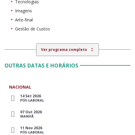
Tecnologias
Imagens
Arte-final
Gestão de Custos
Ver programa completo
OUTRAS DATAS E HORÁRIOS
NACIONAL
14 Set 2026
PÓS-LABORAL
07 Out 2026
MANHÃ
11 Nov 2026
PÓS-LABORAL