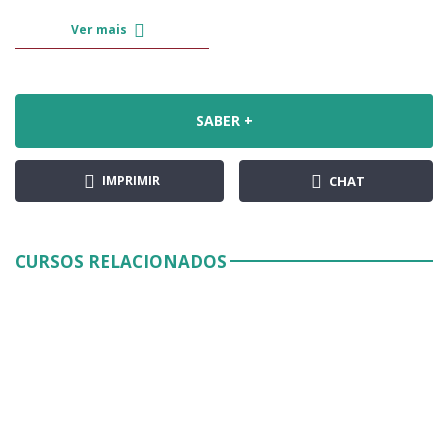
Ver mais
SABER +
IMPRIMIR
CHAT
CURSOS RELACIONADOS