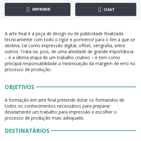
IMPRIMIR
CHAT
A arte final é a peça de design ou de publicidade finalizada
tecnicamente com todo o rigor e pormenor para o fim a que se
destina, tal como impressão digital, offset, serigrafia, entre
outros. Trata-se, pois, de uma atividade de grande importância
– é a última etapa de um trabalho criativo – e tem como
principal responsabilidade a minimização da margem de erro no
processo de produção.
OBJETIVOS
A formação em arte final pretende dotar os formandos de
todos os conhecimentos necessários para preparar
devidamente um trabalho para impressão e escolher o
processo de produção mais adequado.
DESTINATÁRIOS