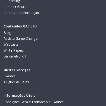
E-Learning
Cursos Oficiais
Catálogo de Formação
Conteúdos GALILEU
Blog
Revista Game Changer
Webcasts
White Papers
Barómetro RH
Outros Serviços
Exames
Aluguer de Salas
Informações Úteis
Condições Gerais: Formação e Exames