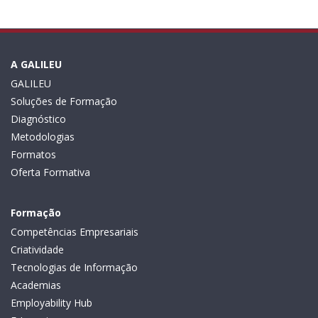
A GALILEU
GALILEU
Soluções de Formação
Diagnóstico
Metodologias
Formatos
Oferta Formativa
Formação
Competências Empresariais
Criatividade
Tecnologias de Informação
Academias
Employability Hub