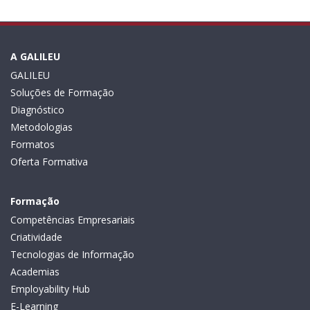
A GALILEU
GALILEU
Soluções de Formação
Diagnóstico
Metodologias
Formatos
Oferta Formativa
Formação
Competências Empresariais
Criatividade
Tecnologias de Informação
Academias
Employability Hub
E-Learning