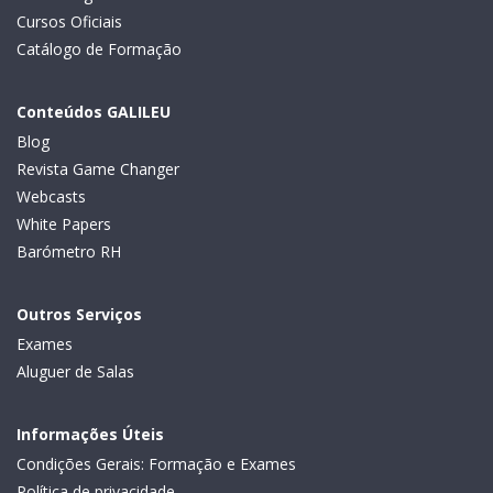
Cursos Oficiais
Catálogo de Formação
Conteúdos GALILEU
Blog
Revista Game Changer
Webcasts
White Papers
Barómetro RH
Outros Serviços
Exames
Aluguer de Salas
Informações Úteis
Condições Gerais: Formação e Exames
Política de privacidade