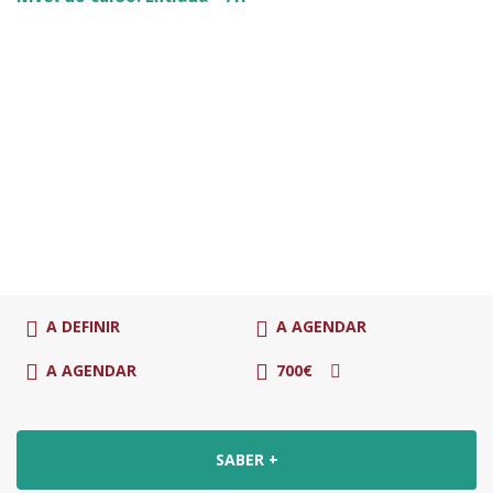
A DEFINIR
A AGENDAR
A AGENDAR
700€
SABER +