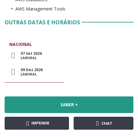
AWS Management Tools
OUTRAS DATAS E HORÁRIOS
NACIONAL
07 Set 2026
LABORAL
09 Dez 2026
LABORAL
SABER +
IMPRIMIR
CHAT