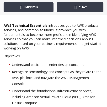
IMPRIMIR
CHAT
AWS Technical Essentials
introduces you to AWS products,
services, and common solutions. It provides you with
fundamentals to become more proficient in identifying AWS
services so that you can make informed decisions about IT
solutions based on your business requirements and get started
working on AWS.
Objectives:
Understand basic data center design concepts.
Recognize terminology and concepts as they relate to the
AWS platform and navigate the AWS Management
Console.
Understand the foundational infrastructure services,
including Amazon Virtual Private Cloud (VPC), Amazon
Elastic Compute