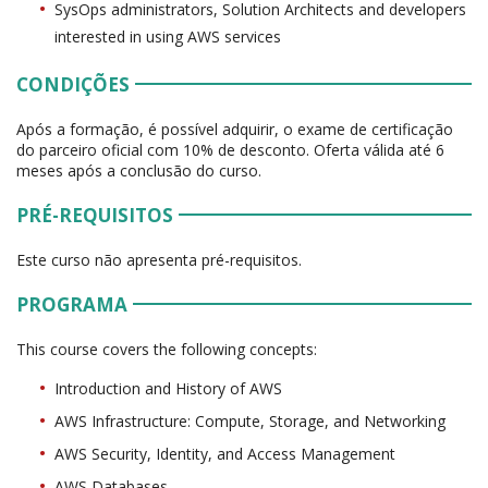
SysOps administrators, Solution Architects and developers
interested in using AWS services
CONDIÇÕES
Após a formação, é possível adquirir, o exame de certificação
do parceiro oficial com 10% de desconto. Oferta válida até 6
meses após a conclusão do curso.
PRÉ-REQUISITOS
Este curso não apresenta pré-requisitos.
PROGRAMA
This course covers the following concepts:
Introduction and History of AWS
AWS Infrastructure: Compute, Storage, and Networking
AWS Security, Identity, and Access Management
AWS Databases