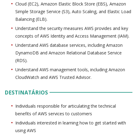
Cloud (EC2), Amazon Elastic Block Store (EBS), Amazon
Simple Storage Service (S3), Auto Scaling, and Elastic Load
Balancing (ELB).
Understand the security measures AWS provides and key
concepts of AWS Identity and Access Management (IAM).
Understand AWS database services, including Amazon
DynamoDB and Amazon Relational Database Service
(RDS).
Understand AWS management tools, including Amazon
CloudWatch and AWS Trusted Advisor.
DESTINATÁRIOS
Individuals responsible for articulating the technical
benefits of AWS services to customers
Individuals interested in learning how to get started with
using AWS