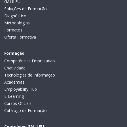
GALILEU
Soluções de Formação
Diagnóstico
Metodologias
Formatos
Oferta Formativa
Formação
Competências Empresariais
Criatividade
Tecnologias de Informação
Academias
Employability Hub
E-Learning
Cursos Oficiais
Catálogo de Formação
Conteúdos GALILEU