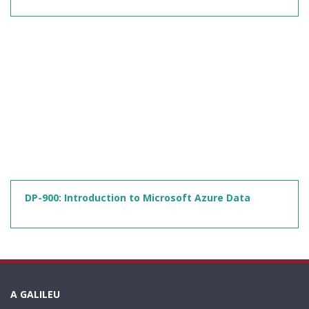
DP-900: Introduction to Microsoft Azure Data
A GALILEU