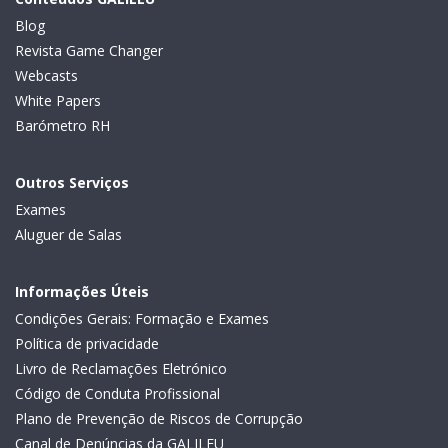
Blog
Revista Game Changer
Webcasts
White Papers
Barómetro RH
Outros Serviços
Exames
Aluguer de Salas
Informações Úteis
Condições Gerais: Formação e Exames
Política de privacidade
Livro de Reclamações Eletrónico
Código de Conduta Profissional
Plano de Prevenção de Riscos de Corrupção
Canal de Denúncias da GALILEU