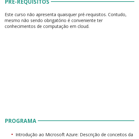
PRÉ-REQUISITOS
Este curso não apresenta quaisquer pré-requisitos. Contudo,
mesmo não sendo obrigatório é conveniente ter
conhecimentos de computação em cloud.
PROGRAMA
Introdução ao Microsoft Azure: Descrição de conceitos da