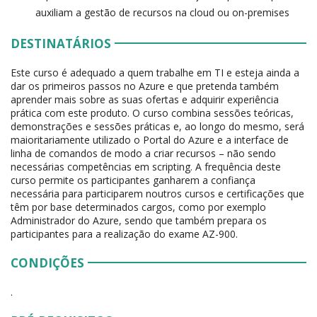
auxiliam a gestão de recursos na cloud ou on-premises
DESTINATÁRIOS
Este curso é adequado a quem trabalhe em TI e esteja ainda a
dar os primeiros passos no Azure e que pretenda também
aprender mais sobre as suas ofertas e adquirir experiência
prática com este produto. O curso combina sessões teóricas,
demonstrações e sessões práticas e, ao longo do mesmo, será
maioritariamente utilizado o Portal do Azure e a interface de
linha de comandos de modo a criar recursos – não sendo
necessárias competências em scripting. A frequência deste
curso permite os participantes ganharem a confiança
necessária para participarem noutros cursos e certificações que
têm por base determinados cargos, como por exemplo
Administrador do Azure, sendo que também prepara os
participantes para a realização do exame AZ-900.
CONDIÇÕES
.