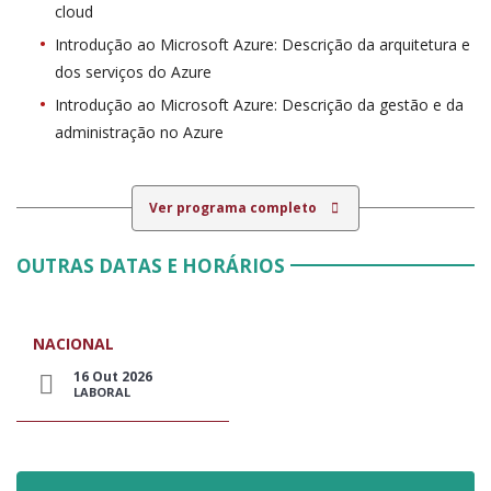
cloud
Introdução ao Microsoft Azure: Descrição da arquitetura e
dos serviços do Azure
Introdução ao Microsoft Azure: Descrição da gestão e da
administração no Azure
Ver programa completo
OUTRAS DATAS E HORÁRIOS
NACIONAL
16 Out 2026
LABORAL