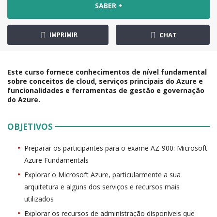
SABER +
IMPRIMIR
CHAT
Este curso fornece conhecimentos de nível fundamental
sobre conceitos de cloud, serviços principais do Azure e
funcionalidades e ferramentas de gestão e governação
do Azure.
OBJETIVOS
Preparar os participantes para o exame AZ-900: Microsoft
Azure Fundamentals
Explorar o Microsoft Azure, particularmente a sua
arquitetura e alguns dos serviços e recursos mais
utilizados
Explorar os recursos de administração disponíveis que