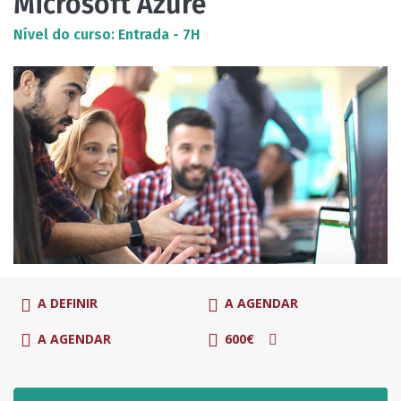
Microsoft Azure
Nível do curso: Entrada - 7H
A DEFINIR
A AGENDAR
A AGENDAR
600€