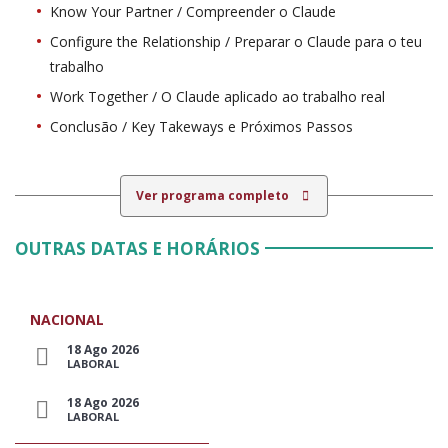
Know Your Partner / Compreender o Claude
Configure the Relationship / Preparar o Claude para o teu
trabalho
Work Together / O Claude aplicado ao trabalho real
Conclusão / Key Takeways e Próximos Passos
Ver programa completo
OUTRAS DATAS E HORÁRIOS
NACIONAL
18 Ago 2026
LABORAL
18 Ago 2026
LABORAL