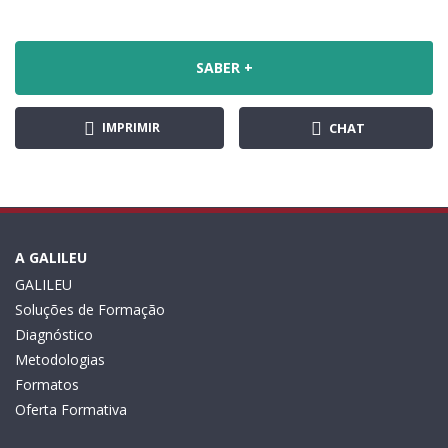
SABER +
IMPRIMIR
CHAT
A GALILEU
GALILEU
Soluções de Formação
Diagnóstico
Metodologias
Formatos
Oferta Formativa