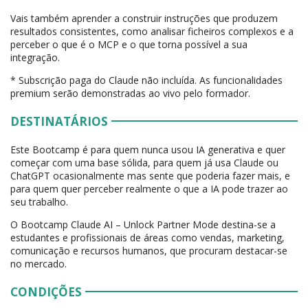
Vais também aprender a construir instruções que produzem
resultados consistentes, como analisar ficheiros complexos e a
perceber o que é o MCP e o que torna possível a sua
integração.
* Subscrição paga do Claude não incluída. As funcionalidades
premium serão demonstradas ao vivo pelo formador.
DESTINATÁRIOS
Este Bootcamp é para quem nunca usou IA generativa e quer
começar com uma base sólida, para quem já usa Claude ou
ChatGPT ocasionalmente mas sente que poderia fazer mais, e
para quem quer perceber realmente o que a IA pode trazer ao
seu trabalho.
O Bootcamp Claude AI – Unlock Partner Mode destina-se a
estudantes e profissionais de áreas como vendas, marketing,
comunicação e recursos humanos, que procuram destacar-se
no mercado.
CONDIÇÕES