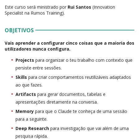
Este curso será ministrado por
Rui Santos
(Innovation
Specialist na Rumos Training).
OBJETIVOS
Vais aprender a configurar cinco coisas que a maioria dos
utilizadores nunca configura.
Projects
para organizar o teu trabalho com contexto que
persiste entre sessões.
Skills
para criar comportamentos reutilizáveis adaptados
ao que fazes.
Artifacts
para gerar documentos, tabelas e
apresentações diretamente na conversa.
Memory
para que o Claude te conheça de uma sessão
para a seguinte.
Deep Research
para investigação que vai além de uma
pesquisa rápida.