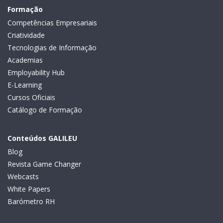
Formação
Competências Empresariais
Criatividade
Tecnologias de Informação
Academias
Employability Hub
E-Learning
Cursos Oficiais
Catálogo de Formação
Conteúdos GALILEU
Blog
Revista Game Changer
Webcasts
White Papers
Barómetro RH