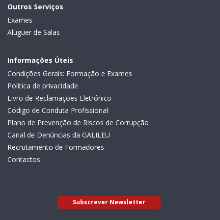
Outros Serviços
Exames
Aluguer de Salas
Informações Úteis
Condições Gerais: Formação e Exames
Política de privacidade
Livro de Reclamações Eletrónico
Código de Conduta Profissional
Plano de Prevenção de Riscos de Corrupção
Canal de Denúncias da GALILEU
Recrutamento de Formadores
Contactos
Subscrever Newsletter