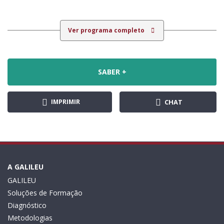
Ver programa completo
SABER +
IMPRIMIR
CHAT
A GALILEU
GALILEU
Soluções de Formação
Diagnóstico
Metodologias