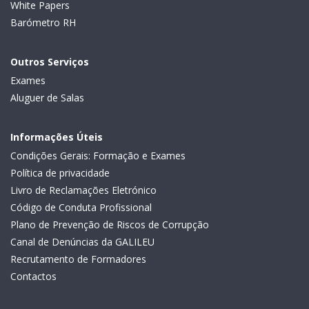
White Papers
Barómetro RH
Outros Serviços
Exames
Aluguer de Salas
Informações Úteis
Condições Gerais: Formação e Exames
Política de privacidade
Livro de Reclamações Eletrónico
Código de Conduta Profissional
Plano de Prevenção de Riscos de Corrupção
Canal de Denúncias da GALILEU
Recrutamento de Formadores
Contactos