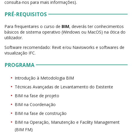
consulta-nos para mais informações).
PRÉ-REQUISITOS
Para frequentares o curso de
BIM
, deverás ter conhecimentos
básicos de sistema operativo (Windows ou MacOS) na ótica do
utilizador.
Software recomendado: Revit e/ou Navisworks e softwares de
visualização IFC.
PROGRAMA
Introdução à Metodologia BIM
Técnicas Avançadas de Levantamento do Existente
BIM na fase de projeto
BIM na Coordenação
BIM na fase de construção
BIM na Operação, Manutenção e Facility Management
(BIM FM)