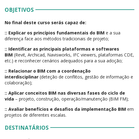
OBJETIVOS
No final deste curso serás capaz de:
:: Explicar os princípios fundamentais do BIM
e a sua
diferença face aos métodos tradicionais de projeto;
:: Identificar as principais plataformas e softwares
BIM
(Revit, Archicad, Navisworks, IFC viewers, plataformas CDE,
etc.) e reconhecer cenários adequados para a sua adoção;
:: Relacionar o BIM com a coordenação
interdisciplinar
(deteção de conflitos, gestão de informação e
colaboração);
:: Aplicar conceitos BIM nas diversas fases do ciclo de
vida
– projeto, construção, operação/manutenção (BIM FM);
:: Avaliar benefícios e desafios da implementação BIM
em
projetos de diferentes escalas.
DESTINATÁRIOS