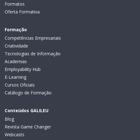
Formatos
Oferta Formativa
Formação
Competências Empresariais
Criatividade
Tecnologias de Informação
Academias
Employability Hub
E-Learning
Cursos Oficiais
Catálogo de Formação
Conteúdos GALILEU
Blog
Revista Game Changer
Webcasts