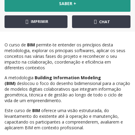
SABER +
IMPRIMIR
CHAT
O curso de
BIM
permite-te entender os princípios desta
metodologia, explorar os principais softwares, aplicar os seus
conceitos nas várias fases do projeto e reconhecer o seu
impacto na colaboração, coordenação e eficiência em
diferentes contextos
A metodologia
Building Information Modeling
(BIM)
deslocou o foco do desenho bidimensional para a criação
de modelos digitais colaborativos que integram informação
geométrica, técnica e de gestão ao longo de todo o ciclo de
vida de um empreendimento.
Este curso de
BIM
oferece uma visão estruturada, do
levantamento do existente até à operação e manutenção,
capacitando os participantes a compreenderem, avaliarem e
aplicarem BIM em contexto profissional.