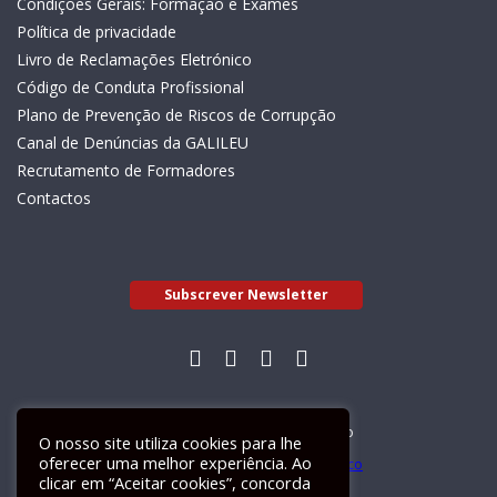
Condições Gerais: Formação e Exames
Política de privacidade
Livro de Reclamações Eletrónico
Código de Conduta Profissional
Plano de Prevenção de Riscos de Corrupção
Canal de Denúncias da GALILEU
Recrutamento de Formadores
Contactos
Subscrever Newsletter
Livro de Reclamações Electrónico
O nosso site utiliza cookies para lhe
oferecer uma melhor experiência. Ao
clicar em “Aceitar cookies”, concorda