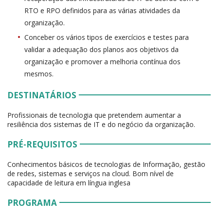
RTO e RPO definidos para as várias atividades da
organização.
Conceber os vários tipos de exercícios e testes para
validar a adequação dos planos aos objetivos da
organização e promover a melhoria contínua dos
mesmos.
DESTINATÁRIOS
Profissionais de tecnologia que pretendem aumentar a
resiliência dos sistemas de IT e do negócio da organização.
PRÉ-REQUISITOS
Conhecimentos básicos de tecnologias de Informação, gestão
de redes, sistemas e serviços na cloud. Bom nível de
capacidade de leitura em língua inglesa
PROGRAMA