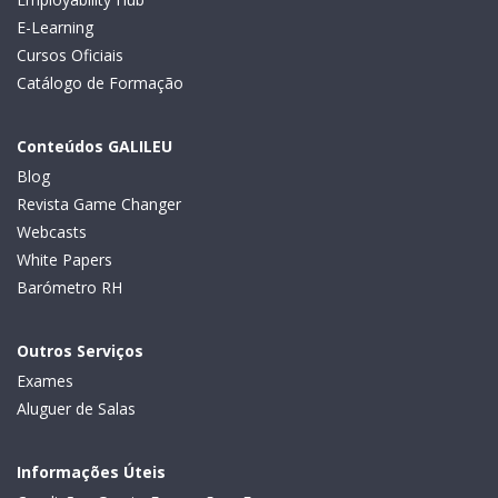
E-Learning
Cursos Oficiais
Catálogo de Formação
Conteúdos GALILEU
Blog
Revista Game Changer
Webcasts
White Papers
Barómetro RH
Outros Serviços
Exames
Aluguer de Salas
Informações Úteis