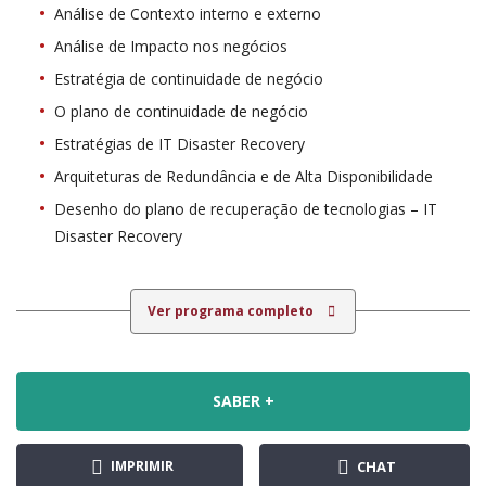
Análise de Contexto interno e externo
Análise de Impacto nos negócios
Estratégia de continuidade de negócio
O plano de continuidade de negócio
Estratégias de IT Disaster Recovery
Arquiteturas de Redundância e de Alta Disponibilidade
Desenho do plano de recuperação de tecnologias – IT
Disaster Recovery
Ver programa completo
SABER +
IMPRIMIR
CHAT