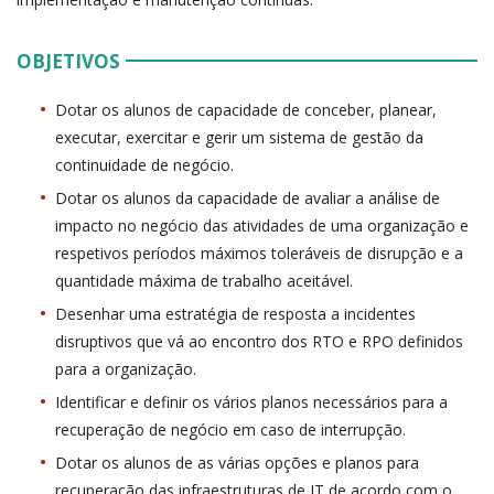
OBJETIVOS
Dotar os alunos de capacidade de conceber, planear,
executar, exercitar e gerir um sistema de gestão da
continuidade de negócio.
Dotar os alunos da capacidade de avaliar a análise de
impacto no negócio das atividades de uma organização e
respetivos períodos máximos toleráveis de disrupção e a
quantidade máxima de trabalho aceitável.
Desenhar uma estratégia de resposta a incidentes
disruptivos que vá ao encontro dos RTO e RPO definidos
para a organização.
Identificar e definir os vários planos necessários para a
recuperação de negócio em caso de interrupção.
Dotar os alunos de as várias opções e planos para
recuperação das infraestruturas de IT de acordo com o