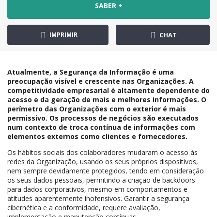
SABER +
IMPRIMIR
CHAT
Atualmente, a Segurança da Informação é uma
preocupação visível e crescente nas Organizações. A
competitividade empresarial é altamente dependente do
acesso e da geração de mais e melhores informações. O
perímetro das Organizações com o exterior é mais
permissivo. Os processos de negócios são executados
num contexto de troca contínua de informações com
elementos externos como clientes e fornecedores.
Os hábitos sociais dos colaboradores mudaram o acesso às
redes da Organização, usando os seus próprios dispositivos,
nem sempre devidamente protegidos, tendo em consideração
os seus dados pessoais, permitindo a criação de backdoors
para dados corporativos, mesmo em comportamentos e
atitudes aparentemente inofensivos. Garantir a segurança
cibernética e a conformidade, requere avaliação,
implementação e manutenção contínuas.